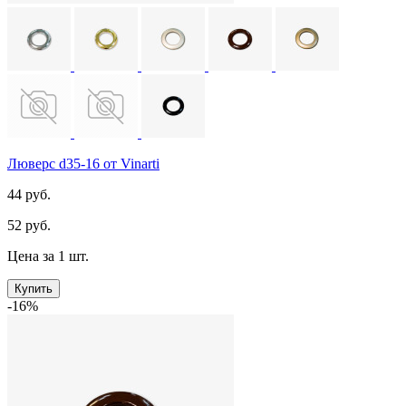
Люверс d35-16 от Vinarti
44 руб.
52 руб.
Цена за 1 шт.
Купить
-16%