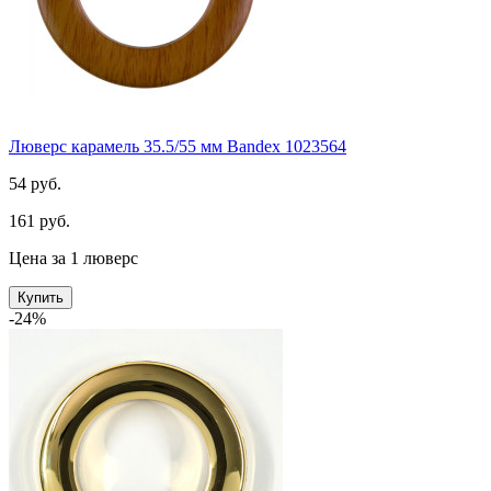
Люверс карамель 35.5/55 мм Bandex 1023564
54 руб.
161 руб.
Цена за 1 люверс
Купить
-24%