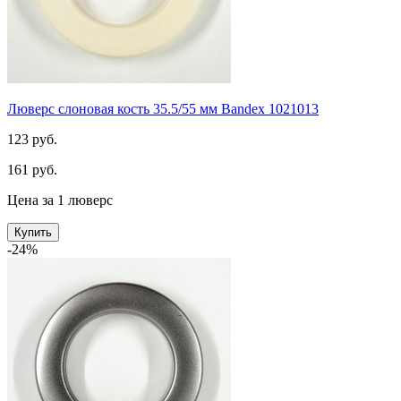
Люверс слоновая кость 35.5/55 мм Bandex 1021013
123 руб.
161 руб.
Цена за 1 люверс
Купить
-24%