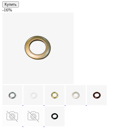
Купить
-16%