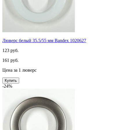
Люверс белый 35.5/55 мм Bandex 1020627
123 руб.
161 руб.
Цена за 1 люверс
Купить
-24%