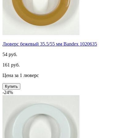
Люверс бежевый 35.5/55 мм Bandex 1020635
54 руб.
161 руб.
Цена за 1 люверс
Купить
-24%