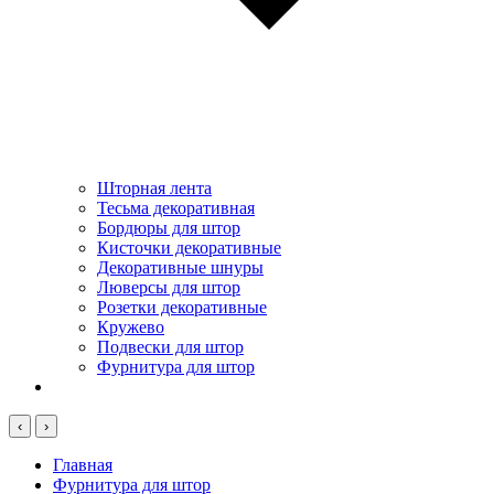
Шторная лента
Тесьма декоративная
Бордюры для штор
Кисточки декоративные
Декоративные шнуры
Люверсы для штор
Розетки декоративные
Кружево
Подвески для штор
Фурнитура для штор
‹
›
Главная
Фурнитура для штор