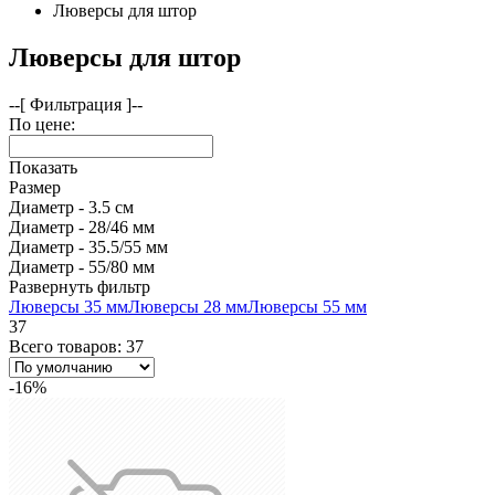
Люверсы для штор
Люверсы для штор
--[ Фильтрация ]--
По цене:
Показать
Размер
Диаметр - 3.5 см
Диаметр - 28/46 мм
Диаметр - 35.5/55 мм
Диаметр - 55/80 мм
Развернуть фильтр
Люверсы 35 мм
Люверсы 28 мм
Люверсы 55 мм
37
Всего товаров: 37
-16%