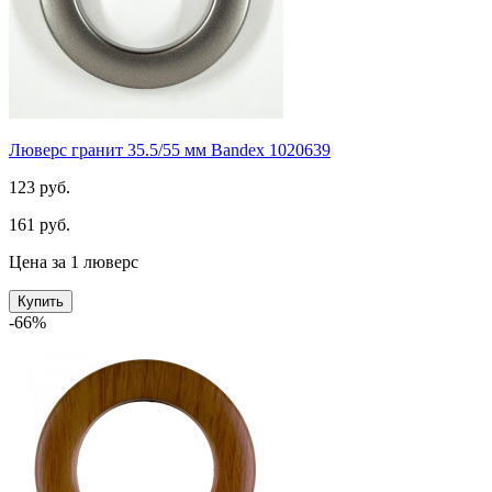
Люверс гранит 35.5/55 мм Bandex 1020639
123 руб.
161 руб.
Цена за 1 люверс
Купить
-66%