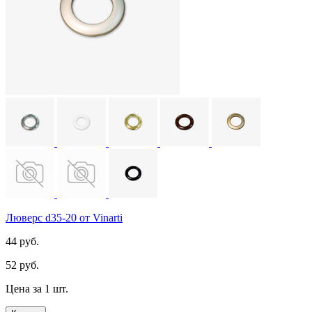
Люверс d35-20 от Vinarti
44 руб.
52 руб.
Цена за 1 шт.