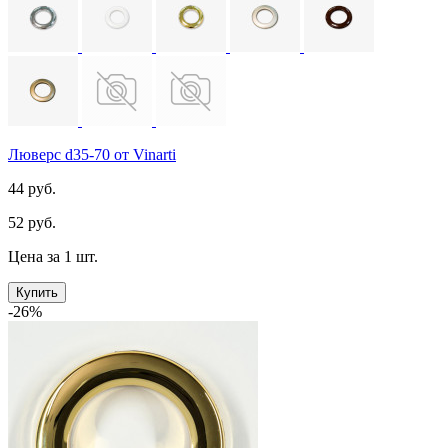
Люверс d35-70 от Vinarti
44 руб.
52 руб.
Цена за 1 шт.
Купить
-26%