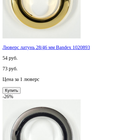
Люверс латунь 28/46 мм Bandex 1020893
54 руб.
73 руб.
Цена за 1 люверс
Купить
-26%