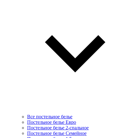
Все постельное белье
Постельное белье Евро
Постельное белье 2-спальное
Постельное белье Семейное