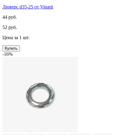
Люверс d35-25 от Vinarti
44 руб.
52 руб.
Цена за 1 шт.
Купить
-16%