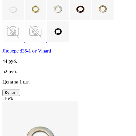
Люверс d35-1 от Vinarti
44 руб.
52 руб.
Цена за 1 шт.
Купить
-16%