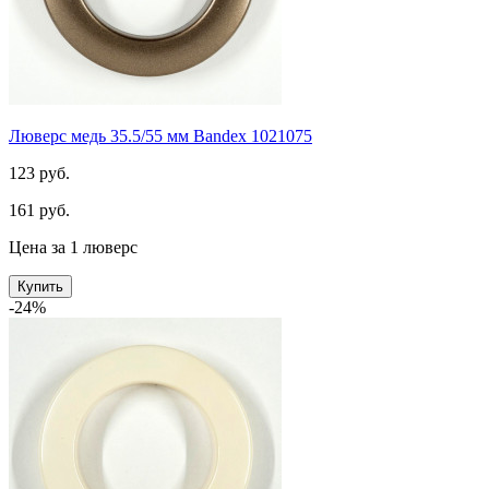
Люверс медь 35.5/55 мм Bandex 1021075
123 руб.
161 руб.
Цена за 1 люверс
Купить
-24%