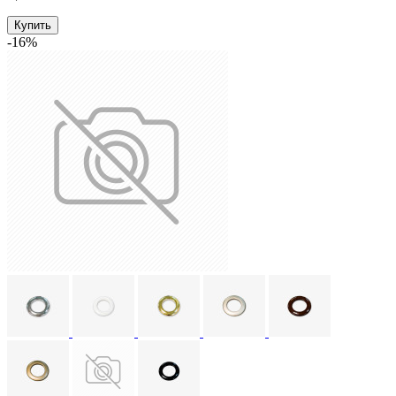
Купить
-16%