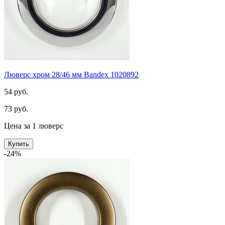
Люверс хром 28/46 мм Bandex 1020892
54 руб.
73 руб.
Цена за 1 люверс
Купить
-24%