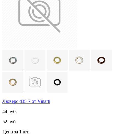
Люверс d35-7 от Vinarti
44 руб.
52 руб.
Цена за 1 шт.