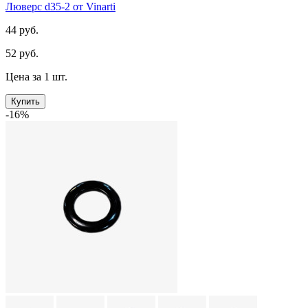
Люверс d35-2 от Vinarti
44 руб.
52 руб.
Цена за 1 шт.
Купить
-16%