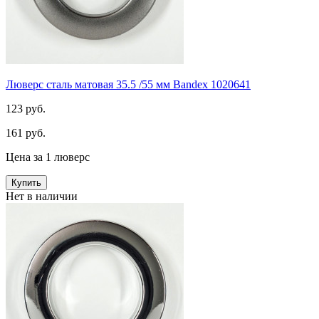
Люверс сталь матовая 35.5 /55 мм Bandex 1020641
123 руб.
161 руб.
Цена за 1 люверс
Купить
Нет в наличии