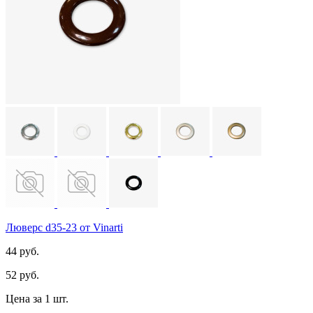
Люверс d35-23 от Vinarti
44 руб.
52 руб.
Цена за 1 шт.