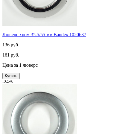
Люверс хром 35.5/55 мм Bandex 1020637
136 руб.
161 руб.
Цена за 1 люверс
Купить
-24%