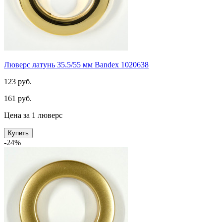
Люверс латунь 35.5/55 мм Bandex 1020638
123 руб.
161 руб.
Цена за 1 люверс
Купить
-24%