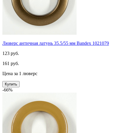
Люверс античная латунь 35.5/55 мм Bandex 1021079
123 руб.
161 руб.
Цена за 1 люверс
Купить
-66%