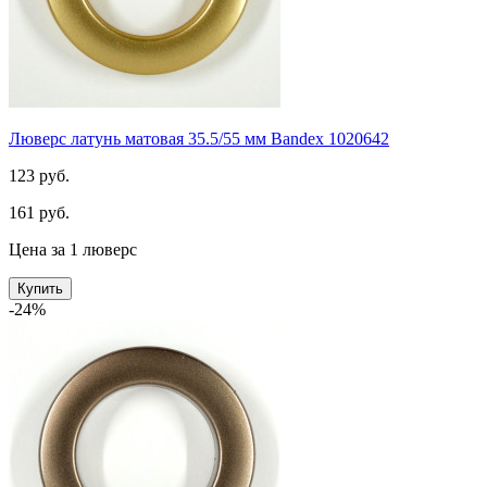
Люверс латунь матовая 35.5/55 мм Bandex 1020642
123 руб.
161 руб.
Цена за 1 люверс
Купить
-24%