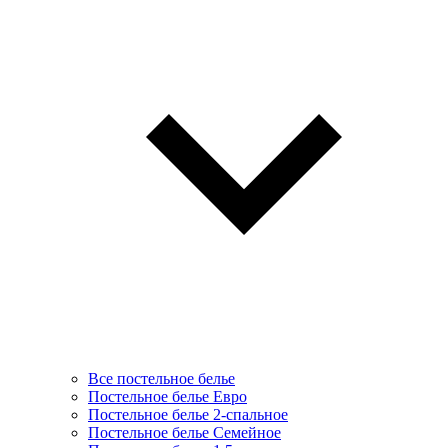
Все постельное белье
Постельное белье Евро
Постельное белье 2-спальное
Постельное белье Семейное