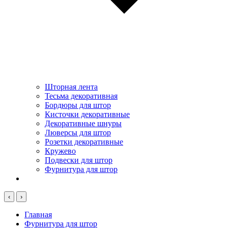
Шторная лента
Тесьма декоративная
Бордюры для штор
Кисточки декоративные
Декоративные шнуры
Люверсы для штор
Розетки декоративные
Кружево
Подвески для штор
Фурнитура для штор
‹
›
Главная
Фурнитура для штор