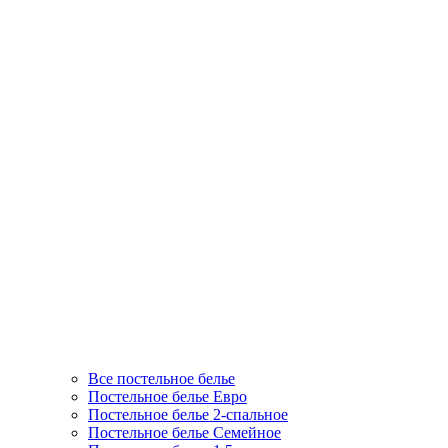
Все постельное белье
Постельное белье Евро
Постельное белье 2-спальное
Постельное белье Семейное