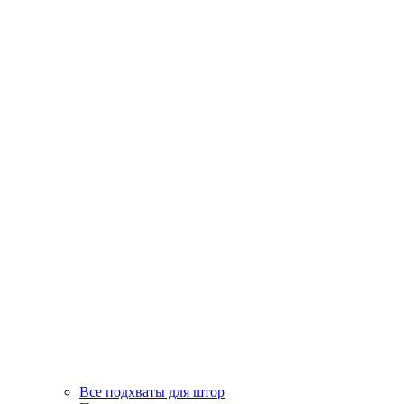
Все подхваты для штор