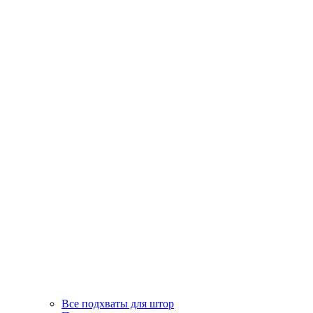
Все подхваты для штор