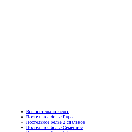
Все постельное белье
Постельное белье Евро
Постельное белье 2-спальное
Постельное белье Семейное