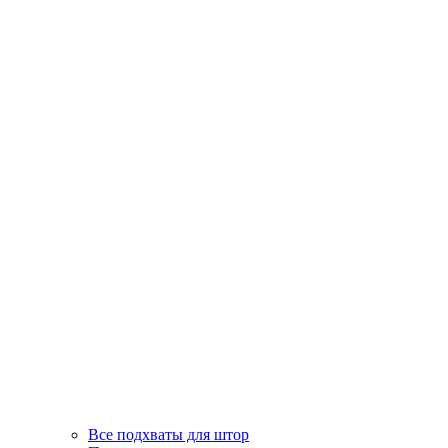
Все подхваты для штор