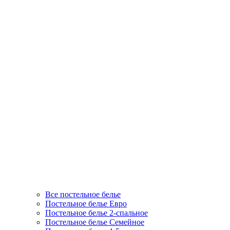
Все постельное белье
Постельное белье Евро
Постельное белье 2-спальное
Постельное белье Семейное