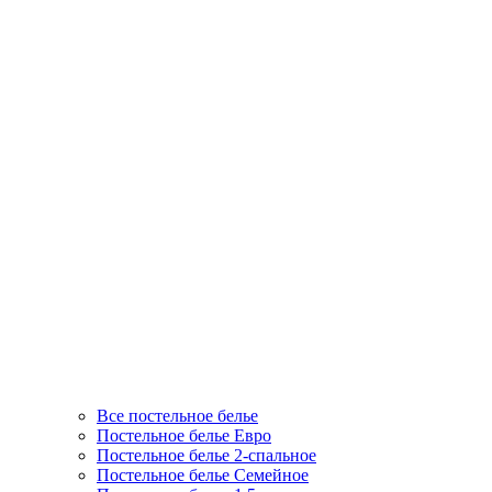
Все постельное белье
Постельное белье Евро
Постельное белье 2-спальное
Постельное белье Семейное