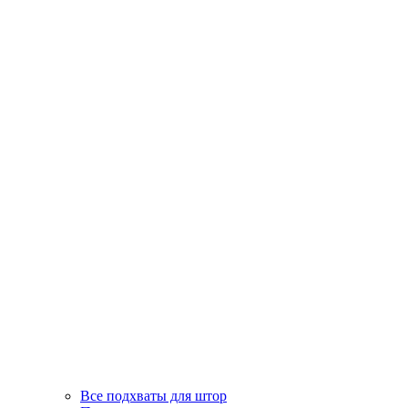
Все подхваты для штор