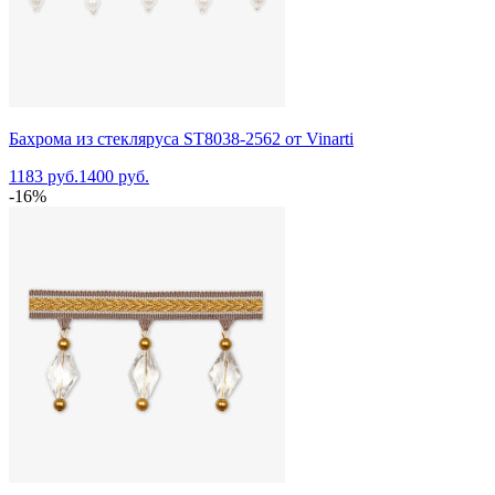
Бахрома из стекляруса ST8038-2562 от Vinarti
1183 руб.
1400 руб.
-16%