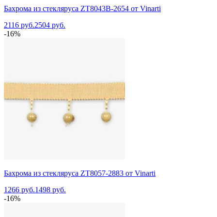
Бахрома из стекляруса ZT8043B-2654 от Vinarti
2116 руб.
2504 руб.
-16%
Бахрома из стекляруса ZT8057-2883 от Vinarti
1266 руб.
1498 руб.
-16%