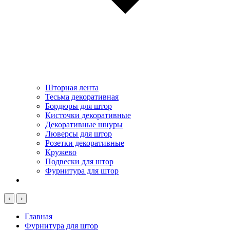
Шторная лента
Тесьма декоративная
Бордюры для штор
Кисточки декоративные
Декоративные шнуры
Люверсы для штор
Розетки декоративные
Кружево
Подвески для штор
Фурнитура для штор
‹
›
Главная
Фурнитура для штор