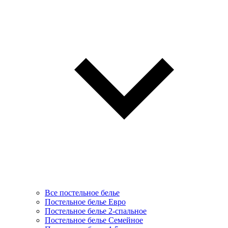
Все постельное белье
Постельное белье Евро
Постельное белье 2-спальное
Постельное белье Семейное