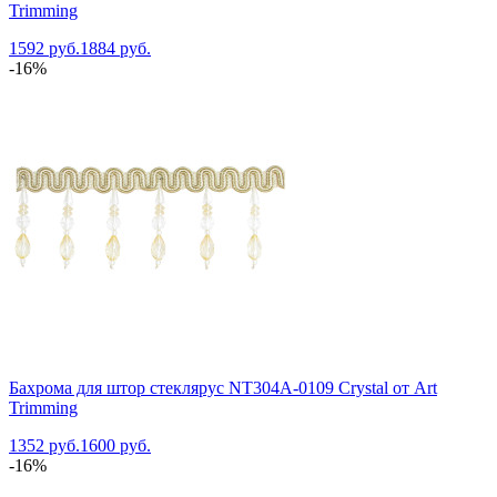
Trimming
1592 руб.
1884 руб.
-16%
Бахрома для штор стеклярус NT304A-0109 Crystal от Art
Trimming
1352 руб.
1600 руб.
-16%