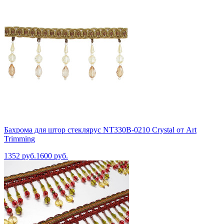
Бахрома для штор стеклярус NT330B-0210 Crystal от Art
Trimming
1352 руб.
1600 руб.