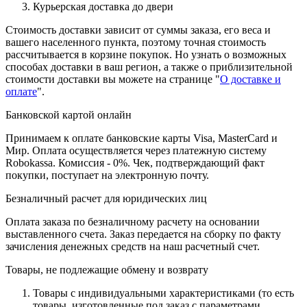
Курьерская доставка до двери
Стоимость доставки зависит от суммы заказа, его веса и
вашего населенного пункта, поэтому точная стоимость
рассчитывается в корзине покупок. Но узнать о возможных
способах доставки в ваш регион, а также о приблизительной
стоимости доставки вы можете на странице "
О доставке и
оплате
".
Банковской картой онлайн
Принимаем к оплате банковские карты Visa, MasterCard и
Мир. Оплата осуществляется через платежную систему
Robokassa. Комиссия - 0%. Чек, подтверждающий факт
покупки, поступает на электронную почту.
Безналичный расчет для юридических лиц
Оплата заказа по безналичному расчету на основании
выставленного счета. Заказ передается на сборку по факту
зачисления денежных средств на наш расчетный счет.
Товары, не подлежащие обмену и возврату
Товары с индивидуальными характеристиками (то есть
товары, изготовленные под заказ с параметрами,