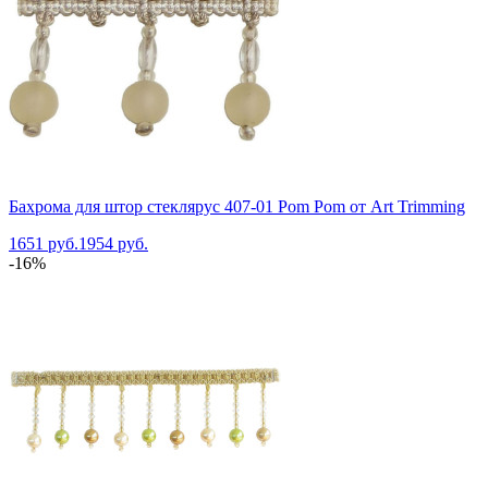
Бахрома для штор стеклярус 407-01 Pom Pom от Art Trimming
1651 руб.
1954 руб.
-16%