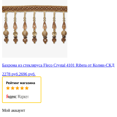
Бахрома из стекляруса Fleco Crystal 4101 Ribera от Колми-СКД
2278 руб.
2696 руб.
Мой аккаунт