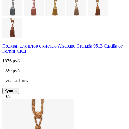
Подхват для штор с кистью Alzapano Granada 9513 Castilla от
Колми-СКД
1876 руб.
2220 руб.
Цена за 1 шт.
Купить
-16%