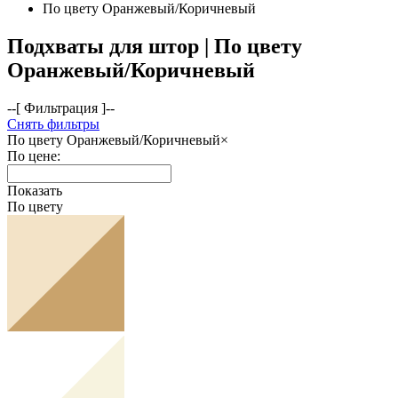
По цвету Оранжевый/Коричневый
Подхваты для штор | По цвету
Оранжевый/Коричневый
--[ Фильтрация ]--
Снять фильтры
По цвету
Оранжевый/Коричневый
×
По цене:
Показать
По цвету