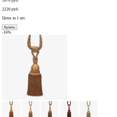
1876 руб.
2220 руб.
Цена за 1 шт.
Купить
-16%