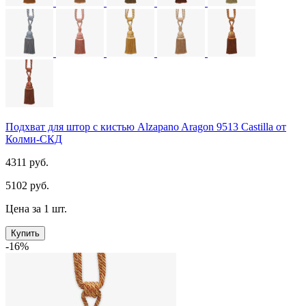
Подхват для штор с кистью Alzapano Aragon 9513 Castilla от
Колми-СКД
4311 руб.
5102 руб.
Цена за 1 шт.
Купить
-16%