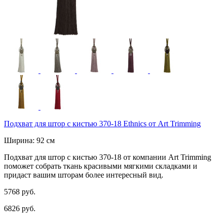
Подхват для штор с кистью 370-18 Ethnics от Art Trimming
Ширина: 92 см
Подхват для штор с кистью 370-18 от компании Art Trimming
поможет собрать ткань красивыми мягкими складками и
придаст вашим шторам более интересный вид.
5768 руб.
6826 руб.