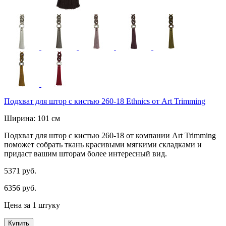
Подхват для штор с кистью 260-18 Ethnics от Art Trimming
Ширина: 101 см
Подхват для штор с кистью 260-18 от компании Art Trimming
поможет собрать ткань красивыми мягкими складками и
придаст вашим шторам более интересный вид.
5371 руб.
6356 руб.
Цена за 1 штуку
Купить