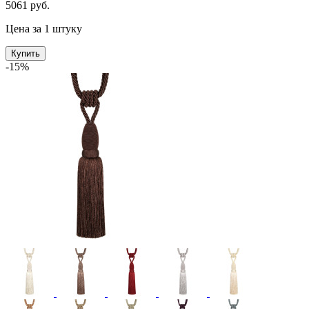
5061 руб.
Цена за 1 штуку
Купить
-15%