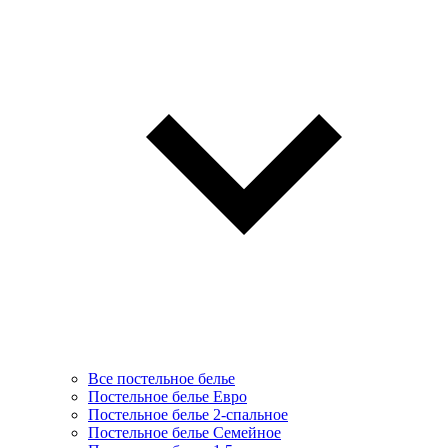
Все постельное белье
Постельное белье Евро
Постельное белье 2-спальное
Постельное белье Семейное