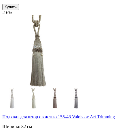
Купить
-16%
Подхват для штор с кистью 155-48 Valois от Art Trimming
Ширина: 82 см