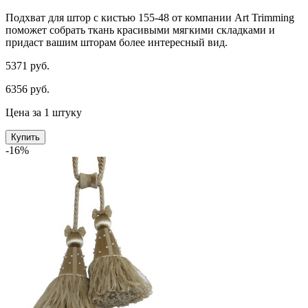
Подхват для штор с кистью 155-48 от компании Art Trimming
поможет собрать ткань красивыми мягкими складками и
придаст вашим шторам более интересный вид.
5371 руб.
6356 руб.
Цена за 1 штуку
Купить
-16%