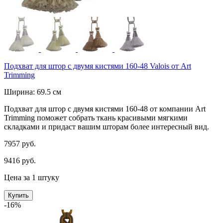
Подхват для штор с двумя кистями 160-48 Valois от Art
Trimming
Ширина: 69.5 см
Подхват для штор с двумя кистями 160-48 от компании Art
Trimming поможет собрать ткань красивыми мягкими
складками и придаст вашим шторам более интересный вид.
7957 руб.
9416 руб.
Цена за 1 штуку
Купить
-16%