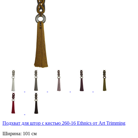
Подхват для штор с кистью 260-16 Ethnics от Art Trimming
Ширина: 101 см