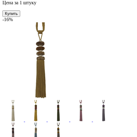
Цена за 1 штуку
Купить
-16%