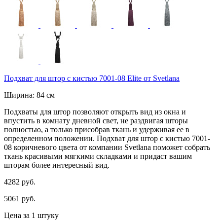
Подхват для штор с кистью 7001-08 Elite от Svetlana
Ширина: 84 см
Подхваты для штор позволяют открыть вид из окна и
впустить в комнату дневной свет, не раздвигая шторы
полностью, а только присобрав ткань и удерживая ее в
определенном положении. Подхват для штор с кистью 7001-
08 коричневого цвета от компании Svetlana поможет собрать
ткань красивыми мягкими складками и придаст вашим
шторам более интересный вид.
4282 руб.
5061 руб.
Цена за 1 штуку