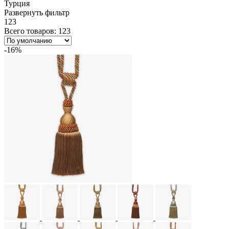
Турция
Развернуть фильтр
123
Всего товаров: 123
-16%