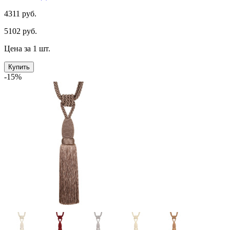
4311 руб.
5102 руб.
Цена за 1 шт.
Купить
-15%