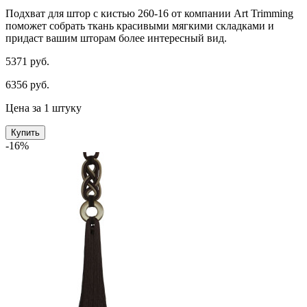
Подхват для штор с кистью 260-16 от компании Art Trimming
поможет собрать ткань красивыми мягкими складками и
придаст вашим шторам более интересный вид.
5371 руб.
6356 руб.
Цена за 1 штуку
Купить
-16%