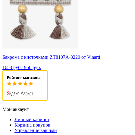
Бахрома с кисточками ZT8107A-3220 от Vinarti
1653 руб.
1956 руб.
Мой аккаунт
Личный кабинет
Корзина покупок
Управление вашими