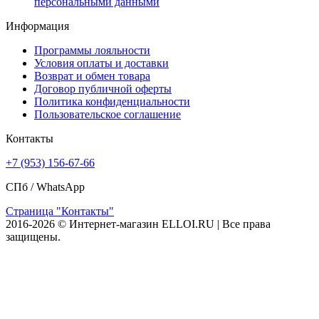
персональными данными
Информация
Программы лояльности
Условия оплаты и доставки
Возврат и обмен товара
Договор публичной оферты
Политика конфиденциальности
Пользовательское соглашение
Контакты
+7 (953) 156-67-66
СПб /
WhatsApp
Страница "Контакты"
2016-2026 © Интернет-магазин ELLOI.RU | Все права
защищены.