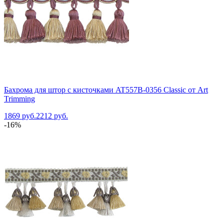
Бахрома для штор с кисточками AT557B-0356 Classic от Art
Trimming
1869 руб.
2212 руб.
-16%