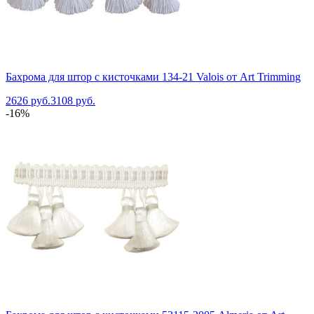
Бахрома для штор с кисточками 134-21 Valois от Art Trimming
2626 руб.
3108 руб.
-16%