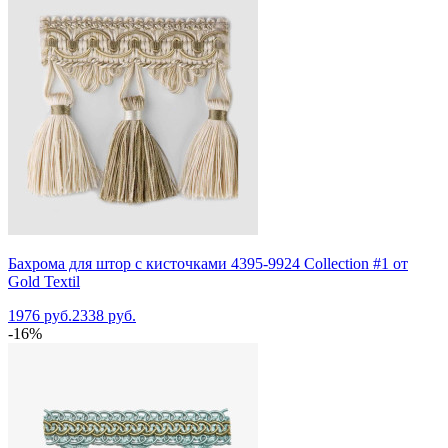
Бахрома для штор с кисточками 4395-9924 Collection #1 от
Gold Textil
1976 руб.
2338 руб.
-16%