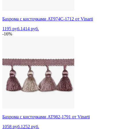
Бахрома с кисточками AT974C-1712 от Vinarti
1195 руб.
1414 руб.
-16%
Бахрома с кисточками AT982-1791 от Vinarti
1058 руб.
1252 руб.