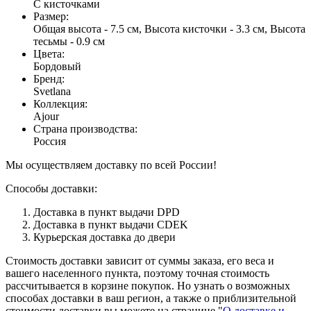
С кисточками
Размер
:
Общая высота - 7.5 см, Высота кисточки - 3.3 см, Высота
тесьмы - 0.9 см
Цвета
:
Бордовый
Бренд
:
Svetlana
Коллекция
:
Ajour
Страна производства
:
Россия
Мы осуществляем доставку по всей России!
Способы доставки:
Доставка в пункт выдачи DPD
Доставка в пункт выдачи CDEK
Курьерская доставка до двери
Стоимость доставки зависит от суммы заказа, его веса и
вашего населенного пункта, поэтому точная стоимость
рассчитывается в корзине покупок. Но узнать о возможных
способах доставки в ваш регион, а также о приблизительной
стоимости доставки вы можете на странице "
О доставке и