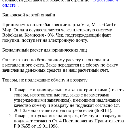
оплате
".
Банковской картой онлайн
Принимаем к оплате банковские карты Visa, MasterCard и
Мир. Оплата осуществляется через платежную систему
Robokassa. Комиссия - 0%. Чек, подтверждающий факт
покупки, поступает на электронную почту.
Безналичный расчет для юридических лиц
Оплата заказа по безналичному расчету на основании
выставленного счета. Заказ передается на сборку по факту
зачисления денежных средств на наш расчетный счет.
Товары, не подлежащие обмену и возврату
Товары с индивидуальными характеристиками (то есть
товары, изготовленные под заказ с параметрами,
утвержденными заказчиком), имеющими надлежащее
качество обмену и возврату не подлежат согласно Ст.
26.1 Закона о защите прав потребителей (ЗоЗПП).
Товары, отпускаемые на метраж, обмену и возврату не
подлежат согласно Ст. 4 Постановления Правительства
РФ №55 от 19.01.1998.