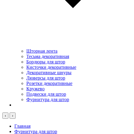
Шторная лента
Тесьма декоративная
Бордюры для штор
Кисточки декоративные
Декоративные шнуры
Люверсы для штор
Розетки декоративные
Кружево
Подвески для штор
Фурнитура для штор
‹
›
Главная
Фурнитура для штор