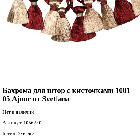
Бахрома для штор с кисточками 1001-
05 Ajour от Svetlana
Нет в наличии
Артикул:
10562-02
Бренд:
Svetlana