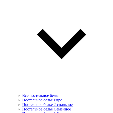
Все постельное белье
Постельное белье Евро
Постельное белье 2-спальное
Постельное белье Семейное