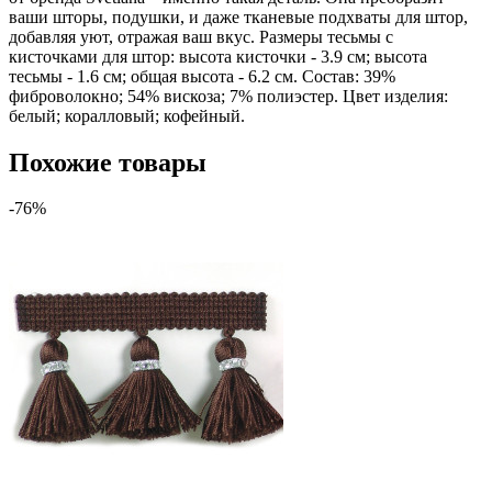
ваши шторы, подушки, и даже тканевые подхваты для штор,
добавляя уют, отражая ваш вкус. Размеры тесьмы с
кисточками для штор: высота кисточки - 3.9 см; высота
тесьмы - 1.6 см; общая высота - 6.2 см. Состав: 39%
фиброволокно; 54% вискоза; 7% полиэстер. Цвет изделия:
белый; коралловый; кофейный.
Похожие товары
-76%