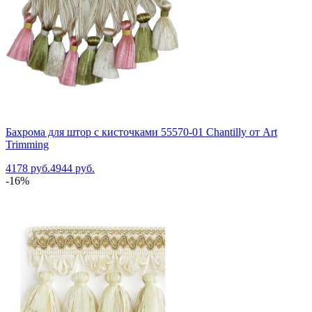
Бахрома для штор с кисточками 55570-01 Chantilly от Art
Trimming
4178 руб.
4944 руб.
-16%