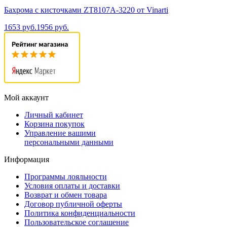
Бахрома с кисточками ZT8107A-3220 от Vinarti
1653 руб.
1956 руб.
Мой аккаунт
Личный кабинет
Корзина покупок
Управление вашими
персональными данными
Информация
Программы лояльности
Условия оплаты и доставки
Возврат и обмен товара
Договор публичной оферты
Политика конфиденциальности
Пользовательское соглашение