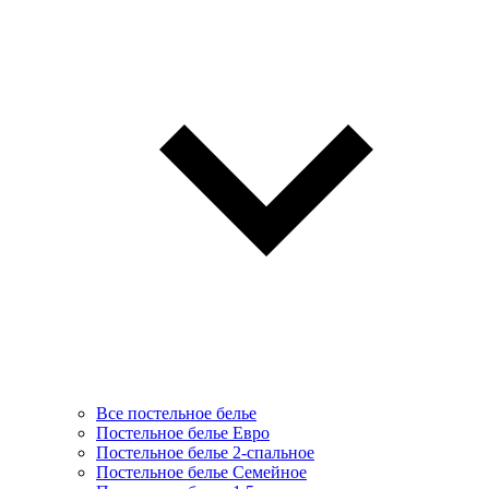
Все постельное белье
Постельное белье Евро
Постельное белье 2-спальное
Постельное белье Семейное