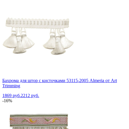
Бахрома для штор с кисточками 53115-2005 Almeria от Art
Trimming
1869 руб.
2212 руб.
-16%