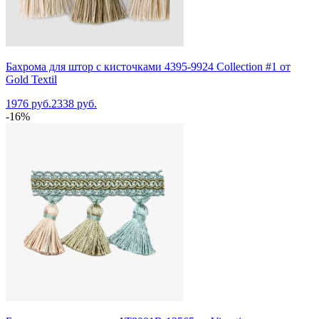
Бахрома для штор с кисточками 4395-9924 Collection #1 от
Gold Textil
1976 руб.
2338 руб.
-16%