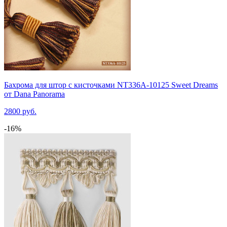
Бахрома для штор с кисточками NT336A-10125 Sweet Dreams
от Dana Panorama
2800 руб.
-16%