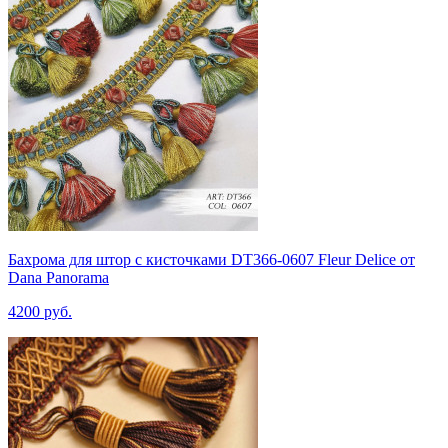
Бахрома для штор с кисточками DT366-0607 Fleur Delice от
Dana Panorama
4200 руб.