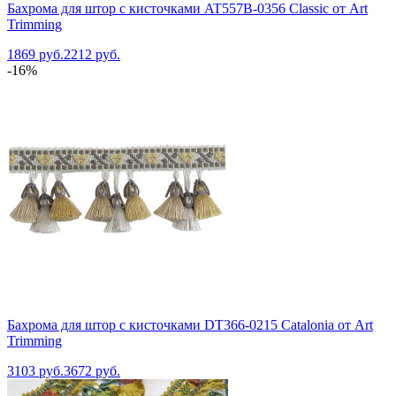
Бахрома для штор с кисточками AT557B-0356 Classic от Art
Trimming
1869 руб.
2212 руб.
-16%
Бахрома для штор с кисточками DT366-0215 Catalonia от Art
Trimming
3103 руб.
3672 руб.