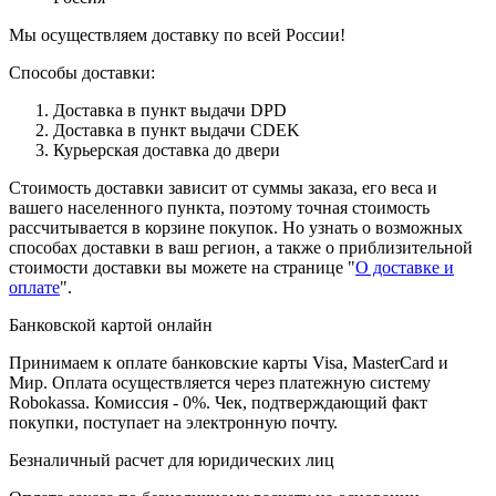
Мы осуществляем доставку по всей России!
Способы доставки:
Доставка в пункт выдачи DPD
Доставка в пункт выдачи CDEK
Курьерская доставка до двери
Стоимость доставки зависит от суммы заказа, его веса и
вашего населенного пункта, поэтому точная стоимость
рассчитывается в корзине покупок. Но узнать о возможных
способах доставки в ваш регион, а также о приблизительной
стоимости доставки вы можете на странице "
О доставке и
оплате
".
Банковской картой онлайн
Принимаем к оплате банковские карты Visa, MasterCard и
Мир. Оплата осуществляется через платежную систему
Robokassa. Комиссия - 0%. Чек, подтверждающий факт
покупки, поступает на электронную почту.
Безналичный расчет для юридических лиц