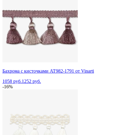
Бахрома с кисточками AT982-1791 от Vinarti
1058 руб.
1252 руб.
-16%