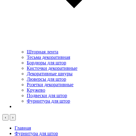
Шторная лента
Тесьма декоративная
Бордюры для штор
Кисточки декоративные
Декоративные шнуры
Люверсы для штор
Розетки декоративные
Кружево
Подвески для штор
Фурнитура для штор
‹
›
Главная
Фурнитура для штор