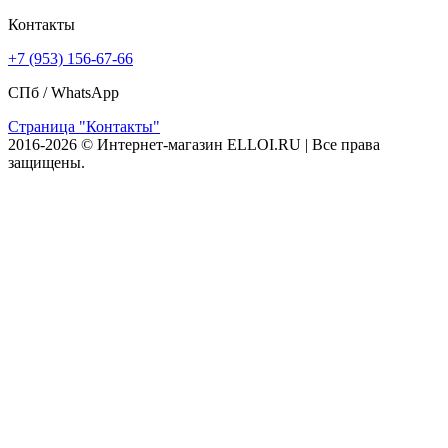
Контакты
+7 (953) 156-67-66
СПб /
WhatsApp
Страница "Контакты"
2016-2026 © Интернет-магазин ELLOI.RU | Все права
защищены.