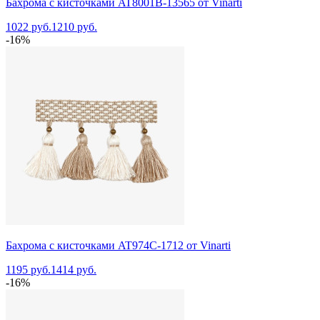
Бахрома с кисточками AT8001B-13565 от Vinarti
1022 руб.
1210 руб.
-16%
Бахрома с кисточками AT974C-1712 от Vinarti
1195 руб.
1414 руб.
-16%