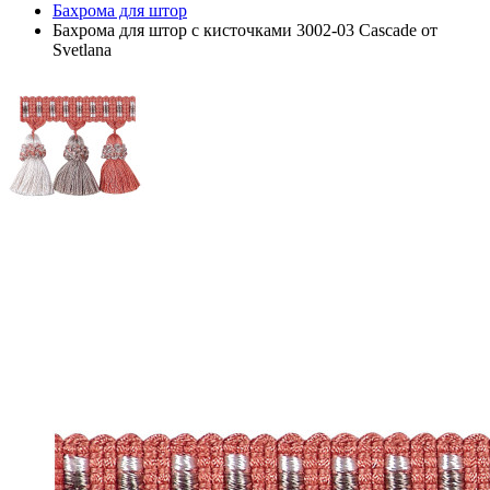
Бахрома для штор
Бахрома для штор с кисточками 3002-03 Cascade от
Svetlana