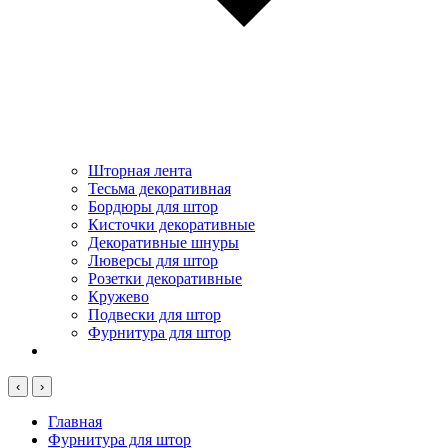
Шторная лента
Тесьма декоративная
Бордюры для штор
Кисточки декоративные
Декоративные шнуры
Люверсы для штор
Розетки декоративные
Кружево
Подвески для штор
Фурнитура для штор
‹
›
Главная
Фурнитура для штор