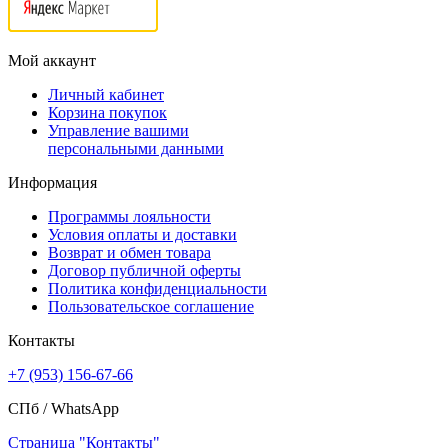
Мой аккаунт
Личный кабинет
Корзина покупок
Управление вашими
персональными данными
Информация
Программы лояльности
Условия оплаты и доставки
Возврат и обмен товара
Договор публичной оферты
Политика конфиденциальности
Пользовательское соглашение
Контакты
+7 (953) 156-67-66
СПб /
WhatsApp
Страница "Контакты"