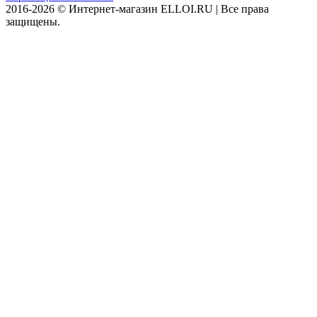
2016-2026 © Интернет-магазин ELLOI.RU | Все права
защищены.