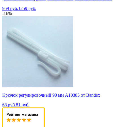
959 руб.
1259 руб.
-16%
Крючок регулировочный 90 мм A10385 от Bandex
68 руб.
81 руб.