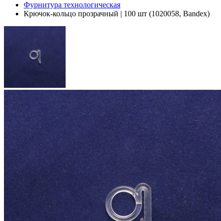
Фурнитура технологическая
Крючок-кольцо прозрачный | 100 шт (1020058, Bandex)