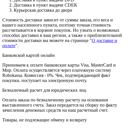
Доставка в пункт выдачи CDEK
Курьерская доставка до двери
Стоимость доставки зависит от суммы заказа, его веса и
вашего населенного пункта, поэтому точная стоимость
рассчитывается в корзине покупок. Но узнать о возможных
способах доставки в ваш регион, а также о приблизительной
стоимости доставки вы можете на странице "
О доставке и
оплате
".
Банковской картой онлайн
Принимаем к оплате банковские карты Visa, MasterCard и
Мир. Оплата осуществляется через платежную систему
Robokassa. Комиссия - 0%. Чек, подтверждающий факт
покупки, поступает на электронную почту.
Безналичный расчет для юридических лиц
Оплата заказа по безналичному расчету на основании
выставленного счета. Заказ передается на сборку по факту
зачисления денежных средств на наш расчетный счет.
Товары, не подлежащие обмену и возврату