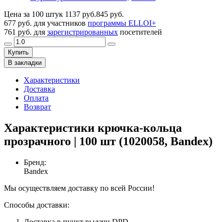
Цена за 100 штук
1137 руб.
845 руб.
677 руб.
для участников
программы ELLOI+
761 руб.
для
зарегистрированных
посетителей
Купить
В закладки
Характеристики
Доставка
Оплата
Возврат
Характеристики крючка-кольца
прозрачного | 100 шт (1020058, Bandex)
Бренд
:
Bandex
Мы осуществляем доставку по всей России!
Способы доставки:
Доставка в пункт выдачи DPD