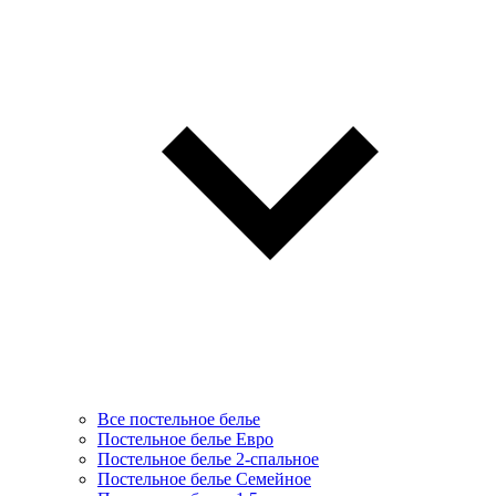
Все постельное белье
Постельное белье Евро
Постельное белье 2-спальное
Постельное белье Семейное