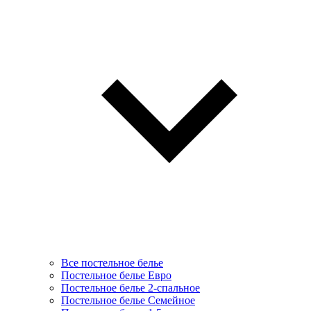
Все постельное белье
Постельное белье Евро
Постельное белье 2-спальное
Постельное белье Семейное