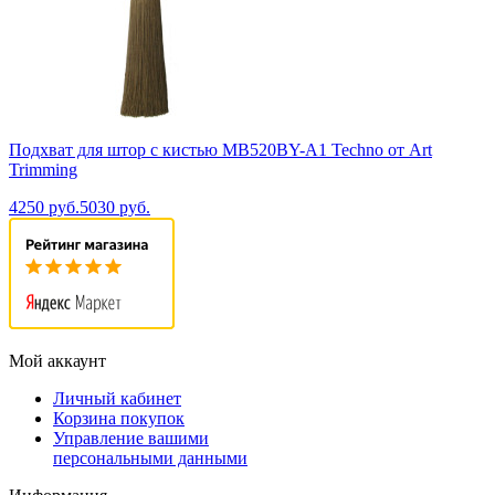
Подхват для штор с кистью MB520BY-A1 Techno от Art
Trimming
4250 руб.
5030 руб.
Мой аккаунт
Личный кабинет
Корзина покупок
Управление вашими
персональными данными