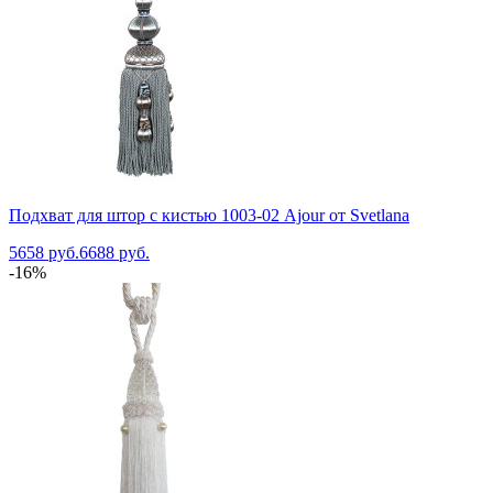
Подхват для штор с кистью 1003-02 Ajour от Svetlana
5658 руб.
6688 руб.
-16%