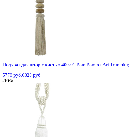
Подхват для штор с кистью 400-01 Pom Pom от Art Trimming
5770 руб.
6828 руб.
-16%