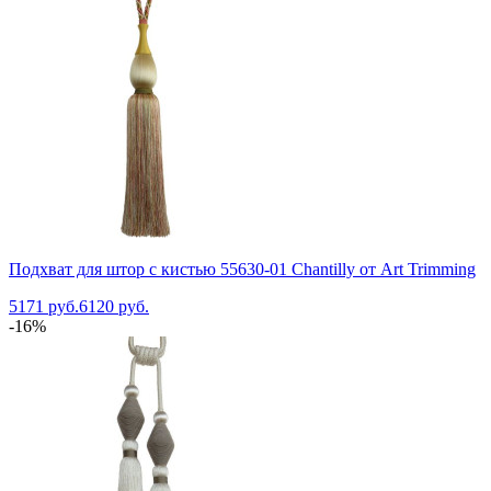
Подхват для штор с кистью 55630-01 Chantilly от Art Trimming
5171 руб.
6120 руб.
-16%