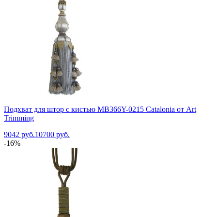
Подхват для штор с кистью MB366Y-0215 Catalonia от Art
Trimming
9042 руб.
10700 руб.
-16%