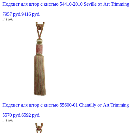
Подхват для штор с кистью 54410-2010 Seville от Art Trimming
7957 руб.
9416 руб.
-16%
Подхват для штор с кистью 55600-01 Chantilly от Art Trimming
5570 руб.
6592 руб.
-16%