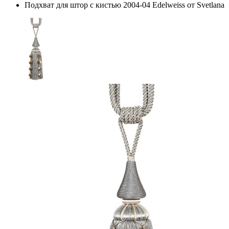
Подхват для штор с кистью 2004-04 Edelweiss от Svetlana