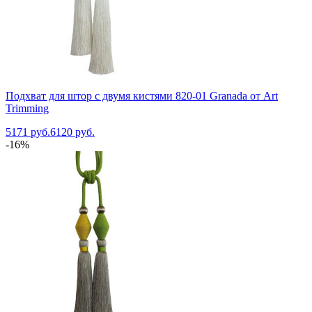
Подхват для штор с двумя кистями 820-01 Granada от Art
Trimming
5171 руб.
6120 руб.
-16%