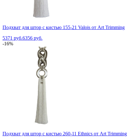
Подхват для штор с кистью 155-21 Valois от Art Trimming
5371 руб.
6356 руб.
-16%
Подхват для штор с кистью 260-11 Ethnics от Art Trimming