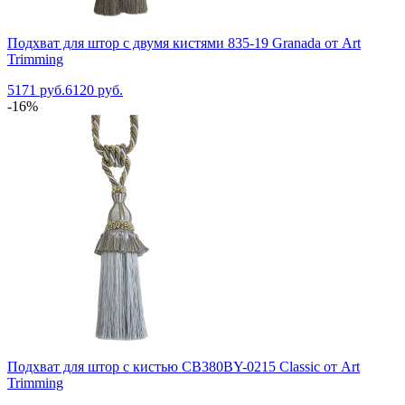
Подхват для штор с двумя кистями 835-19 Granada от Art
Trimming
5171 руб.
6120 руб.
-16%
Подхват для штор с кистью CB380BY-0215 Classic от Art
Trimming