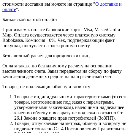
стоимости доставки вы можете на странице "
О доставке и
оплате
".
Банковской картой онлайн
Принимаем к оплате банковские карты Visa, MasterCard и
Мир. Оплата осуществляется через платежную систему
Robokassa. Комиссия - 0%. Чек, подтверждающий факт
покупки, поступает на электронную почту.
Безналичный расчет для юридических лиц
Оплата заказа по безналичному расчету на основании
выставленного счета. Заказ передается на сборку по факту
зачисления денежных средств на наш расчетный счет.
Товары, не подлежащие обмену и возврату
Товары с индивидуальными характеристиками (то есть
товары, изготовленные под заказ с параметрами,
утвержденными заказчиком), имеющими надлежащее
качество обмену и возврату не подлежат согласно Ст.
26.1 Закона о защите прав потребителей (ЗоЗПП).
Товары, отпускаемые на метраж, обмену и возврату не
подлежат согласно Ст. 4 Постановления Правительства