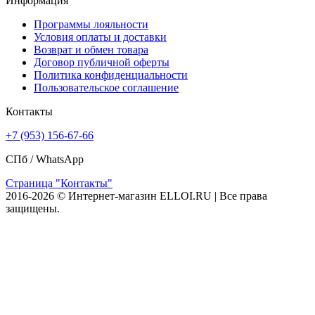
Информация
Программы лояльности
Условия оплаты и доставки
Возврат и обмен товара
Договор публичной оферты
Политика конфиденциальности
Пользовательское соглашение
Контакты
+7 (953) 156-67-66
СПб /
WhatsApp
Страница "Контакты"
2016-2026 © Интернет-магазин ELLOI.RU | Все права
защищены.