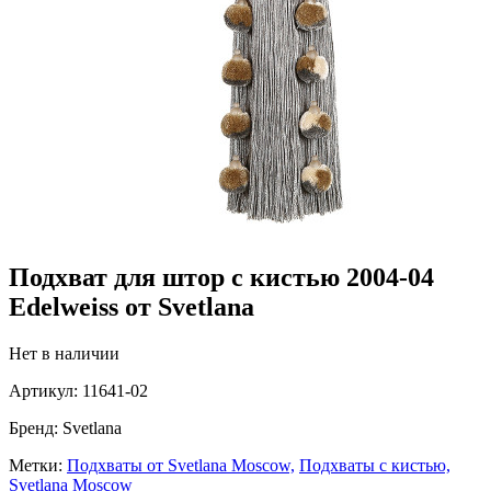
Подхват для штор с кистью 2004-04
Edelweiss от Svetlana
Нет в наличии
Артикул:
11641-02
Бренд:
Svetlana
Метки:
Подхваты от Svetlana Moscow,
Подхваты с кистью,
Svetlana Moscow