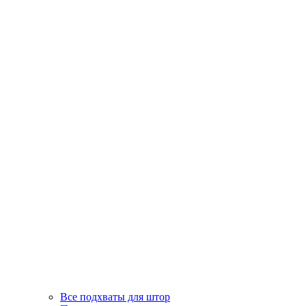
Все подхваты для штор