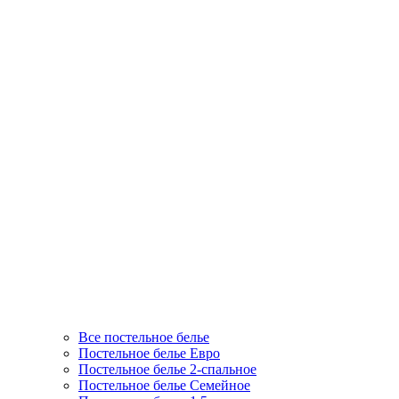
Все постельное белье
Постельное белье Евро
Постельное белье 2-спальное
Постельное белье Семейное