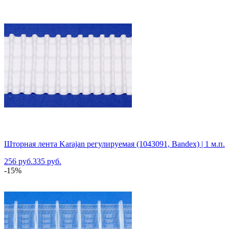
Шторная лента Karajan регулируемая (1043091, Bandex) | 1 м.п.
256 руб.
335 руб.
-15%