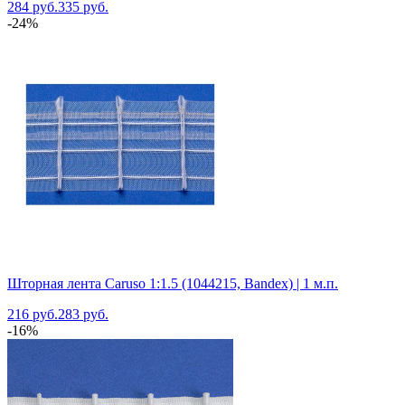
284 руб.
335 руб.
-24%
Шторная лента Caruso 1:1.5 (1044215, Bandex) | 1 м.п.
216 руб.
283 руб.
-16%