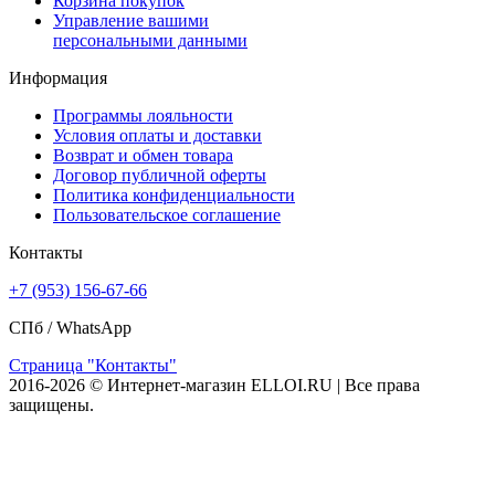
Корзина покупок
Управление вашими
персональными данными
Информация
Программы лояльности
Условия оплаты и доставки
Возврат и обмен товара
Договор публичной оферты
Политика конфиденциальности
Пользовательское соглашение
Контакты
+7 (953) 156-67-66
СПб /
WhatsApp
Страница "Контакты"
2016-2026 © Интернет-магазин ELLOI.RU | Все права
защищены.