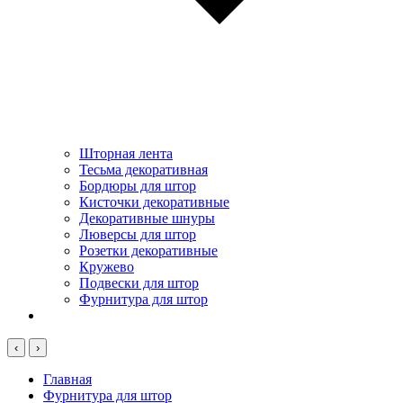
Шторная лента
Тесьма декоративная
Бордюры для штор
Кисточки декоративные
Декоративные шнуры
Люверсы для штор
Розетки декоративные
Кружево
Подвески для штор
Фурнитура для штор
‹
›
Главная
Фурнитура для штор