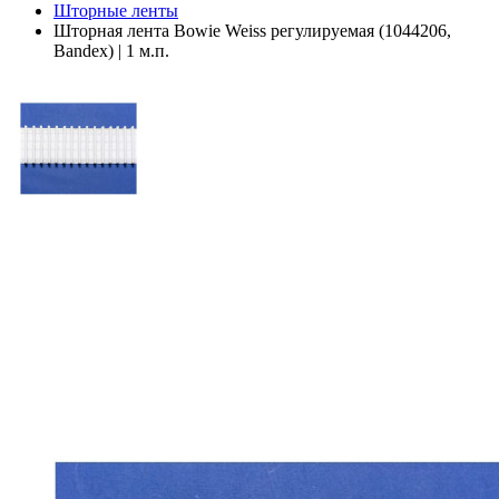
Шторные ленты
Шторная лента Bowie Weiss регулируемая (1044206,
Bandex) | 1 м.п.