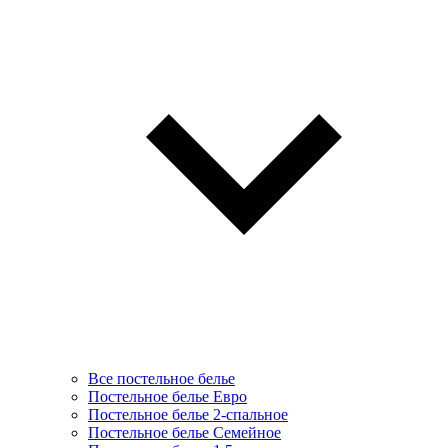
Все постельное белье
Постельное белье Евро
Постельное белье 2-спальное
Постельное белье Семейное