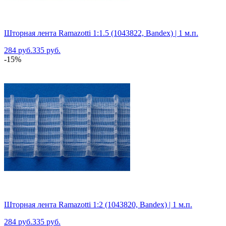
Шторная лента Ramazotti 1:1.5 (1043822, Bandex) | 1 м.п.
284 руб.
335 руб.
-15%
Шторная лента Ramazotti 1:2 (1043820, Bandex) | 1 м.п.
284 руб.
335 руб.