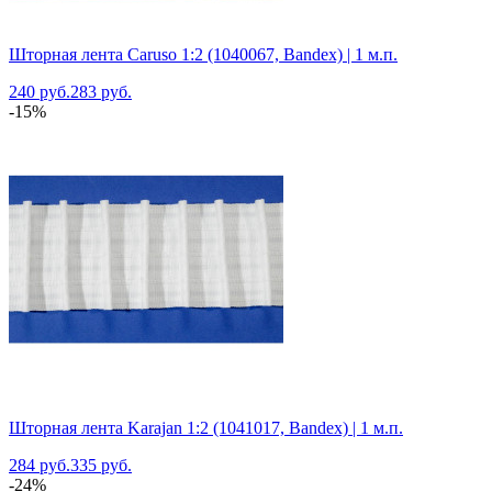
Шторная лента Caruso 1:2 (1040067, Bandex) | 1 м.п.
240 руб.
283 руб.
-15%
Шторная лента Karajan 1:2 (1041017, Bandex) | 1 м.п.
284 руб.
335 руб.
-24%