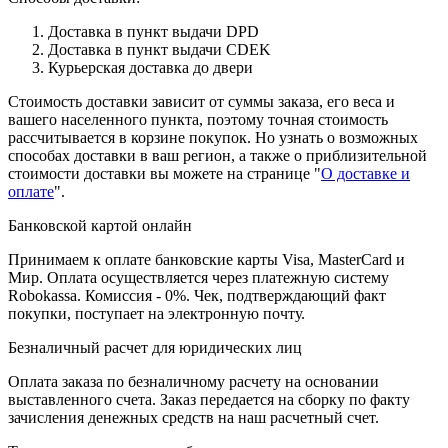
Доставка в пункт выдачи DPD
Доставка в пункт выдачи CDEK
Курьерская доставка до двери
Стоимость доставки зависит от суммы заказа, его веса и
вашего населенного пункта, поэтому точная стоимость
рассчитывается в корзине покупок. Но узнать о возможных
способах доставки в ваш регион, а также о приблизительной
стоимости доставки вы можете на странице "
О доставке и
оплате
".
Банковской картой онлайн
Принимаем к оплате банковские карты Visa, MasterCard и
Мир. Оплата осуществляется через платежную систему
Robokassa. Комиссия - 0%. Чек, подтверждающий факт
покупки, поступает на электронную почту.
Безналичный расчет для юридических лиц
Оплата заказа по безналичному расчету на основании
выставленного счета. Заказ передается на сборку по факту
зачисления денежных средств на наш расчетный счет.