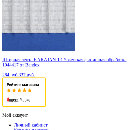
Шторная лента KARAJAN 1:1.5 жесткая финишная обработка
1044417 от Bandex
284 руб.
337 руб.
Мой аккаунт
Личный кабинет