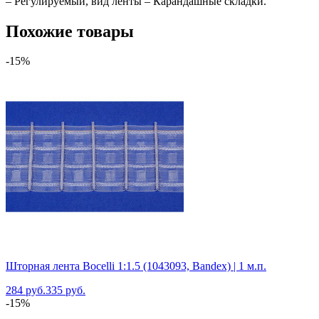
– Регулируемый, вид ленты – Карандашные складки.
Похожие товары
-15%
Шторная лента Bocelli 1:1.5 (1043093, Bandex) | 1 м.п.
284 руб.
335 руб.
-15%