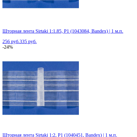
Шторная лента Sirtaki 1:1.85, P1 (1043084, Bandex) | 1 м.п.
256 руб.
335 руб.
-24%
Шторная лента Sirtaki 1:2, P1 (1040451, Bandex) | 1 м.п.