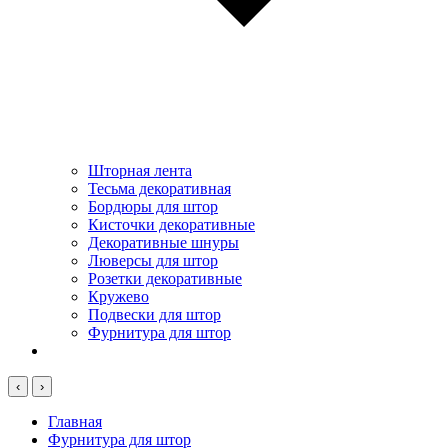
Шторная лента
Тесьма декоративная
Бордюры для штор
Кисточки декоративные
Декоративные шнуры
Люверсы для штор
Розетки декоративные
Кружево
Подвески для штор
Фурнитура для штор
‹
›
Главная
Фурнитура для штор