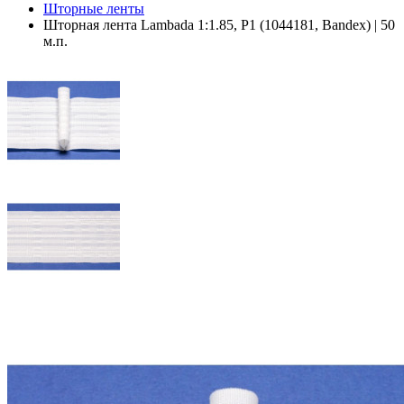
Шторные ленты
Шторная лента Lambada 1:1.85, P1 (1044181, Bandex) | 50
м.п.