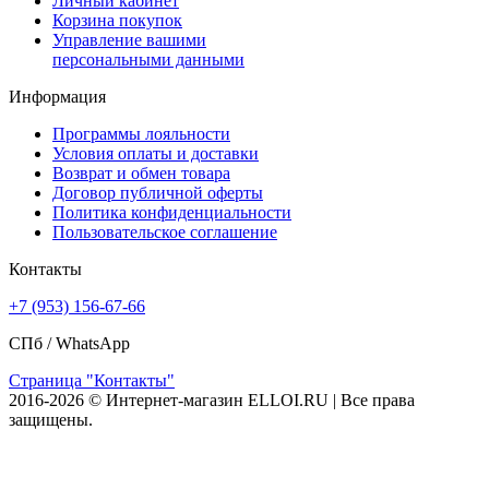
Личный кабинет
Корзина покупок
Управление вашими
персональными данными
Информация
Программы лояльности
Условия оплаты и доставки
Возврат и обмен товара
Договор публичной оферты
Политика конфиденциальности
Пользовательское соглашение
Контакты
+7 (953) 156-67-66
СПб /
WhatsApp
Страница "Контакты"
2016-2026 © Интернет-магазин ELLOI.RU | Все права
защищены.