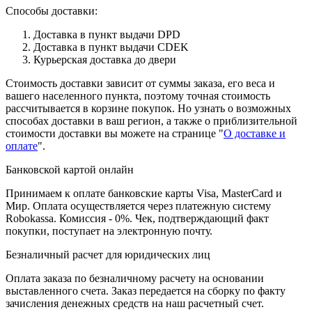
Способы доставки:
Доставка в пункт выдачи DPD
Доставка в пункт выдачи CDEK
Курьерская доставка до двери
Стоимость доставки зависит от суммы заказа, его веса и
вашего населенного пункта, поэтому точная стоимость
рассчитывается в корзине покупок. Но узнать о возможных
способах доставки в ваш регион, а также о приблизительной
стоимости доставки вы можете на странице "
О доставке и
оплате
".
Банковской картой онлайн
Принимаем к оплате банковские карты Visa, MasterCard и
Мир. Оплата осуществляется через платежную систему
Robokassa. Комиссия - 0%. Чек, подтверждающий факт
покупки, поступает на электронную почту.
Безналичный расчет для юридических лиц
Оплата заказа по безналичному расчету на основании
выставленного счета. Заказ передается на сборку по факту
зачисления денежных средств на наш расчетный счет.