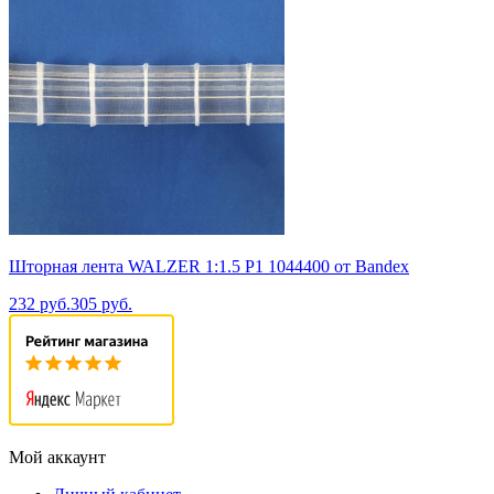
Шторная лента WALZER 1:1.5 P1 1044400 от Bandex
232 руб.
305 руб.
Мой аккаунт