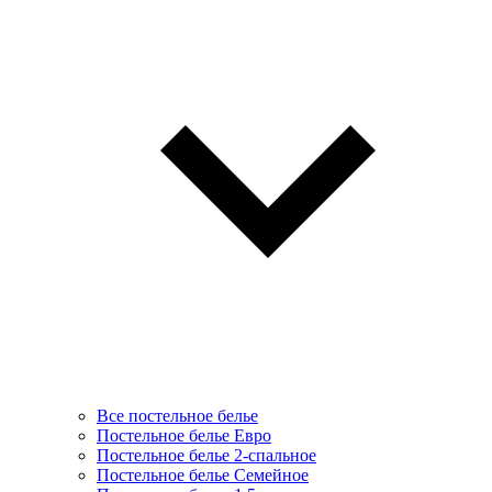
Все постельное белье
Постельное белье Евро
Постельное белье 2-спальное
Постельное белье Семейное