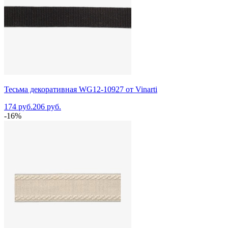
Тесьма декоративная WG12-10927 от Vinarti
174 руб.
206 руб.
-16%