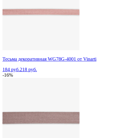
Тесьма декоративная WG78G-4001 от Vinarti
184 руб.
218 руб.
-16%