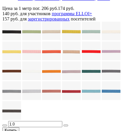
Цена за 1 метр пог.
206 руб.
174 руб.
140 руб.
для участников
программы ELLOI+
157 руб.
для
зарегистрированных
посетителей
Купить