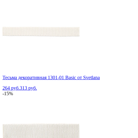
Тесьма декоративная 1301-01 Basic от Svetlana
264 руб.
313 руб.
-15%