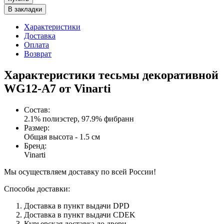
В закладки
Характеристики
Доставка
Оплата
Возврат
Характеристики тесьмы декоративной
WG12-A7 от Vinarti
Состав
:
2.1% полиэстер, 97.9% фибранн
Размер
:
Общая высота - 1.5 см
Бренд
:
Vinarti
Мы осуществляем доставку по всей России!
Способы доставки:
Доставка в пункт выдачи DPD
Доставка в пункт выдачи CDEK
Курьерская доставка до двери