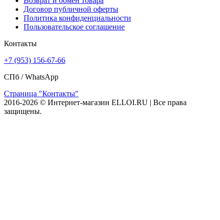
Возврат и обмен товара
Договор публичной оферты
Политика конфиденциальности
Пользовательское соглашение
Контакты
+7 (953) 156-67-66
СПб /
WhatsApp
Страница "Контакты"
2016-2026 © Интернет-магазин ELLOI.RU | Все права
защищены.