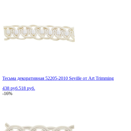
Тесьма декоративная 52205-2010 Seville от Art Trimming
438 руб.
518 руб.
-16%