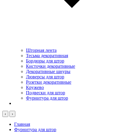
Шторная лента
Тесьма декоративная
Бордюры для штор
Кисточки декоративные
Декоративные шнуры
Люверсы для штор
Розетки декоративные
Кружево
Подвески для штор
Фурнитура для штор
‹
›
Главная
Фурнитура для штор