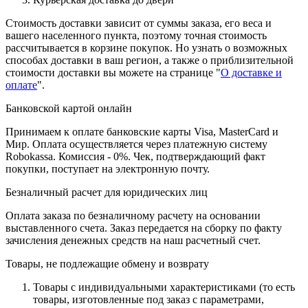
Стоимость доставки зависит от суммы заказа, его веса и
вашего населенного пункта, поэтому точная стоимость
рассчитывается в корзине покупок. Но узнать о возможных
способах доставки в ваш регион, а также о приблизительной
стоимости доставки вы можете на странице "
О доставке и
оплате
".
Банковской картой онлайн
Принимаем к оплате банковские карты Visa, MasterCard и
Мир. Оплата осуществляется через платежную систему
Robokassa. Комиссия - 0%. Чек, подтверждающий факт
покупки, поступает на электронную почту.
Безналичный расчет для юридических лиц
Оплата заказа по безналичному расчету на основании
выставленного счета. Заказ передается на сборку по факту
зачисления денежных средств на наш расчетный счет.
Товары, не подлежащие обмену и возврату
Товары с индивидуальными характеристиками (то есть
товары, изготовленные под заказ с параметрами,