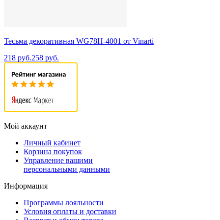
Тесьма декоративная WG78H-4001 от Vinarti
218 руб.
258 руб.
Мой аккаунт
Личный кабинет
Корзина покупок
Управление вашими
персональными данными
Информация
Программы лояльности
Условия оплаты и доставки