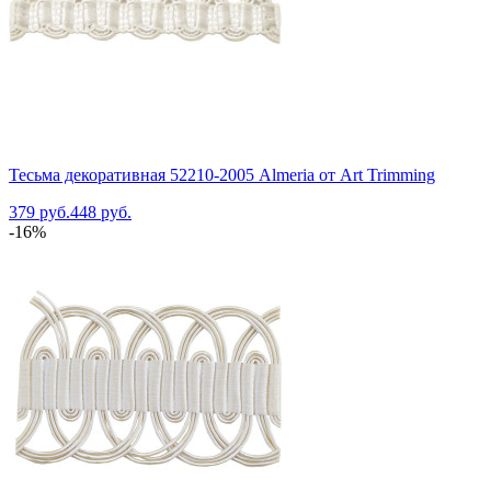
Тесьма декоративная 52210-2005 Almeria от Art Trimming
379 руб.
448 руб.
-16%