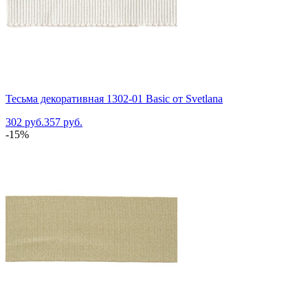
Тесьма декоративная 1302-01 Basic от Svetlana
302 руб.
357 руб.
-15%