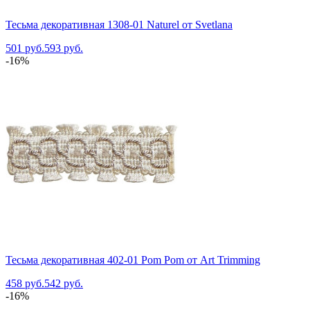
Тесьма декоративная 1308-01 Naturel от Svetlana
501 руб.
593 руб.
-16%
Тесьма декоративная 402-01 Pom Pom от Art Trimming
458 руб.
542 руб.
-16%