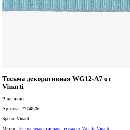
Тесьма декоративная WG12-A7 от
Vinarti
В наличии
Артикул:
72748-06
Бренд:
Vinarti
Метки:
Тесьма декоративная,
Тесьма от Vinarti,
Vinarti