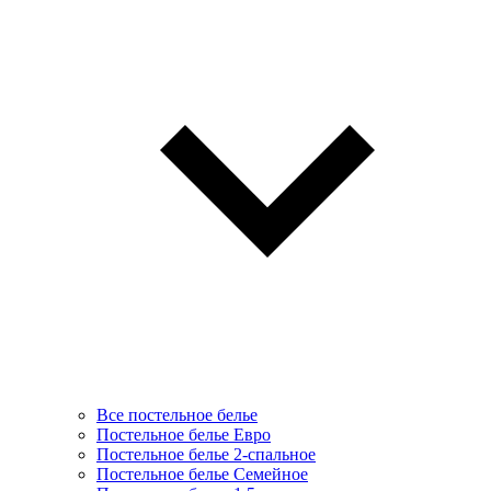
Все постельное белье
Постельное белье Евро
Постельное белье 2-спальное
Постельное белье Семейное