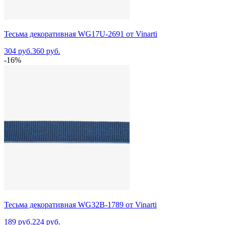
Тесьма декоративная WG17U-2691 от Vinarti
304 руб.
360 руб.
-16%
Тесьма декоративная WG32B-1789 от Vinarti
189 руб.
224 руб.