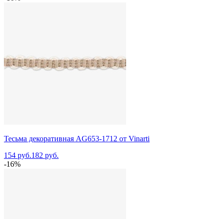
Тесьма декоративная AG653-1712 от Vinarti
154 руб.
182 руб.
-16%