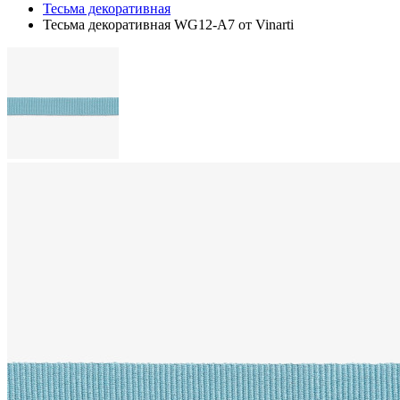
Тесьма декоративная
Тесьма декоративная WG12-A7 от Vinarti