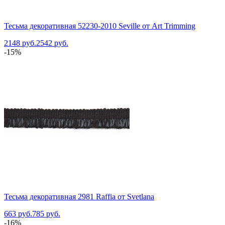
Тесьма декоративная 52230-2010 Seville от Art Trimming
2148 руб.
2542 руб.
-15%
Тесьма декоративная 2981 Raffia от Svetlana
663 руб.
785 руб.
-16%