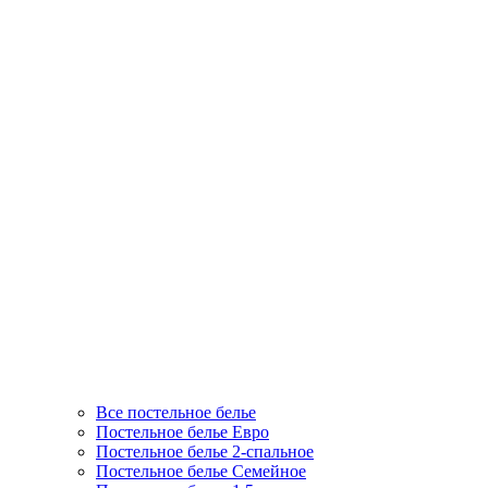
Все постельное белье
Постельное белье Евро
Постельное белье 2-спальное
Постельное белье Семейное