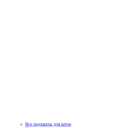
Все подхваты для штор