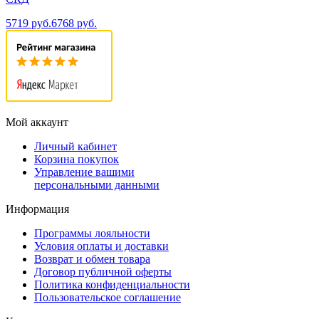
5719 руб.
6768 руб.
Мой аккаунт
Личный кабинет
Корзина покупок
Управление вашими
персональными данными
Информация
Программы лояльности
Условия оплаты и доставки
Возврат и обмен товара
Договор публичной оферты
Политика конфиденциальности
Пользовательское соглашение