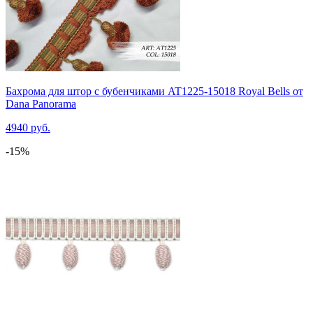
Бахрома для штор с бубенчиками AT1225-15018 Royal Bells от
Dana Panorama
4940 руб.
-15%