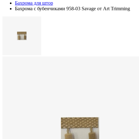
Бахрома для штор
Бахрома с бубенчиками 958-03 Savage от Art Trimming