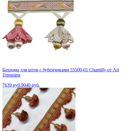
Бахрома для штор с бубенчиками 55500-01 Chantilly от Art
Trimming
7639 руб.
9040 руб.