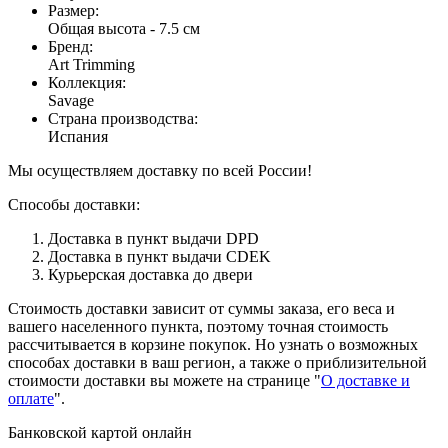
Размер
:
Общая высота - 7.5 см
Бренд
:
Art Trimming
Коллекция
:
Savage
Страна производства
:
Испания
Мы осуществляем доставку по всей России!
Способы доставки:
Доставка в пункт выдачи DPD
Доставка в пункт выдачи CDEK
Курьерская доставка до двери
Стоимость доставки зависит от суммы заказа, его веса и
вашего населенного пункта, поэтому точная стоимость
рассчитывается в корзине покупок. Но узнать о возможных
способах доставки в ваш регион, а также о приблизительной
стоимости доставки вы можете на странице "
О доставке и
оплате
".
Банковской картой онлайн