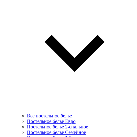
Все постельное белье
Постельное белье Евро
Постельное белье 2-спальное
Постельное белье Семейное