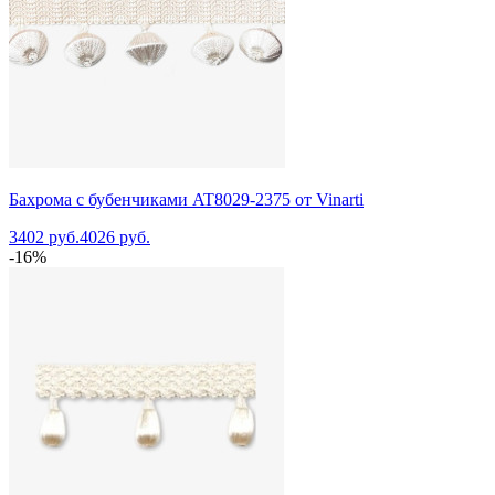
Бахрома с бубенчиками AT8029-2375 от Vinarti
3402 руб.
4026 руб.
-16%