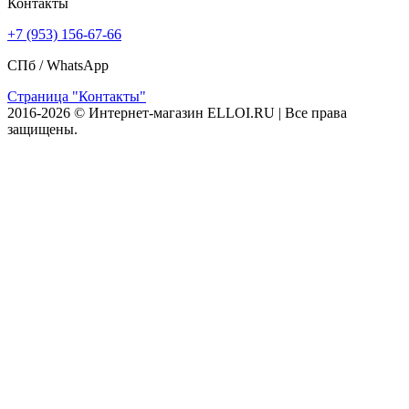
Контакты
+7 (953) 156-67-66
СПб /
WhatsApp
Страница "Контакты"
2016-2026 © Интернет-магазин ELLOI.RU | Все права
защищены.