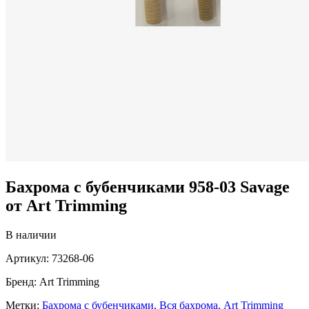
Бахрома с бубенчиками 958-03 Savage
от Art Trimming
В наличии
Артикул:
73268-06
Бренд:
Art Trimming
Метки:
Бахрома с бубенчиками,
Вся бахрома,
Art Trimming