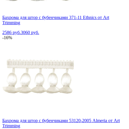
Бахрома для штор с бубенчиками 371-11 Ethnics от Art
Trimming
2586 руб.
3060 руб.
-16%
Бахрома для штор с бубенчиками 53120-2005 Almeria от Art
Trimming