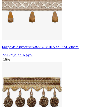
Бахрома с бубенчиками ZT8107-3217 от Vinarti
2295 руб.
2716 руб.
-16%