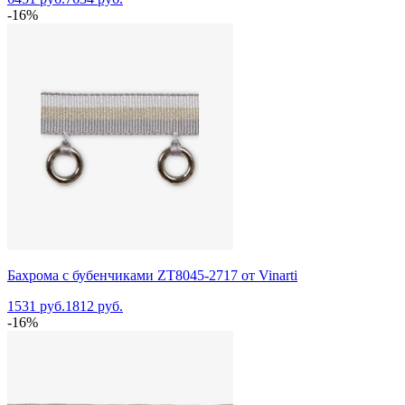
-16%
Бахрома с бубенчиками ZT8045-2717 от Vinarti
1531 руб.
1812 руб.
-16%