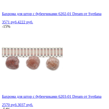
Бахрома для штор с бубенчиками 6202-01 Dream от Svetlana
3571 руб.
4222 руб.
-15%
Бахрома для штор с бубенчиками 6203-01 Dream от Svetlana
2570 руб.
3037 руб.