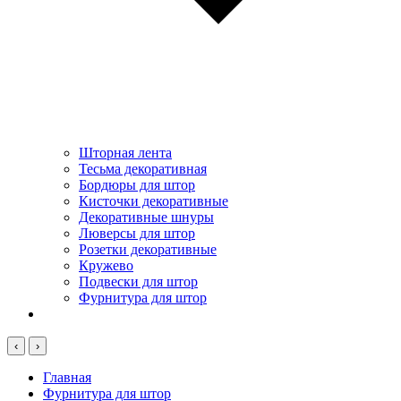
Шторная лента
Тесьма декоративная
Бордюры для штор
Кисточки декоративные
Декоративные шнуры
Люверсы для штор
Розетки декоративные
Кружево
Подвески для штор
Фурнитура для штор
‹
›
Главная
Фурнитура для штор