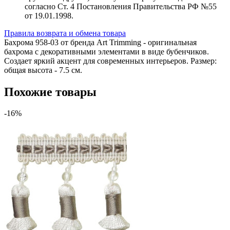
согласно Ст. 4 Постановления Правительства РФ №55
от 19.01.1998.
Правила возврата и обмена товара
Бахрома 958-03 от бренда Art Trimming - оригинальная
бахрома с декоративными элементами в виде бубенчиков.
Создает яркий акцент для современных интерьеров. Размер:
общая высота - 7.5 см.
Похожие товары
-16%