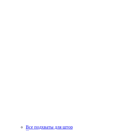
Все подхваты для штор