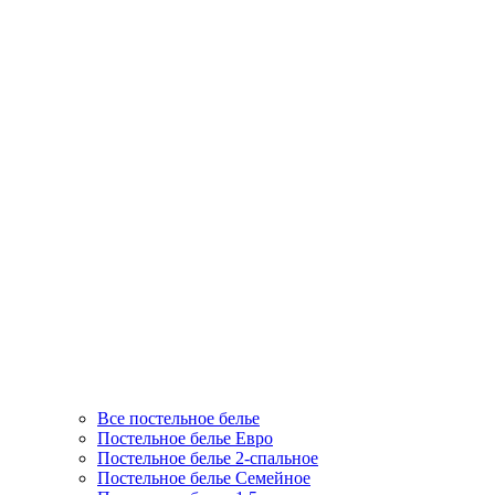
Все постельное белье
Постельное белье Евро
Постельное белье 2-спальное
Постельное белье Семейное