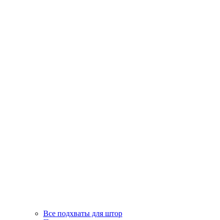
Все подхваты для штор