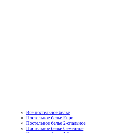
Все постельное белье
Постельное белье Евро
Постельное белье 2-спальное
Постельное белье Семейное