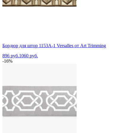
Бордюр для штор 1153A-1 Versalles от Art Trimming
896 руб.
1060 руб.
-16%