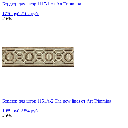
Бордюр для штор 1117-1 от Art Trimming
1776 руб.
2102 руб.
-16%
Бордюр для штор 1151A-2 The new lines от Art Trimming
1989 руб.
2354 руб.
-16%