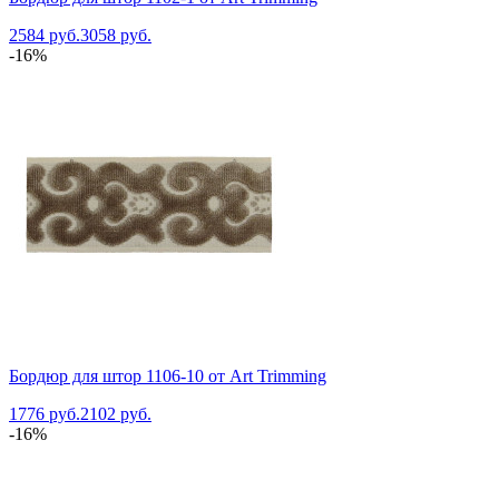
2584 руб.
3058 руб.
-16%
Бордюр для штор 1106-10 от Art Trimming
1776 руб.
2102 руб.
-16%