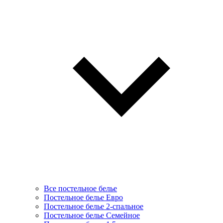
Все постельное белье
Постельное белье Евро
Постельное белье 2-спальное
Постельное белье Семейное