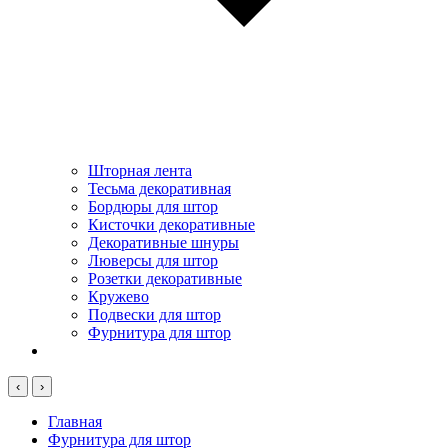
Шторная лента
Тесьма декоративная
Бордюры для штор
Кисточки декоративные
Декоративные шнуры
Люверсы для штор
Розетки декоративные
Кружево
Подвески для штор
Фурнитура для штор
‹
›
Главная
Фурнитура для штор