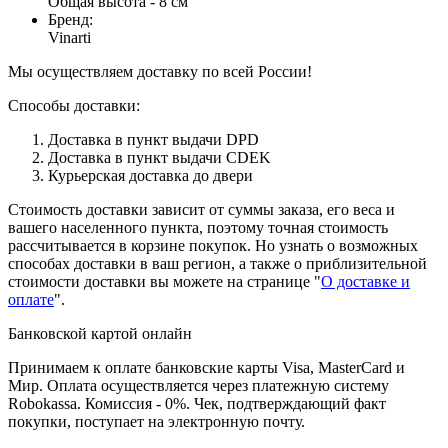
Общая высота - 8 см
Бренд
:
Vinarti
Мы осуществляем доставку по всей России!
Способы доставки:
Доставка в пункт выдачи DPD
Доставка в пункт выдачи CDEK
Курьерская доставка до двери
Стоимость доставки зависит от суммы заказа, его веса и
вашего населенного пункта, поэтому точная стоимость
рассчитывается в корзине покупок. Но узнать о возможных
способах доставки в ваш регион, а также о приблизительной
стоимости доставки вы можете на странице "
О доставке и
оплате
".
Банковской картой онлайн
Принимаем к оплате банковские карты Visa, MasterCard и
Мир. Оплата осуществляется через платежную систему
Robokassa. Комиссия - 0%. Чек, подтверждающий факт
покупки, поступает на электронную почту.