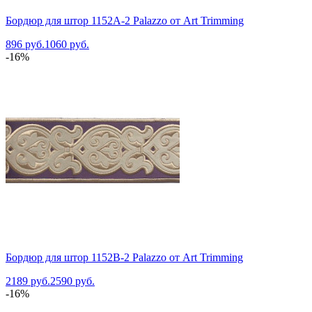
Бордюр для штор 1152A-2 Palazzo от Art Trimming
896 руб.
1060 руб.
-16%
Бордюр для штор 1152B-2 Palazzo от Art Trimming
2189 руб.
2590 руб.
-16%