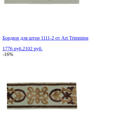
Бордюр для штор 1111-2 от Art Trimming
1776 руб.
2102 руб.
-16%