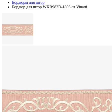
Бордюры для штор
Бордюр для штор WXR982D-1803 от Vinarti