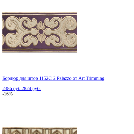
Бордюр для штор 1152C-2 Palazzo от Art Trimming
2386 руб.
2824 руб.
-16%