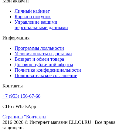
Мой аккаунт
Личный кабинет
Корзина покупок
Управление вашими
персональными данными
Информация
Программы лояльности
Условия оплаты и доставки
Возврат и обмен товара
Договор публичной оферты
Политика конфиденциальности
Пользовательское соглашение
Контакты
+7 (953) 156-67-66
СПб /
WhatsApp
Страница "Контакты"
2016-2026 © Интернет-магазин ELLOI.RU | Все права
защищены.