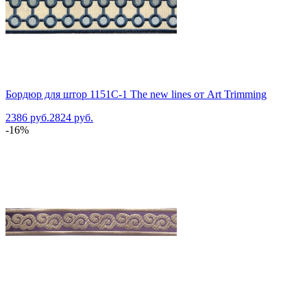
Бордюр для штор 1151C-1 The new lines от Art Trimming
2386 руб.
2824 руб.
-16%