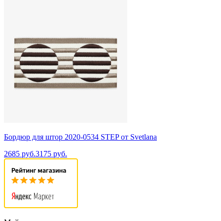
Бордюр для штор 2020-0534 STEP от Svetlana
2685 руб.
3175 руб.