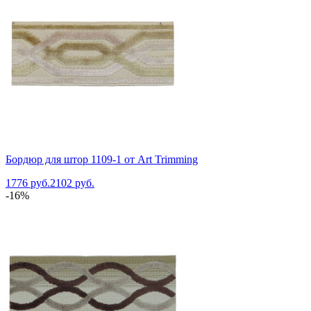
Бордюр для штор 1109-1 от Art Trimming
1776 руб.
2102 руб.
-16%