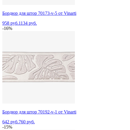
Бордюр для штор 70173-v-5 от Vinarti
958 руб.
1134 руб.
-16%
Бордюр для штор 70192-v-1 от Vinarti
642 руб.
760 руб.
-15%