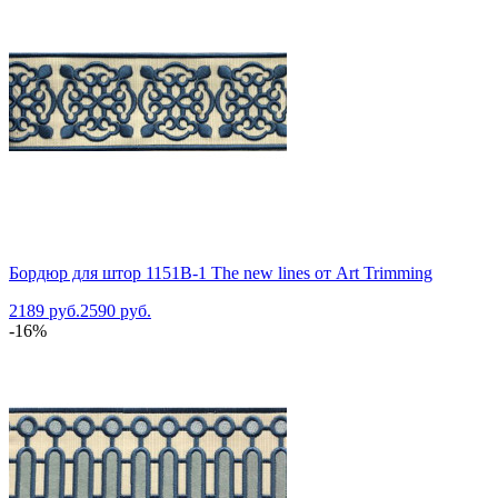
Бордюр для штор 1151B-1 The new lines от Art Trimming
2189 руб.
2590 руб.
-16%