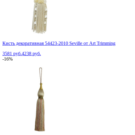
Кисть декоративная 54423-2010 Seville от Art Trimming
3581 руб.
4238 руб.
-16%