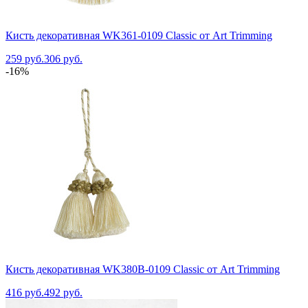
Кисть декоративная WK361-0109 Classic от Art Trimming
259 руб.
306 руб.
-16%
Кисть декоративная WK380B-0109 Classic от Art Trimming
416 руб.
492 руб.