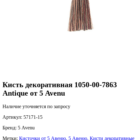
Кисть декоративная 1050-00-7863
Antique от 5 Avenu
Наличие уточняется по запросу
Артикул:
57171-15
Бренд:
5 Avenu
Метки:
Кисточки от 5 Авеню,
5 Авеню,
Кисти декоративные