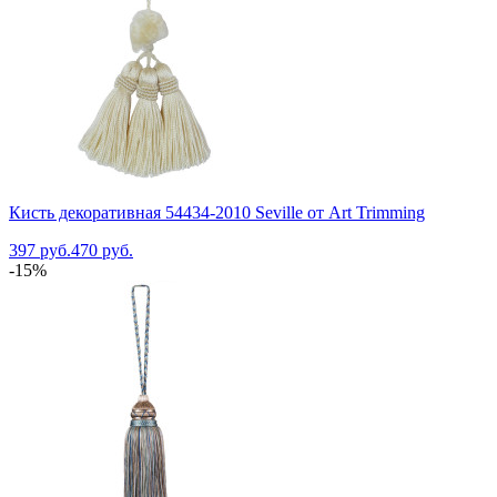
Кисть декоративная 54434-2010 Seville от Art Trimming
397 руб.
470 руб.
-15%