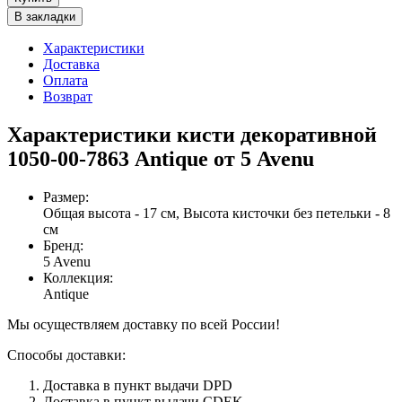
В закладки
Характеристики
Доставка
Оплата
Возврат
Характеристики кисти декоративной
1050-00-7863 Antique от 5 Avenu
Размер
:
Общая высота - 17 см, Высота кисточки без петельки - 8
см
Бренд
:
5 Avenu
Коллекция
:
Antique
Мы осуществляем доставку по всей России!
Способы доставки:
Доставка в пункт выдачи DPD
Доставка в пункт выдачи CDEK