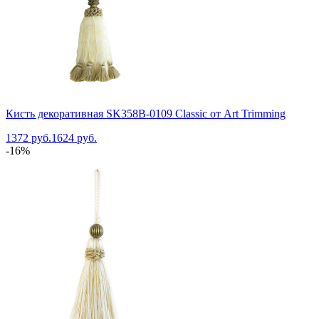
Кисть декоративная SK358B-0109 Classic от Art Trimming
1372 руб.
1624 руб.
-16%