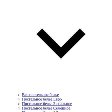
Все постельное белье
Постельное белье Евро
Постельное белье 2-спальное
Постельное белье Семейное