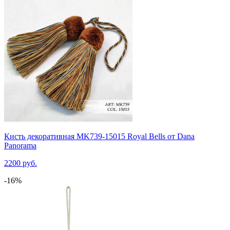
Кисть декоративная MK739-15015 Royal Bells от Dana
Panorama
2200 руб.
-16%