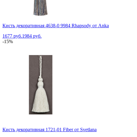
Кисть декоративная 4638-0 9984 Rhapsody от Anka
1677 руб.
1984 руб.
-15%
Кисть декоративная 1721-01 Fiber от Svetlana