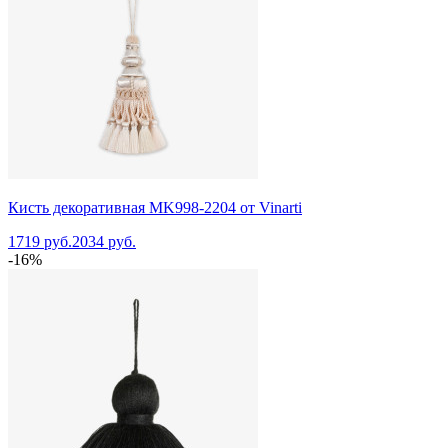
Кисть декоративная MK998-2204 от Vinarti
1719 руб.
2034 руб.
-16%