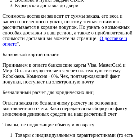
Курьерская доставка до двери
Стоимость доставки зависит от суммы заказа, его веса и
вашего населенного пункта, поэтому точная стоимость
рассчитывается в корзине покупок. Но узнать о возможных
способах доставки в ваш регион, а также о приблизительной
стоимости доставки вы можете на странице "
О доставке и
оплате
".
Банковской картой онлайн
Принимаем к оплате банковские карты Visa, MasterCard и
Мир. Оплата осуществляется через платежную систему
Robokassa. Комиссия - 0%. Чек, подтверждающий факт
покупки, поступает на электронную почту.
Безналичный расчет для юридических лиц
Оплата заказа по безналичному расчету на основании
выставленного счета. Заказ передается на сборку по факту
зачисления денежных средств на наш расчетный счет.
Товары, не подлежащие обмену и возврату
Товары с индивидуальными характеристиками (то есть