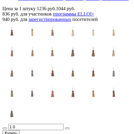
Цена за 1 штуку
1236 руб.
1044 руб.
836 руб.
для участников
программы ELLOI+
940 руб.
для
зарегистрированных
посетителей
Купить