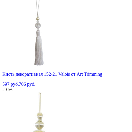
Кисть декоративная 152-21 Valois от Art Trimming
597 руб.
706 руб.
-16%