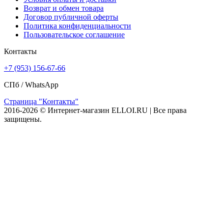
Возврат и обмен товара
Договор публичной оферты
Политика конфиденциальности
Пользовательское соглашение
Контакты
+7 (953) 156-67-66
СПб /
WhatsApp
Страница "Контакты"
2016-2026 © Интернет-магазин ELLOI.RU | Все права
защищены.