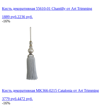
Кисть декоративная 55610-01 Chantilly от Art Trimming
1889 руб.
2236 руб.
-16%
Кисть декоративная MK366-0215 Catalonia от Art Trimming
3779 руб.
4472 руб.
-16%