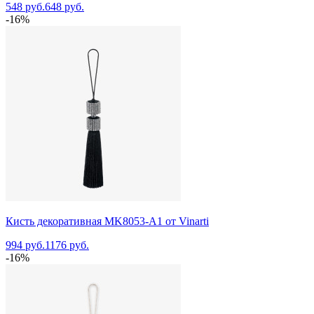
548 руб.
648 руб.
-16%
Кисть декоративная MK8053-A1 от Vinarti
994 руб.
1176 руб.
-16%