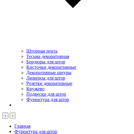
Шторная лента
Тесьма декоративная
Бордюры для штор
Кисточки декоративные
Декоративные шнуры
Люверсы для штор
Розетки декоративные
Кружево
Подвески для штор
Фурнитура для штор
‹
›
Главная
Фурнитура для штор