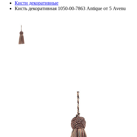
Кисти декоративные
Кисть декоративная 1050-00-7863 Antique от 5 Avenu