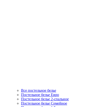
Все постельное белье
Постельное белье Евро
Постельное белье 2-спальное
Постельное белье Семейное