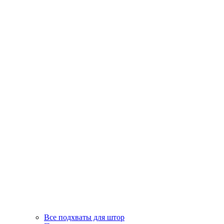
Все подхваты для штор