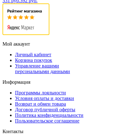
331 руб.
392 руб.
Мой аккаунт
Личный кабинет
Корзина покупок
Управление вашими
персональными данными
Информация
Программы лояльности
Условия оплаты и доставки
Возврат и обмен товара
Договор публичной оферты
Политика конфиденциальности
Пользовательское соглашение
Контакты