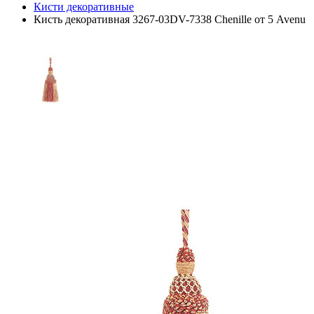
Кисти декоративные
Кисть декоративная 3267-03DV-7338 Chenille от 5 Avenu