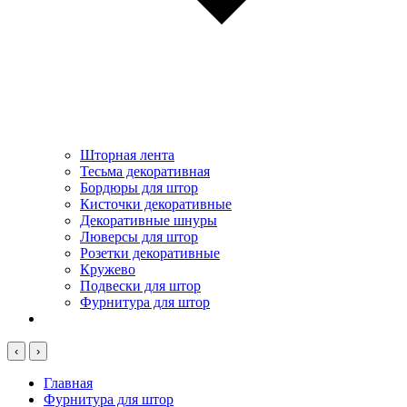
Шторная лента
Тесьма декоративная
Бордюры для штор
Кисточки декоративные
Декоративные шнуры
Люверсы для штор
Розетки декоративные
Кружево
Подвески для штор
Фурнитура для штор
‹
›
Главная
Фурнитура для штор