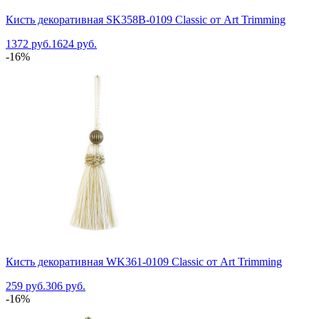
Кисть декоративная SK358B-0109 Classic от Art Trimming
1372 руб.
1624 руб.
-16%
Кисть декоративная WK361-0109 Classic от Art Trimming
259 руб.
306 руб.
-16%