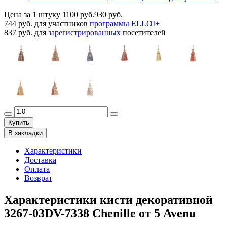
Цена за 1 штуку
1100 руб.
930 руб.
744 руб.
для участников
программы ELLOI+
837 руб.
для
зарегистрированных
посетителей
Купить
В закладки
Характеристики
Доставка
Оплата
Возврат
Характеристики кисти декоративной
3267-03DV-7338 Chenille от 5 Avenu