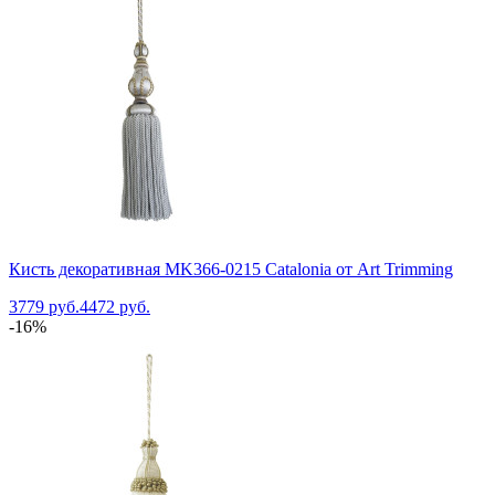
Кисть декоративная MK366-0215 Catalonia от Art Trimming
3779 руб.
4472 руб.
-16%