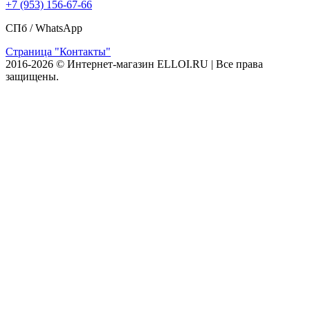
+7 (953) 156-67-66
СПб /
WhatsApp
Страница "Контакты"
2016-2026 © Интернет-магазин ELLOI.RU | Все права
защищены.