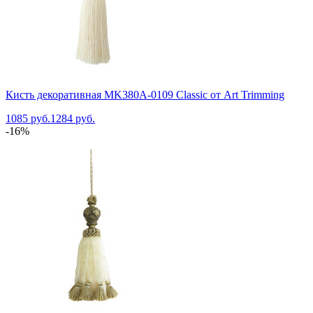
Кисть декоративная MK380A-0109 Classic от Art Trimming
1085 руб.
1284 руб.
-16%