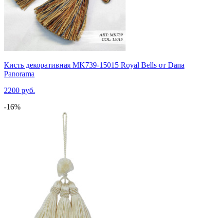
Кисть декоративная MK739-15015 Royal Bells от Dana
Panorama
2200 руб.
-16%