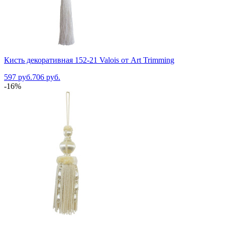
Кисть декоративная 152-21 Valois от Art Trimming
597 руб.
706 руб.
-16%