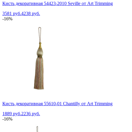
Кисть декоративная 54423-2010 Seville от Art Trimming
3581 руб.
4238 руб.
-16%
Кисть декоративная 55610-01 Chantilly от Art Trimming
1889 руб.
2236 руб.
-16%