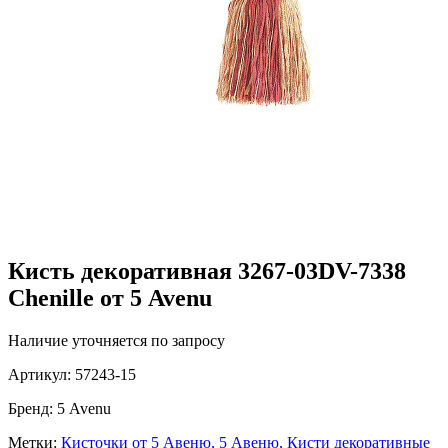
Кисть декоративная 3267-03DV-7338
Chenille от 5 Avenu
Наличие уточняется по запросу
Артикул:
57243-15
Бренд:
5 Avenu
Метки:
Кисточки от 5 Авеню,
5 Авеню,
Кисти декоративные