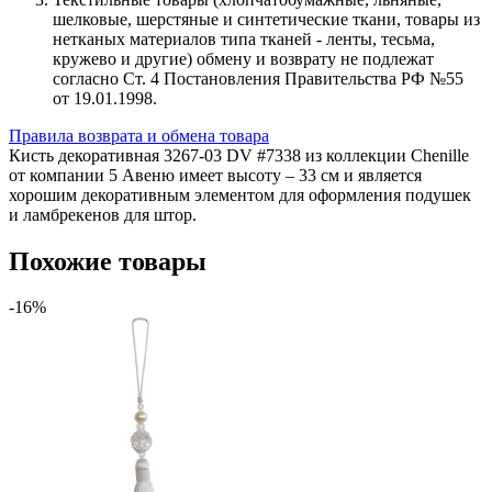
шелковые, шерстяные и синтетические ткани, товары из
нетканых материалов типа тканей - ленты, тесьма,
кружево и другие) обмену и возврату не подлежат
согласно Ст. 4 Постановления Правительства РФ №55
от 19.01.1998.
Правила возврата и обмена товара
Кисть декоративная 3267-03 DV #7338 из коллекции Chenille
от компании 5 Авеню имеет высоту – 33 см и является
хорошим декоративным элементом для оформления подушек
и ламбрекенов для штор.
Похожие товары
-16%