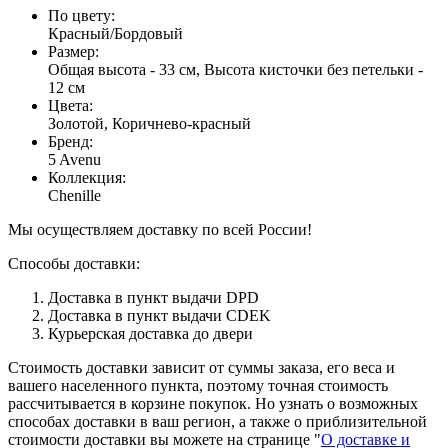
По цвету
:
Красный/Бордовый
Размер
:
Общая высота - 33 см, Высота кисточки без петельки -
12 см
Цвета
:
Золотой, Коричнево-красный
Бренд
:
5 Avenu
Коллекция
:
Chenille
Мы осуществляем доставку по всей России!
Способы доставки:
Доставка в пункт выдачи DPD
Доставка в пункт выдачи CDEK
Курьерская доставка до двери
Стоимость доставки зависит от суммы заказа, его веса и
вашего населенного пункта, поэтому точная стоимость
рассчитывается в корзине покупок. Но узнать о возможных
способах доставки в ваш регион, а также о приблизительной
стоимости доставки вы можете на странице "
О доставке и