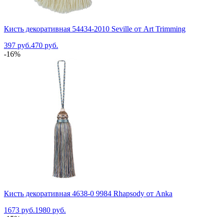
Кисть декоративная 54434-2010 Seville от Art Trimming
397 руб.
470 руб.
-16%
Кисть декоративная 4638-0 9984 Rhapsody от Anka
1673 руб.
1980 руб.