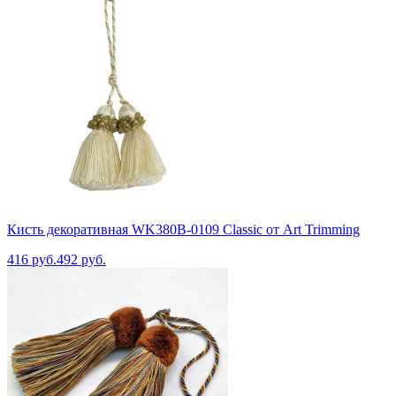
Кисть декоративная WK380B-0109 Classic от Art Trimming
416 руб.
492 руб.