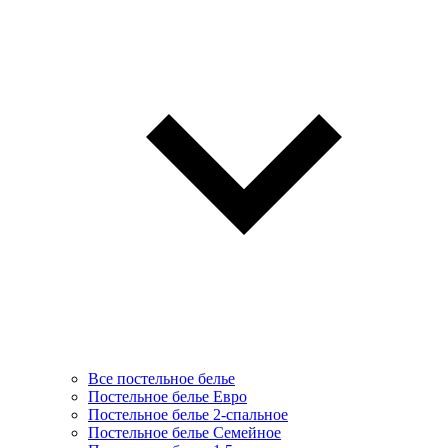
Все постельное белье
Постельное белье Евро
Постельное белье 2-спальное
Постельное белье Семейное