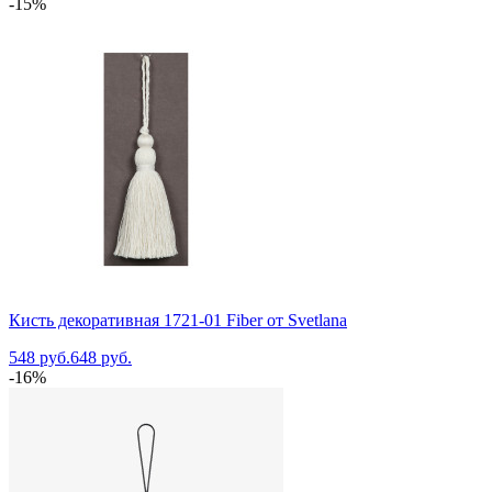
-15%
Кисть декоративная 1721-01 Fiber от Svetlana
548 руб.
648 руб.
-16%