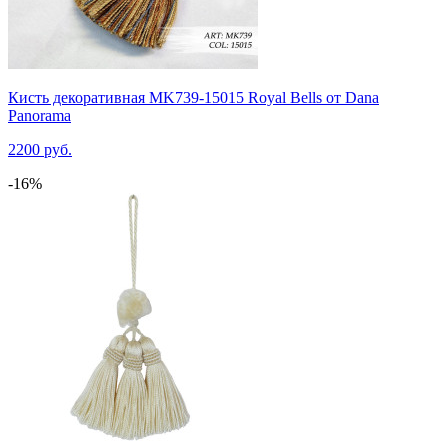
Кисть декоративная MK739-15015 Royal Bells от Dana
Panorama
2200 руб.
-16%