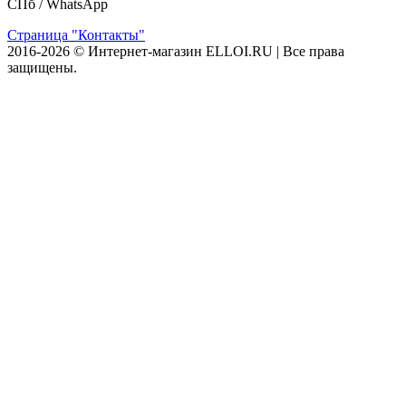
СПб /
WhatsApp
Страница "Контакты"
2016-2026 © Интернет-магазин ELLOI.RU | Все права
защищены.