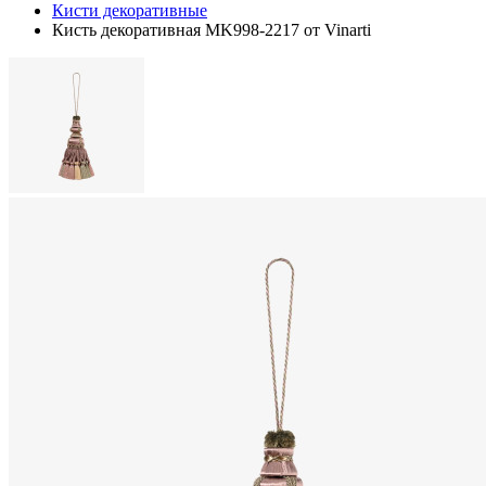
Кисти декоративные
Кисть декоративная MK998-2217 от Vinarti