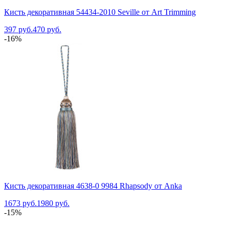
Кисть декоративная 54434-2010 Seville от Art Trimming
397 руб.
470 руб.
-16%
Кисть декоративная 4638-0 9984 Rhapsody от Anka
1673 руб.
1980 руб.
-15%