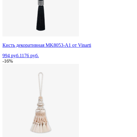
Кисть декоративная MK8053-A1 от Vinarti
994 руб.
1176 руб.
-16%