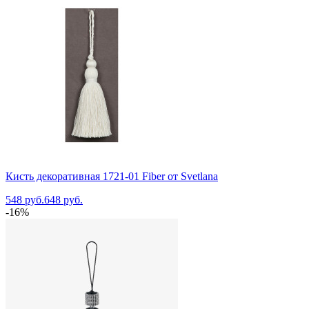
Кисть декоративная 1721-01 Fiber от Svetlana
548 руб.
648 руб.
-16%