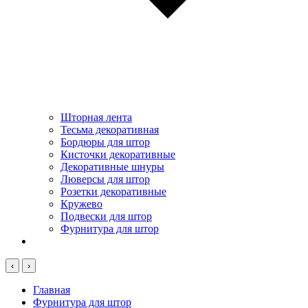
Шторная лента
Тесьма декоративная
Бордюры для штор
Кисточки декоративные
Декоративные шнуры
Люверсы для штор
Розетки декоративные
Кружево
Подвески для штор
Фурнитура для штор
‹
›
Главная
Фурнитура для штор