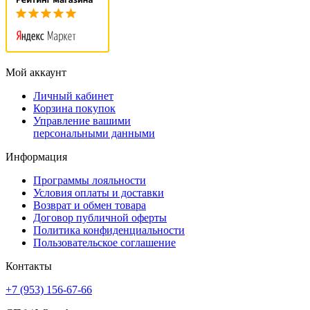
Мой аккаунт
Личный кабинет
Корзина покупок
Управление вашими
персональными данными
Информация
Программы лояльности
Условия оплаты и доставки
Возврат и обмен товара
Договор публичной оферты
Политика конфиденциальности
Пользовательское соглашение
Контакты
+7 (953) 156-67-66