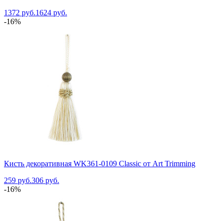
1372 руб.
1624 руб.
-16%
Кисть декоративная WK361-0109 Classic от Art Trimming
259 руб.
306 руб.
-16%