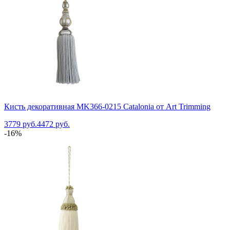
Кисть декоративная MK366-0215 Catalonia от Art Trimming
3779 руб.
4472 руб.
-16%