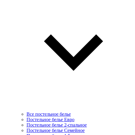
Все постельное белье
Постельное белье Евро
Постельное белье 2-спальное
Постельное белье Семейное