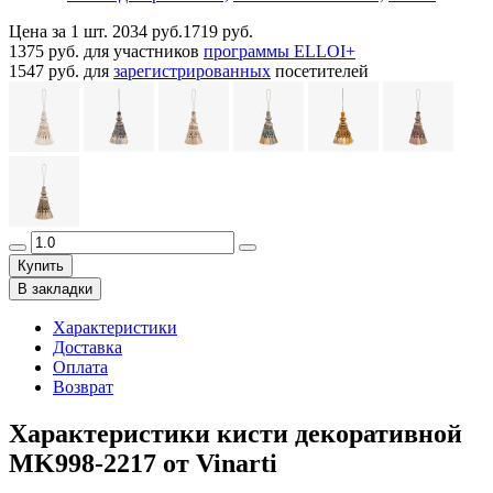
Цена за 1 шт.
2034 руб.
1719 руб.
1375 руб.
для участников
программы ELLOI+
1547 руб.
для
зарегистрированных
посетителей
Купить
В закладки
Характеристики
Доставка
Оплата
Возврат
Характеристики кисти декоративной
MK998-2217 от Vinarti