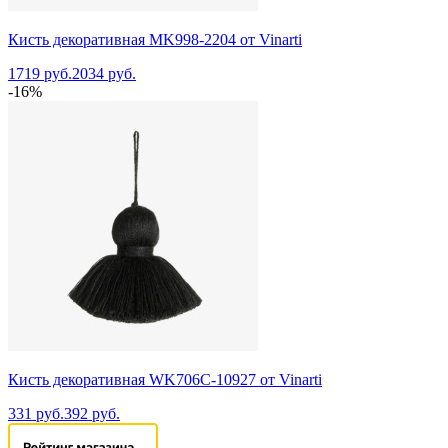
Кисть декоративная MK998-2204 от Vinarti
1719 руб.
2034 руб.
-16%
Кисть декоративная WK706C-10927 от Vinarti
331 руб.
392 руб.