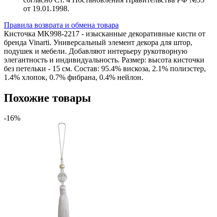
от 19.01.1998.
Правила возврата и обмена товара
Кисточка MK998-2217 - изысканные декоративные кисти от
бренда Vinarti. Универсальный элемент декора для штор,
подушек и мебели. Добавляют интерьеру рукотворную
элегантность и индивидуальность. Размер: высота кисточки
без петельки - 15 см. Состав: 95.4% вискоза, 2.1% полиэстер,
1.4% хлопок, 0.7% фибрана, 0.4% нейлон.
Похожие товары
-16%