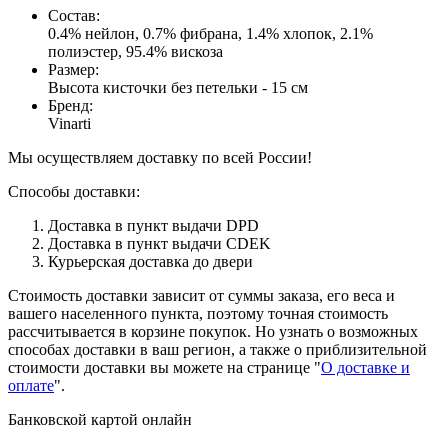
Состав
:
0.4% нейлон, 0.7% фибрана, 1.4% хлопок, 2.1%
полиэстер, 95.4% вискоза
Размер
:
Высота кисточки без петельки - 15 см
Бренд
:
Vinarti
Мы осуществляем доставку по всей России!
Способы доставки:
Доставка в пункт выдачи DPD
Доставка в пункт выдачи CDEK
Курьерская доставка до двери
Стоимость доставки зависит от суммы заказа, его веса и
вашего населенного пункта, поэтому точная стоимость
рассчитывается в корзине покупок. Но узнать о возможных
способах доставки в ваш регион, а также о приблизительной
стоимости доставки вы можете на странице "
О доставке и
оплате
".
Банковской картой онлайн