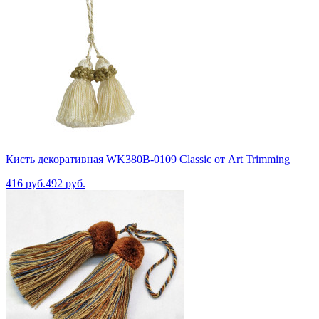
Кисть декоративная WK380B-0109 Classic от Art Trimming
416 руб.
492 руб.