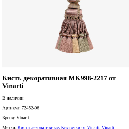
Кисть декоративная MK998-2217 от
Vinarti
В наличии
Артикул:
72452-06
Бренд:
Vinarti
Метки:
Кисти декоративные,
Кисточки от Vinarti,
Vinarti