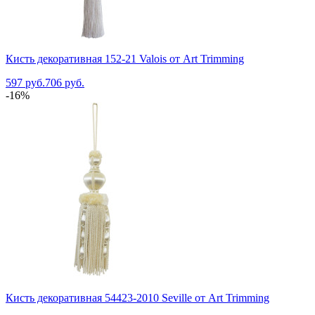
Кисть декоративная 152-21 Valois от Art Trimming
597 руб.
706 руб.
-16%
Кисть декоративная 54423-2010 Seville от Art Trimming