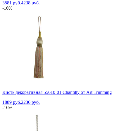
3581 руб.
4238 руб.
-16%
Кисть декоративная 55610-01 Chantilly от Art Trimming
1889 руб.
2236 руб.
-16%