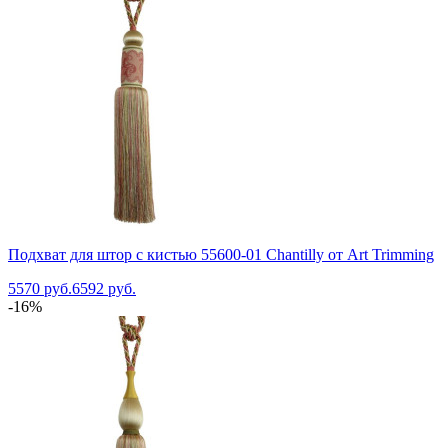
Подхват для штор с кистью 55600-01 Chantilly от Art Trimming
5570 руб.
6592 руб.
-16%