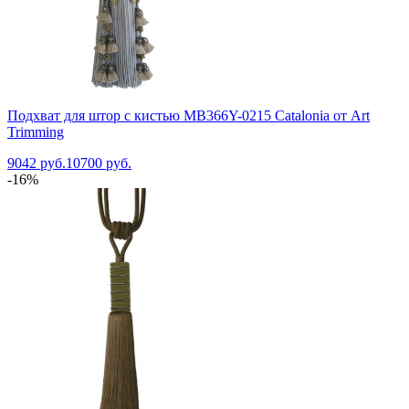
Подхват для штор с кистью MB366Y-0215 Catalonia от Art
Trimming
9042 руб.
10700 руб.
-16%