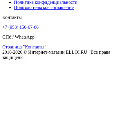
Политика конфиденциальности
Пользовательское соглашение
Контакты
+7 (953) 156-67-66
СПб /
WhatsApp
Страница "Контакты"
2016-2026 © Интернет-магазин ELLOI.RU | Все права
защищены.