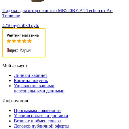
Подхват для штор с кистью MB520BY-A1 Techno от Art
Trimming
4250 руб.
5030 руб.
Мой аккаунт
Личный кабинет
Корзина покупок
Управление вашими
персональными данными
Информация
Программы лояльности
Условия оплаты и доставки
Возврат и обмен товара
Договор публичной оферты