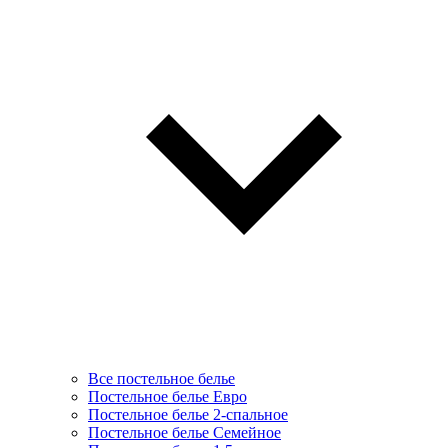
Все постельное белье
Постельное белье Евро
Постельное белье 2-спальное
Постельное белье Семейное