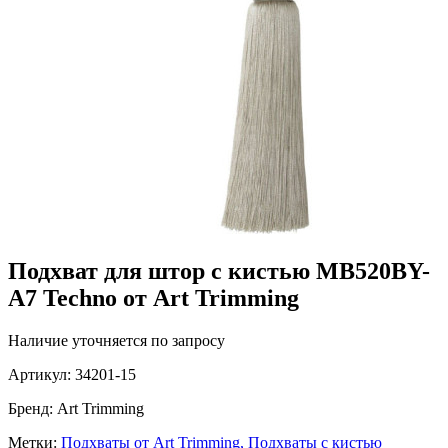
Подхват для штор с кистью MB520BY-
A7 Techno от Art Trimming
Наличие уточняется по запросу
Артикул:
34201-15
Бренд:
Art Trimming
Метки:
Подхваты от Art Trimming,
Подхваты с кистью