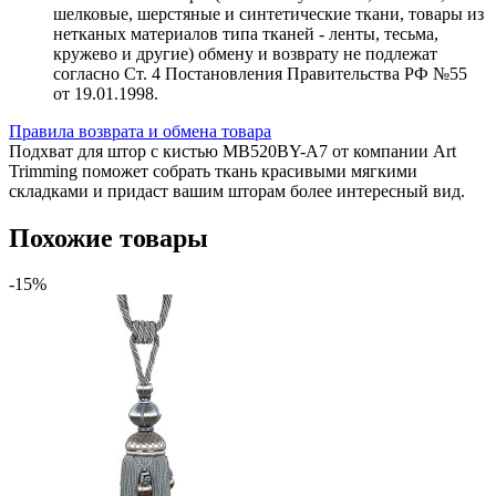
шелковые, шерстяные и синтетические ткани, товары из
нетканых материалов типа тканей - ленты, тесьма,
кружево и другие) обмену и возврату не подлежат
согласно Ст. 4 Постановления Правительства РФ №55
от 19.01.1998.
Правила возврата и обмена товара
Подхват для штор с кистью MB520BY-A7 от компании Art
Trimming поможет собрать ткань красивыми мягкими
складками и придаст вашим шторам более интересный вид.
Похожие товары
-15%