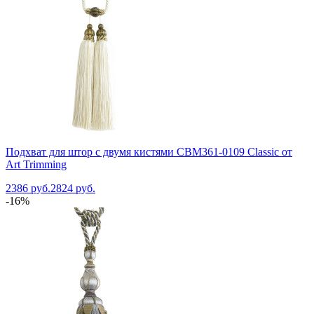
Подхват для штор с двумя кистями CBM361-0109 Classic от
Art Trimming
2386 руб.
2824 руб.
-16%