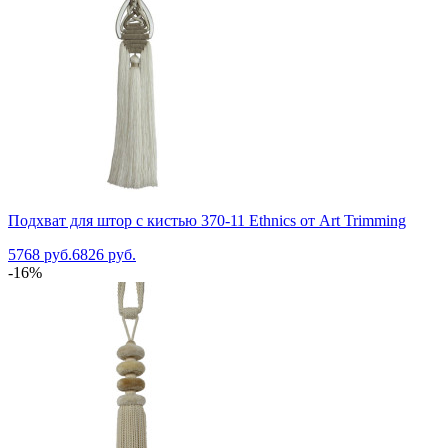
Подхват для штор с кистью 370-11 Ethnics от Art Trimming
5768 руб.
6826 руб.
-16%