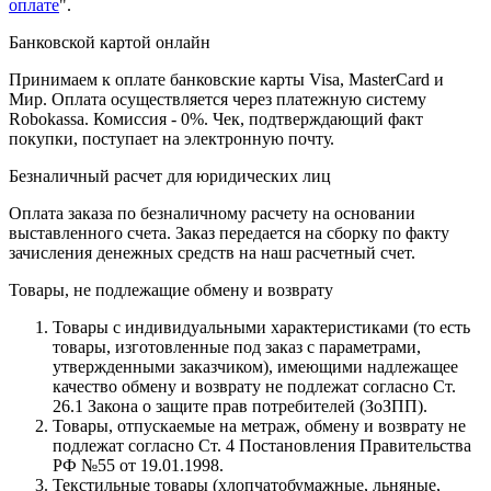
оплате
".
Банковской картой онлайн
Принимаем к оплате банковские карты Visa, MasterCard и
Мир. Оплата осуществляется через платежную систему
Robokassa. Комиссия - 0%. Чек, подтверждающий факт
покупки, поступает на электронную почту.
Безналичный расчет для юридических лиц
Оплата заказа по безналичному расчету на основании
выставленного счета. Заказ передается на сборку по факту
зачисления денежных средств на наш расчетный счет.
Товары, не подлежащие обмену и возврату
Товары с индивидуальными характеристиками (то есть
товары, изготовленные под заказ с параметрами,
утвержденными заказчиком), имеющими надлежащее
качество обмену и возврату не подлежат согласно Ст.
26.1 Закона о защите прав потребителей (ЗоЗПП).
Товары, отпускаемые на метраж, обмену и возврату не
подлежат согласно Ст. 4 Постановления Правительства
РФ №55 от 19.01.1998.
Текстильные товары (хлопчатобумажные, льняные,