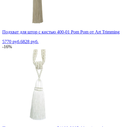
Подхват для штор с кистью 400-01 Pom Pom от Art Trimming
5770 руб.
6828 руб.
-16%