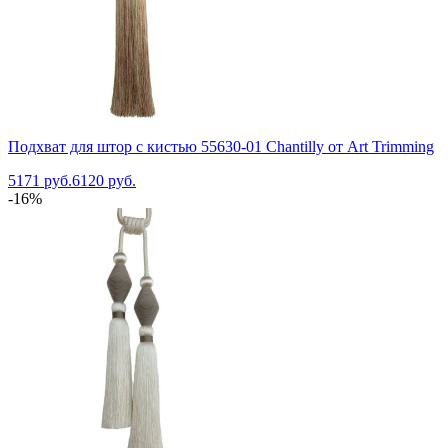
Подхват для штор с кистью 55630-01 Chantilly от Art Trimming
5171 руб.
6120 руб.
-16%