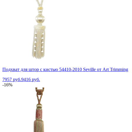
Подхват для штор с кистью 54410-2010 Seville от Art Trimming
7957 руб.
9416 руб.
-16%