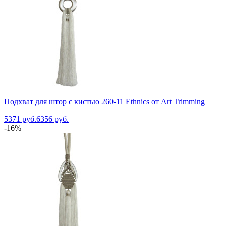
Подхват для штор с кистью 260-11 Ethnics от Art Trimming
5371 руб.
6356 руб.
-16%