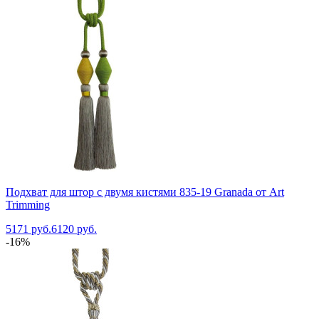
Подхват для штор с двумя кистями 835-19 Granada от Art
Trimming
5171 руб.
6120 руб.
-16%