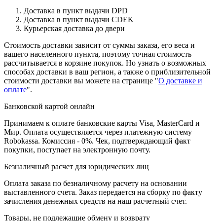
Доставка в пункт выдачи DPD
Доставка в пункт выдачи CDEK
Курьерская доставка до двери
Стоимость доставки зависит от суммы заказа, его веса и
вашего населенного пункта, поэтому точная стоимость
рассчитывается в корзине покупок. Но узнать о возможных
способах доставки в ваш регион, а также о приблизительной
стоимости доставки вы можете на странице "
О доставке и
оплате
".
Банковской картой онлайн
Принимаем к оплате банковские карты Visa, MasterCard и
Мир. Оплата осуществляется через платежную систему
Robokassa. Комиссия - 0%. Чек, подтверждающий факт
покупки, поступает на электронную почту.
Безналичный расчет для юридических лиц
Оплата заказа по безналичному расчету на основании
выставленного счета. Заказ передается на сборку по факту
зачисления денежных средств на наш расчетный счет.
Товары, не подлежащие обмену и возврату