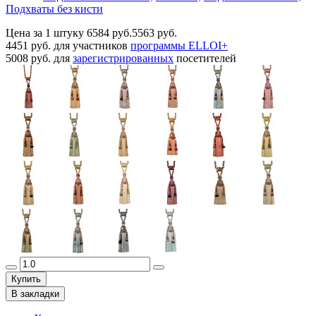
Подхваты без кисти
Цена за 1 штуку
6584 руб.
5563 руб.
4451 руб.
для участников
программы ELLOI+
5008 руб.
для
зарегистрированных
посетителей
Купить
В закладки