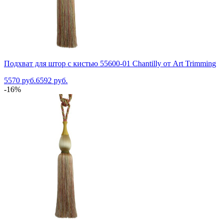
Подхват для штор с кистью 55600-01 Chantilly от Art Trimming
5570 руб.
6592 руб.
-16%