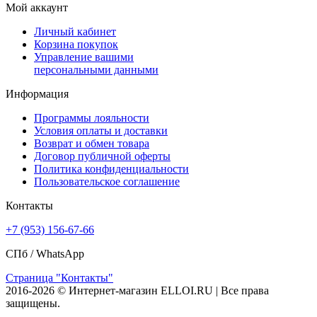
Мой аккаунт
Личный кабинет
Корзина покупок
Управление вашими
персональными данными
Информация
Программы лояльности
Условия оплаты и доставки
Возврат и обмен товара
Договор публичной оферты
Политика конфиденциальности
Пользовательское соглашение
Контакты
+7 (953) 156-67-66
СПб /
WhatsApp
Страница "Контакты"
2016-2026 © Интернет-магазин ELLOI.RU | Все права
защищены.