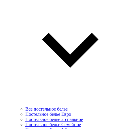
Все постельное белье
Постельное белье Евро
Постельное белье 2-спальное
Постельное белье Семейное