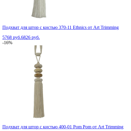
Подхват для штор с кистью 370-11 Ethnics от Art Trimming
5768 руб.
6826 руб.
-16%
Подхват для штор с кистью 400-01 Pom Pom от Art Trimming