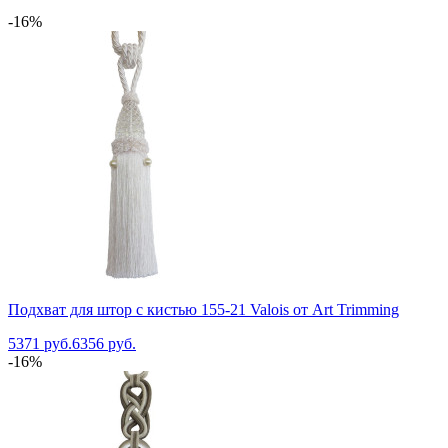
-16%
Подхват для штор с кистью 155-21 Valois от Art Trimming
5371 руб.
6356 руб.
-16%