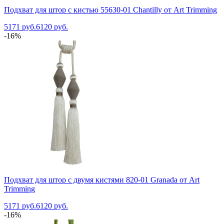
Подхват для штор с кистью 55630-01 Chantilly от Art Trimming
5171 руб.
6120 руб.
-16%
Подхват для штор с двумя кистями 820-01 Granada от Art
Trimming
5171 руб.
6120 руб.
-16%