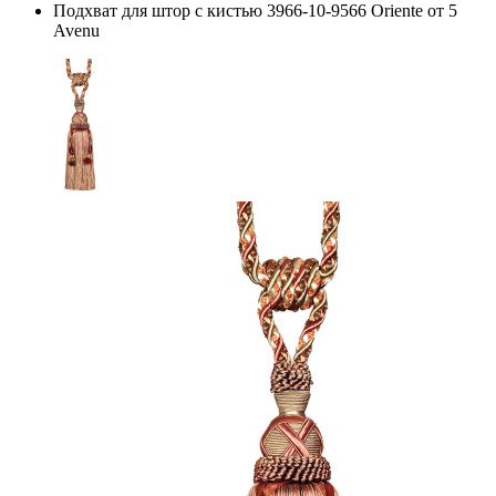
Подхват для штор с кистью 3966-10-9566 Oriente от 5
Avenu