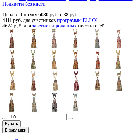
Подхваты без кисти
Цена за 1 штуку
6080 руб.
5138 руб.
4111 руб.
для участников
программы ELLOI+
4624 руб.
для
зарегистрированных
посетителей
Купить
В закладки