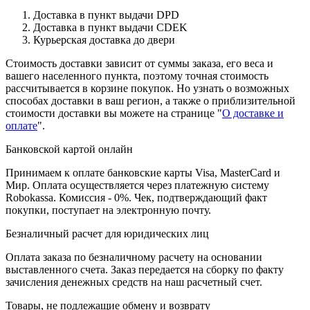
Доставка в пункт выдачи DPD
Доставка в пункт выдачи CDEK
Курьерская доставка до двери
Стоимость доставки зависит от суммы заказа, его веса и
вашего населенного пункта, поэтому точная стоимость
рассчитывается в корзине покупок. Но узнать о возможных
способах доставки в ваш регион, а также о приблизительной
стоимости доставки вы можете на странице "
О доставке и
оплате
".
Банковской картой онлайн
Принимаем к оплате банковские карты Visa, MasterCard и
Мир. Оплата осуществляется через платежную систему
Robokassa. Комиссия - 0%. Чек, подтверждающий факт
покупки, поступает на электронную почту.
Безналичный расчет для юридических лиц
Оплата заказа по безналичному расчету на основании
выставленного счета. Заказ передается на сборку по факту
зачисления денежных средств на наш расчетный счет.
Товары, не подлежащие обмену и возврату