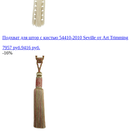
Подхват для штор с кистью 54410-2010 Seville от Art Trimming
7957 руб.
9416 руб.
-16%