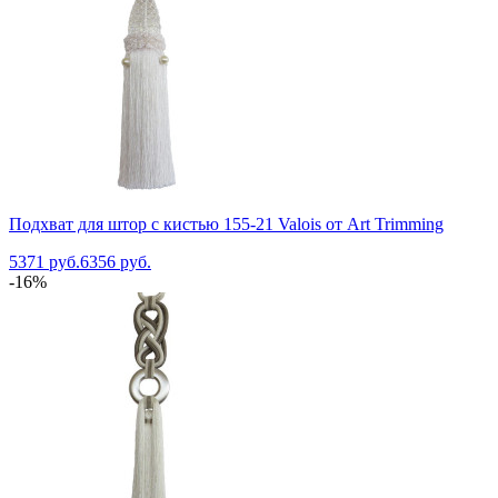
Подхват для штор с кистью 155-21 Valois от Art Trimming
5371 руб.
6356 руб.
-16%