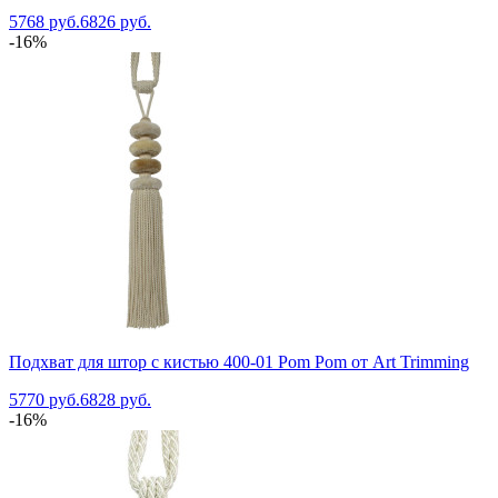
5768 руб.
6826 руб.
-16%
Подхват для штор с кистью 400-01 Pom Pom от Art Trimming
5770 руб.
6828 руб.
-16%