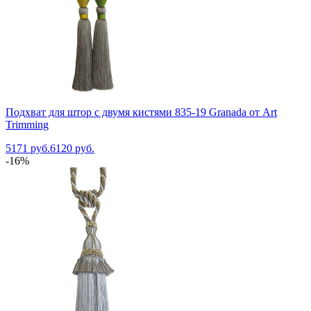
Подхват для штор с двумя кистями 835-19 Granada от Art
Trimming
5171 руб.
6120 руб.
-16%