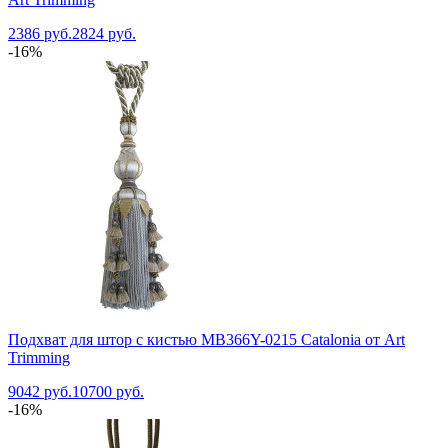
2386 руб.
2824 руб.
-16%
Подхват для штор с кистью MB366Y-0215 Catalonia от Art
Trimming
9042 руб.
10700 руб.
-16%