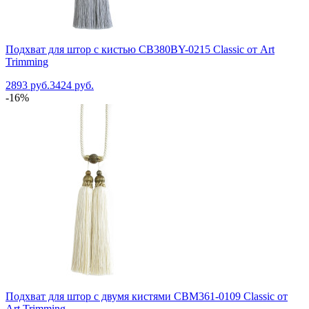
Подхват для штор с кистью CB380BY-0215 Classic от Art
Trimming
2893 руб.
3424 руб.
-16%
Подхват для штор с двумя кистями CBM361-0109 Classic от
Art Trimming