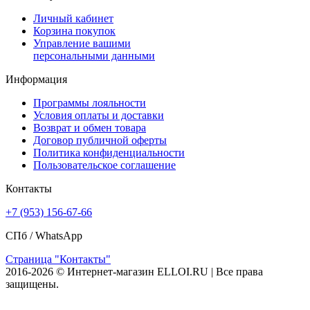
Личный кабинет
Корзина покупок
Управление вашими
персональными данными
Информация
Программы лояльности
Условия оплаты и доставки
Возврат и обмен товара
Договор публичной оферты
Политика конфиденциальности
Пользовательское соглашение
Контакты
+7 (953) 156-67-66
СПб /
WhatsApp
Страница "Контакты"
2016-2026 © Интернет-магазин ELLOI.RU | Все права
защищены.