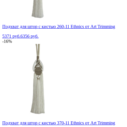
Подхват для штор с кистью 260-11 Ethnics от Art Trimming
5371 руб.
6356 руб.
-16%
Подхват для штор с кистью 370-11 Ethnics от Art Trimming