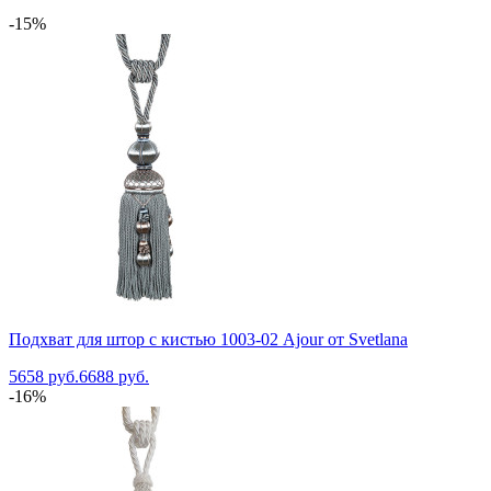
-15%
Подхват для штор с кистью 1003-02 Ajour от Svetlana
5658 руб.
6688 руб.
-16%