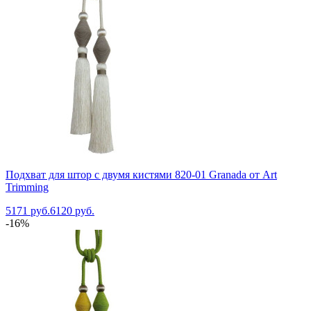
Подхват для штор с двумя кистями 820-01 Granada от Art
Trimming
5171 руб.
6120 руб.
-16%