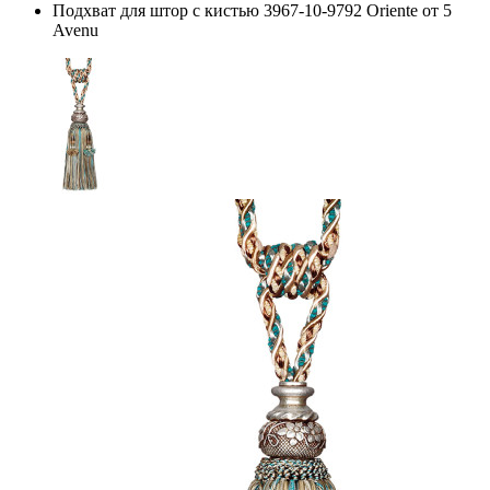
Подхват для штор с кистью 3967-10-9792 Oriente от 5
Avenu