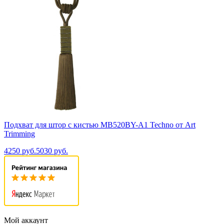
Подхват для штор с кистью MB520BY-A1 Techno от Art
Trimming
4250 руб.
5030 руб.
Мой аккаунт