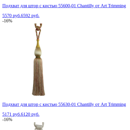
Подхват для штор с кистью 55600-01 Chantilly от Art Trimming
5570 руб.
6592 руб.
-16%
Подхват для штор с кистью 55630-01 Chantilly от Art Trimming
5171 руб.
6120 руб.
-16%