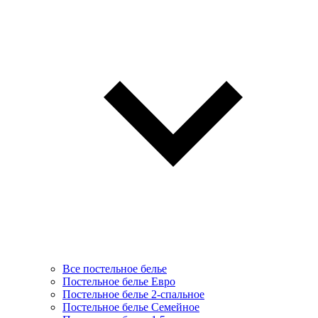
Все постельное белье
Постельное белье Евро
Постельное белье 2-спальное
Постельное белье Семейное