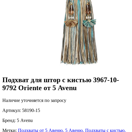
Подхват для штор с кистью 3967-10-
9792 Oriente от 5 Avenu
Наличие уточняется по запросу
Артикул:
58190-15
Бренд:
5 Avenu
Метки:
Подхваты от 5 Авеню,
5 Авеню,
Подхваты с кистью,