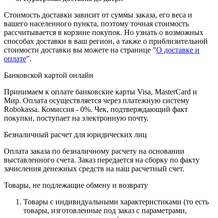
Стоимость доставки зависит от суммы заказа, его веса и
вашего населенного пункта, поэтому точная стоимость
рассчитывается в корзине покупок. Но узнать о возможных
способах доставки в ваш регион, а также о приблизительной
стоимости доставки вы можете на странице "
О доставке и
оплате
".
Банковской картой онлайн
Принимаем к оплате банковские карты Visa, MasterCard и
Мир. Оплата осуществляется через платежную систему
Robokassa. Комиссия - 0%. Чек, подтверждающий факт
покупки, поступает на электронную почту.
Безналичный расчет для юридических лиц
Оплата заказа по безналичному расчету на основании
выставленного счета. Заказ передается на сборку по факту
зачисления денежных средств на наш расчетный счет.
Товары, не подлежащие обмену и возврату
Товары с индивидуальными характеристиками (то есть
товары, изготовленные под заказ с параметрами,