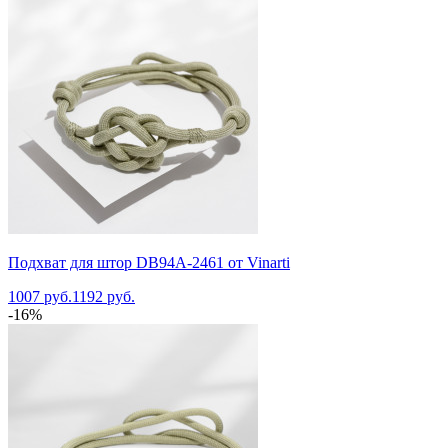
Подхват для штор DB94A-2461 от Vinarti
1007 руб.
1192 руб.
-16%