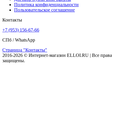
Политика конфиденциальности
Пользовательское соглашение
Контакты
+7 (953) 156-67-66
СПб /
WhatsApp
Страница "Контакты"
2016-2026 © Интернет-магазин ELLOI.RU | Все права
защищены.