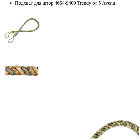
Подхват для штор 4654-9409 Trendy от 5 Avenu