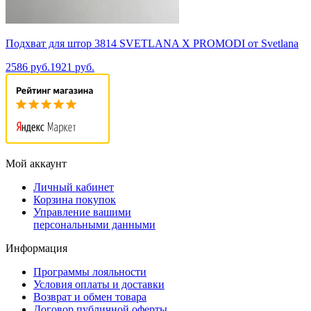
Подхват для штор 3814 SVETLANA X PROMODI от Svetlana
2586 руб.
1921 руб.
Мой аккаунт
Личный кабинет
Корзина покупок
Управление вашими
персональными данными
Информация
Программы лояльности
Условия оплаты и доставки
Возврат и обмен товара
Договор публичной оферты