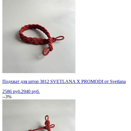
Подхват для штор 3812 SVETLANA X PROMODI от Svetlana
2586 руб.
2940 руб.
--3%