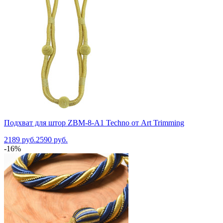
Подхват для штор ZBM-8-A1 Techno от Art Trimming
2189 руб.
2590 руб.
-16%