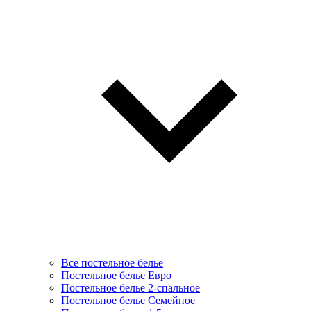
Все постельное белье
Постельное белье Евро
Постельное белье 2-спальное
Постельное белье Семейное