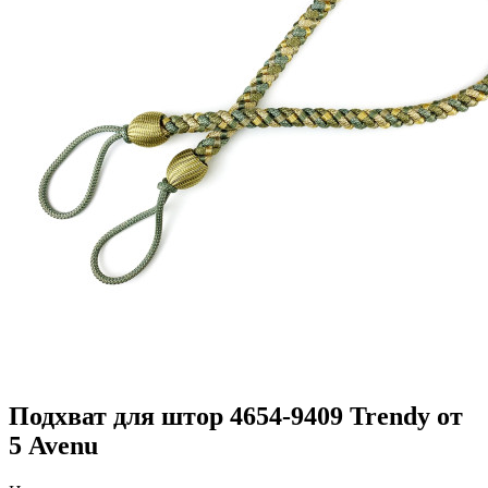
Подхват для штор 4654-9409 Trendy от
5 Avenu