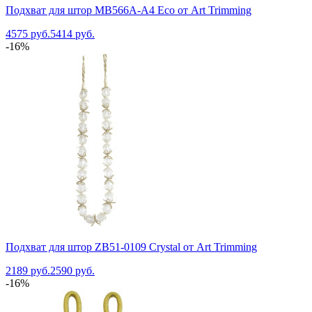
Подхват для штор MB566A-A4 Eco от Art Trimming
4575 руб.
5414 руб.
-16%
Подхват для штор ZB51-0109 Crystal от Art Trimming
2189 руб.
2590 руб.
-16%