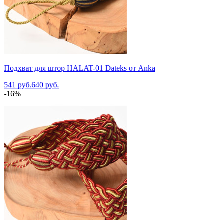
Подхват для штор HALAT-01 Dateks от Anka
541 руб.
640 руб.
-16%