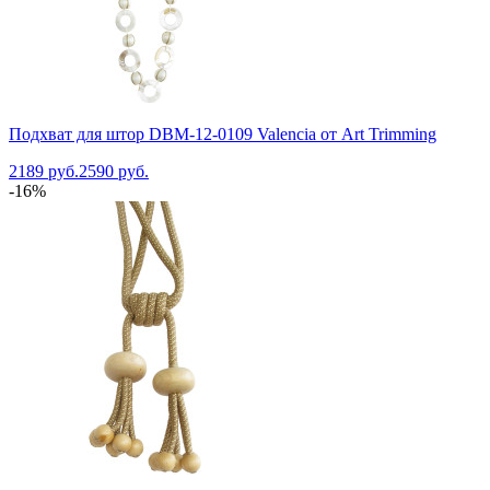
Подхват для штор DBM-12-0109 Valencia от Art Trimming
2189 руб.
2590 руб.
-16%