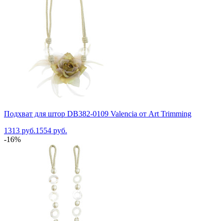
Подхват для штор DB382-0109 Valencia от Art Trimming
1313 руб.
1554 руб.
-16%