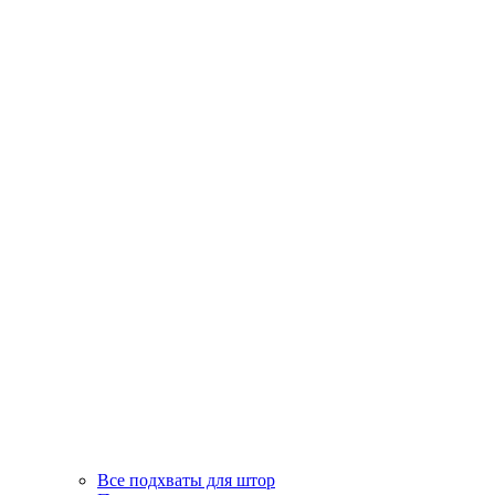
Все подхваты для штор