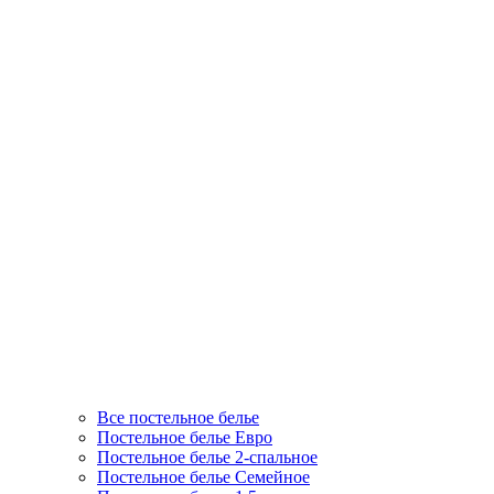
Все постельное белье
Постельное белье Евро
Постельное белье 2-спальное
Постельное белье Семейное