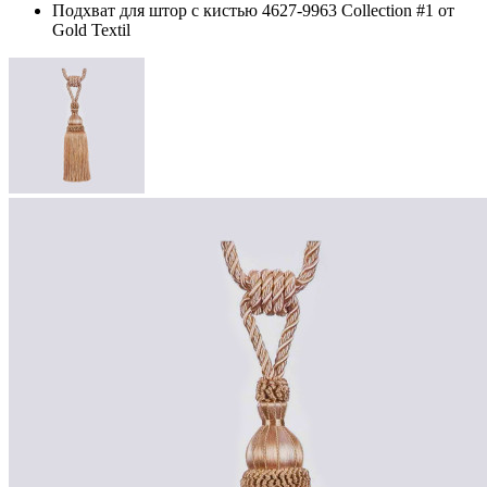
Подхват для штор с кистью 4627-9963 Collection #1 от
Gold Textil