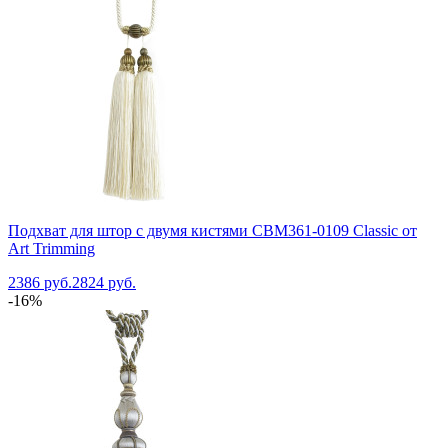
Подхват для штор с двумя кистями CBM361-0109 Classic от
Art Trimming
2386 руб.
2824 руб.
-16%