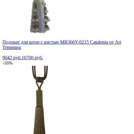
Подхват для штор с кистью MB366Y-0215 Catalonia от Art
Trimming
9042 руб.
10700 руб.
-16%