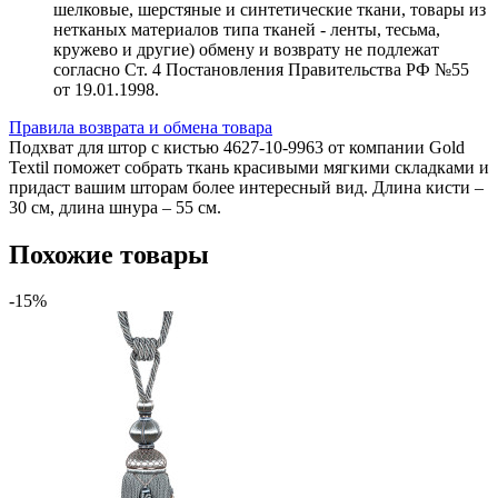
шелковые, шерстяные и синтетические ткани, товары из
нетканых материалов типа тканей - ленты, тесьма,
кружево и другие) обмену и возврату не подлежат
согласно Ст. 4 Постановления Правительства РФ №55
от 19.01.1998.
Правила возврата и обмена товара
Подхват для штор с кистью 4627-10-9963 от компании Gold
Textil поможет собрать ткань красивыми мягкими складками и
придаст вашим шторам более интересный вид. Длина кисти –
30 см, длина шнура – 55 см.
Похожие товары
-15%