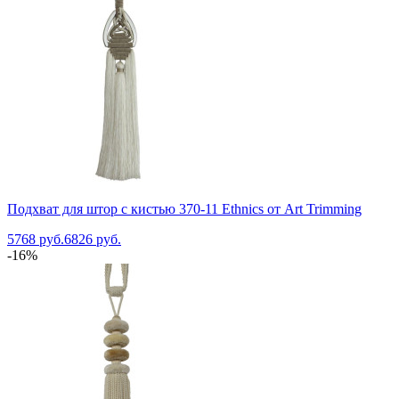
Подхват для штор с кистью 370-11 Ethnics от Art Trimming
5768 руб.
6826 руб.
-16%