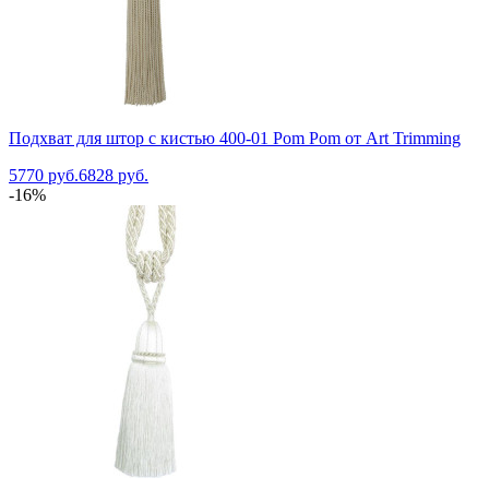
Подхват для штор с кистью 400-01 Pom Pom от Art Trimming
5770 руб.
6828 руб.
-16%