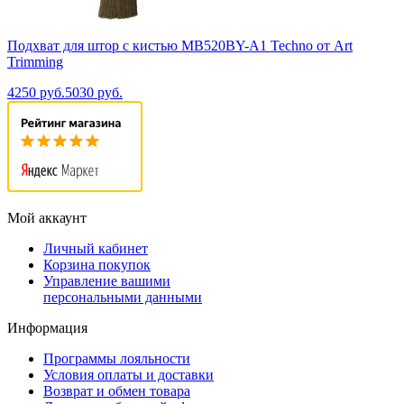
Подхват для штор с кистью MB520BY-A1 Techno от Art
Trimming
4250 руб.
5030 руб.
Мой аккаунт
Личный кабинет
Корзина покупок
Управление вашими
персональными данными
Информация
Программы лояльности
Условия оплаты и доставки
Возврат и обмен товара