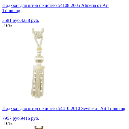
Подхват для штор с кистью 54108-2005 Almeria от Art
Trimming
3581 руб.
4238 руб.
-16%
Подхват для штор с кистью 54410-2010 Seville от Art Trimming
7957 руб.
9416 руб.
-16%