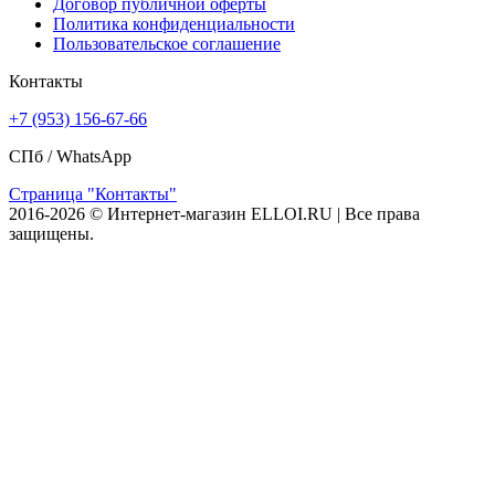
Договор публичной оферты
Политика конфиденциальности
Пользовательское соглашение
Контакты
+7 (953) 156-67-66
СПб /
WhatsApp
Страница "Контакты"
2016-2026 © Интернет-магазин ELLOI.RU | Все права
защищены.