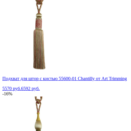
Подхват для штор с кистью 55600-01 Chantilly от Art Trimming
5570 руб.
6592 руб.
-16%