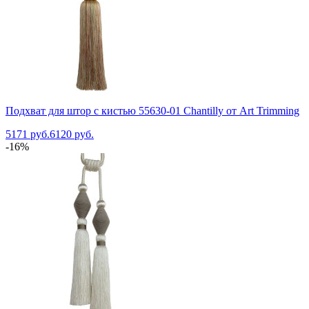
Подхват для штор с кистью 55630-01 Chantilly от Art Trimming
5171 руб.
6120 руб.
-16%