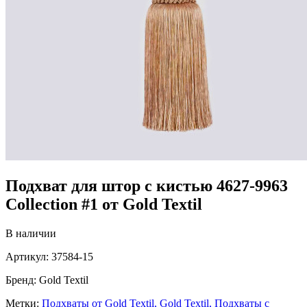
Подхват для штор с кистью 4627-9963
Collection #1 от Gold Textil
В наличии
Артикул:
37584-15
Бренд:
Gold Textil
Метки:
Подхваты от Gold Textil,
Gold Textil,
Подхваты с