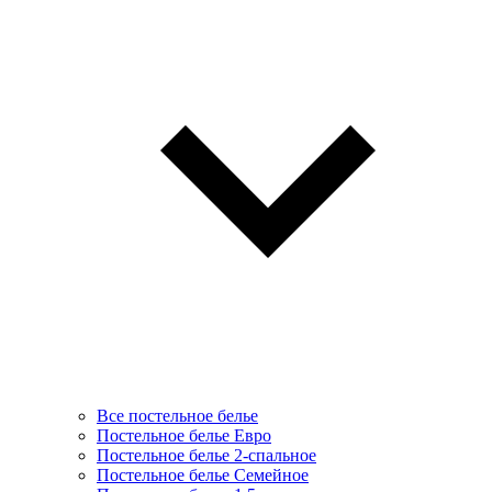
Все постельное белье
Постельное белье Евро
Постельное белье 2-спальное
Постельное белье Семейное