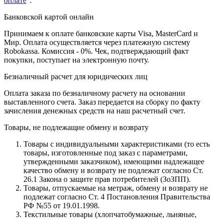
оплате
".
Банковской картой онлайн
Принимаем к оплате банковские карты Visa, MasterCard и
Мир. Оплата осуществляется через платежную систему
Robokassa. Комиссия - 0%. Чек, подтверждающий факт
покупки, поступает на электронную почту.
Безналичный расчет для юридических лиц
Оплата заказа по безналичному расчету на основании
выставленного счета. Заказ передается на сборку по факту
зачисления денежных средств на наш расчетный счет.
Товары, не подлежащие обмену и возврату
Товары с индивидуальными характеристиками (то есть
товары, изготовленные под заказ с параметрами,
утвержденными заказчиком), имеющими надлежащее
качество обмену и возврату не подлежат согласно Ст.
26.1 Закона о защите прав потребителей (ЗоЗПП).
Товары, отпускаемые на метраж, обмену и возврату не
подлежат согласно Ст. 4 Постановления Правительства
РФ №55 от 19.01.1998.
Текстильные товары (хлопчатобумажные, льняные,