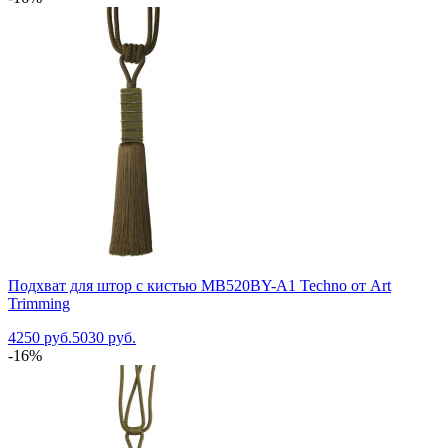
Подхват для штор с кистью MB520BY-A1 Techno от Art
Trimming
4250 руб.
5030 руб.
-16%