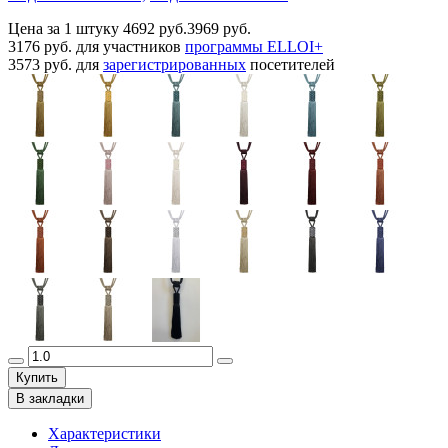
Цена за 1 штуку
4692 руб.
3969 руб.
3176 руб.
для участников
программы ELLOI+
3573 руб.
для
зарегистрированных
посетителей
Купить
В закладки
Характеристики