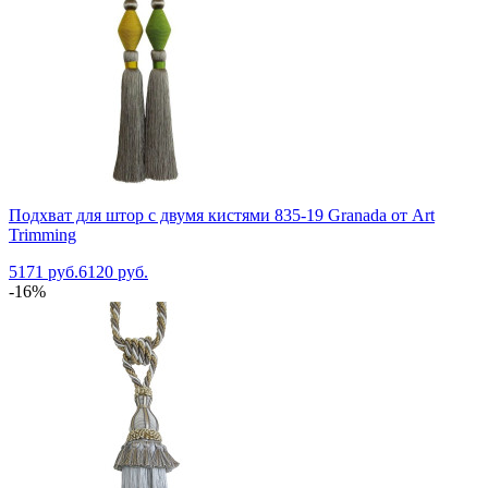
Подхват для штор с двумя кистями 835-19 Granada от Art
Trimming
5171 руб.
6120 руб.
-16%