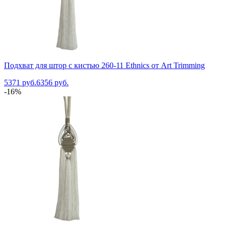
Подхват для штор с кистью 260-11 Ethnics от Art Trimming
5371 руб.
6356 руб.
-16%