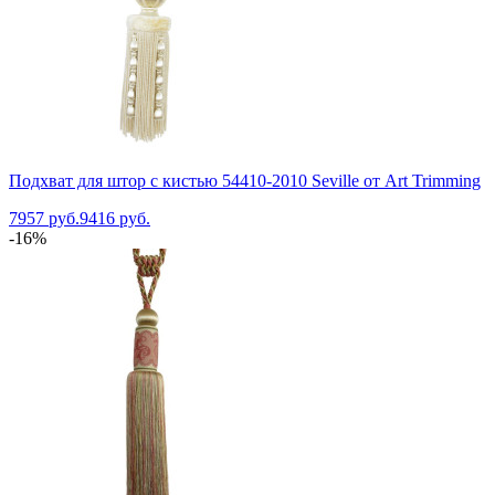
Подхват для штор с кистью 54410-2010 Seville от Art Trimming
7957 руб.
9416 руб.
-16%