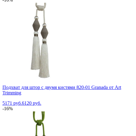
Подхват для штор с двумя кистями 820-01 Granada от Art
Trimming
5171 руб.
6120 руб.
-16%