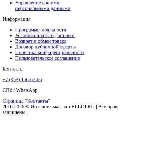
Управление вашими
персональными данными
Информация
Программы лояльности
Условия оплаты и доставки
Возврат и обмен товара
Договор публичной оферты
Политика конфиденциальности
Пользовательское соглашение
Контакты
+7 (953) 156-67-66
СПб /
WhatsApp
Страница "Контакты"
2016-2026 © Интернет-магазин ELLOI.RU | Все права
защищены.