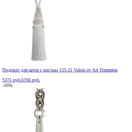
Подхват для штор с кистью 155-21 Valois от Art Trimming
5371 руб.
6356 руб.
-16%