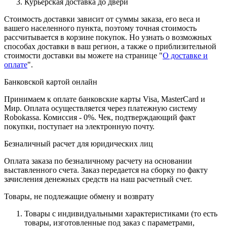
Курьерская доставка до двери
Стоимость доставки зависит от суммы заказа, его веса и
вашего населенного пункта, поэтому точная стоимость
рассчитывается в корзине покупок. Но узнать о возможных
способах доставки в ваш регион, а также о приблизительной
стоимости доставки вы можете на странице "
О доставке и
оплате
".
Банковской картой онлайн
Принимаем к оплате банковские карты Visa, MasterCard и
Мир. Оплата осуществляется через платежную систему
Robokassa. Комиссия - 0%. Чек, подтверждающий факт
покупки, поступает на электронную почту.
Безналичный расчет для юридических лиц
Оплата заказа по безналичному расчету на основании
выставленного счета. Заказ передается на сборку по факту
зачисления денежных средств на наш расчетный счет.
Товары, не подлежащие обмену и возврату
Товары с индивидуальными характеристиками (то есть
товары, изготовленные под заказ с параметрами,