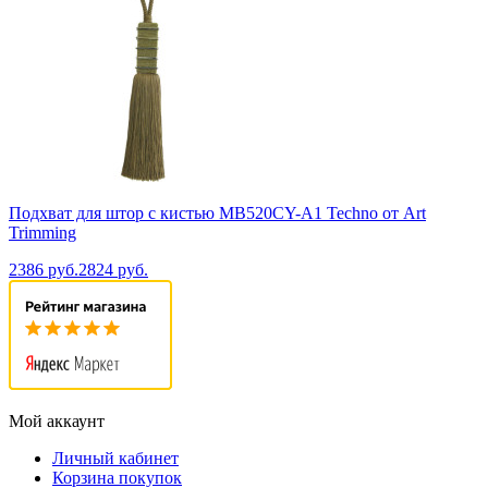
Подхват для штор с кистью MB520CY-A1 Techno от Art
Trimming
2386 руб.
2824 руб.
Мой аккаунт
Личный кабинет
Корзина покупок