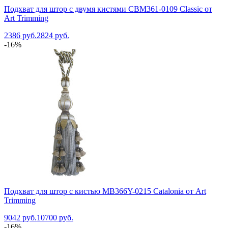
Подхват для штор с двумя кистями CBM361-0109 Classic от
Art Trimming
2386 руб.
2824 руб.
-16%
Подхват для штор с кистью MB366Y-0215 Catalonia от Art
Trimming
9042 руб.
10700 руб.
-16%