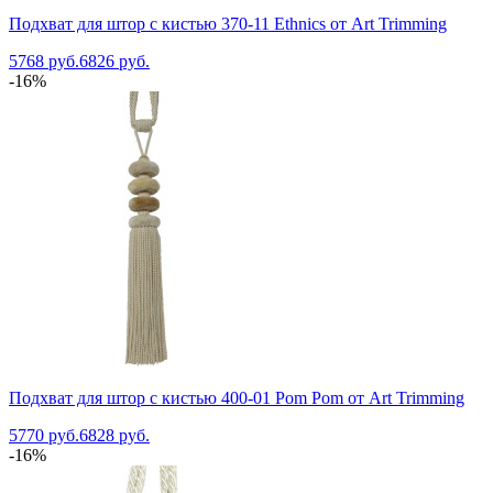
Подхват для штор с кистью 370-11 Ethnics от Art Trimming
5768 руб.
6826 руб.
-16%
Подхват для штор с кистью 400-01 Pom Pom от Art Trimming
5770 руб.
6828 руб.
-16%