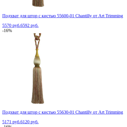
Подхват для штор с кистью 55600-01 Chantilly от Art Trimming
5570 руб.
6592 руб.
-16%
Подхват для штор с кистью 55630-01 Chantilly от Art Trimming
5171 руб.
6120 руб.
-16%