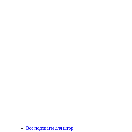
Все подхваты для штор