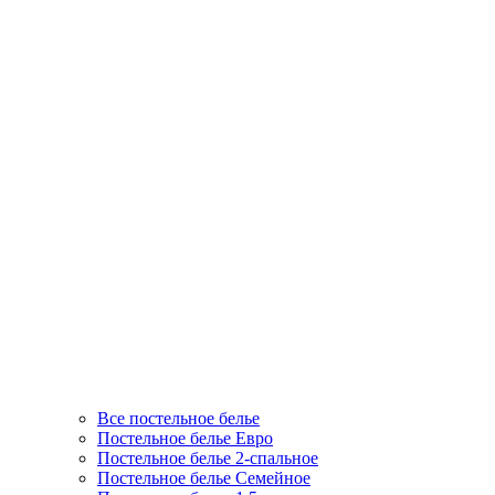
Все постельное белье
Постельное белье Евро
Постельное белье 2-спальное
Постельное белье Семейное