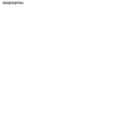
защищены.