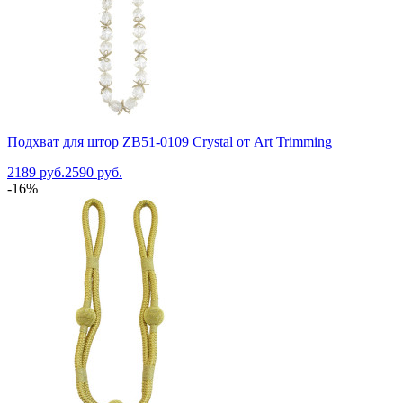
Подхват для штор ZB51-0109 Crystal от Art Trimming
2189 руб.
2590 руб.
-16%