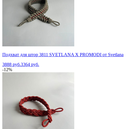
Подхват для штор 3811 SVETLANA X PROMODI от Svetlana
3888 руб.
3364 руб.
-12%