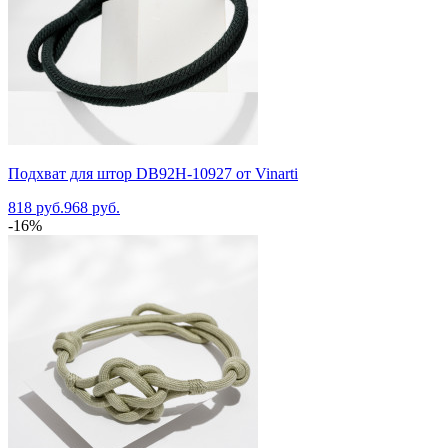
Подхват для штор DB92H-10927 от Vinarti
818 руб.
968 руб.
-16%