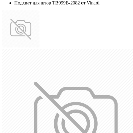
Подхват для штор TB999B-2082 от Vinarti