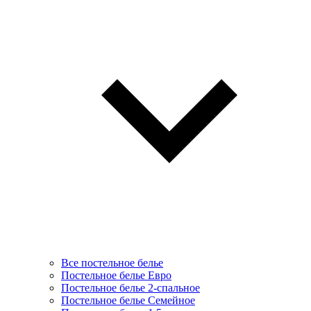
Все постельное белье
Постельное белье Евро
Постельное белье 2-спальное
Постельное белье Семейное