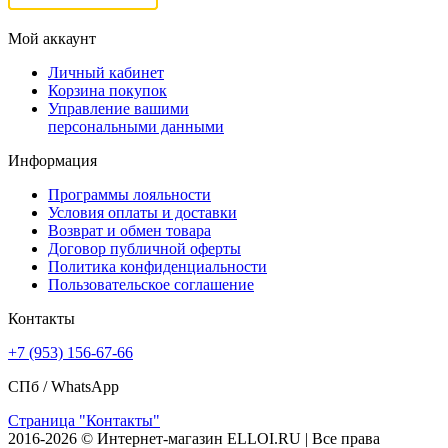
Мой аккаунт
Личный кабинет
Корзина покупок
Управление вашими
персональными данными
Информация
Программы лояльности
Условия оплаты и доставки
Возврат и обмен товара
Договор публичной оферты
Политика конфиденциальности
Пользовательское соглашение
Контакты
+7 (953) 156-67-66
СПб /
WhatsApp
Страница "Контакты"
2016-2026 © Интернет-магазин ELLOI.RU | Все права