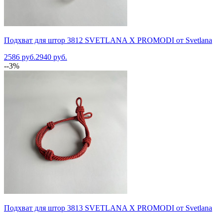
Подхват для штор 3812 SVETLANA X PROMODI от Svetlana
2586 руб.
2940 руб.
--3%
Подхват для штор 3813 SVETLANA X PROMODI от Svetlana