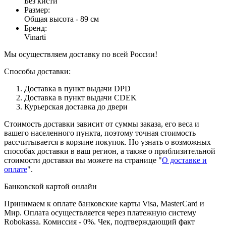
Без кисти
Размер
:
Общая высота - 89 см
Бренд
:
Vinarti
Мы осуществляем доставку по всей России!
Способы доставки:
Доставка в пункт выдачи DPD
Доставка в пункт выдачи CDEK
Курьерская доставка до двери
Стоимость доставки зависит от суммы заказа, его веса и
вашего населенного пункта, поэтому точная стоимость
рассчитывается в корзине покупок. Но узнать о возможных
способах доставки в ваш регион, а также о приблизительной
стоимости доставки вы можете на странице "
О доставке и
оплате
".
Банковской картой онлайн
Принимаем к оплате банковские карты Visa, MasterCard и
Мир. Оплата осуществляется через платежную систему
Robokassa. Комиссия - 0%. Чек, подтверждающий факт