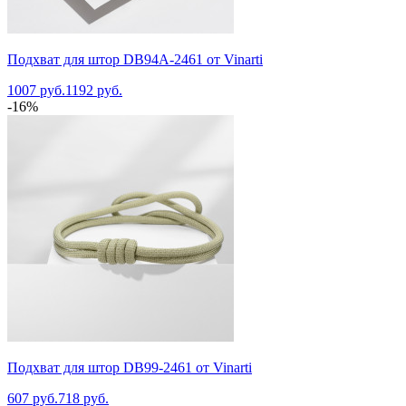
Подхват для штор DB94A-2461 от Vinarti
1007 руб.
1192 руб.
-16%
Подхват для штор DB99-2461 от Vinarti
607 руб.
718 руб.