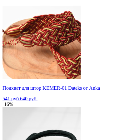
Подхват для штор KEMER-01 Dateks от Anka
541 руб.
640 руб.
-16%