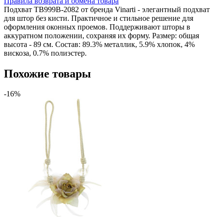
Правила возврата и обмена товара
Подхват TB999B-2082 от бренда Vinarti - элегантный подхват
для штор без кисти. Практичное и стильное решение для
оформления оконных проемов. Поддерживают шторы в
аккуратном положении, сохраняя их форму. Размер: общая
высота - 89 см. Состав: 89.3% металлик, 5.9% хлопок, 4%
вискоза, 0.7% полиэстер.
Похожие товары
-16%