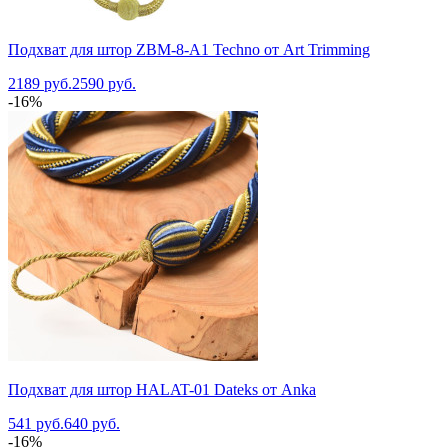
Подхват для штор ZBM-8-A1 Techno от Art Trimming
2189 руб.
2590 руб.
-16%
Подхват для штор HALAT-01 Dateks от Anka
541 руб.
640 руб.
-16%