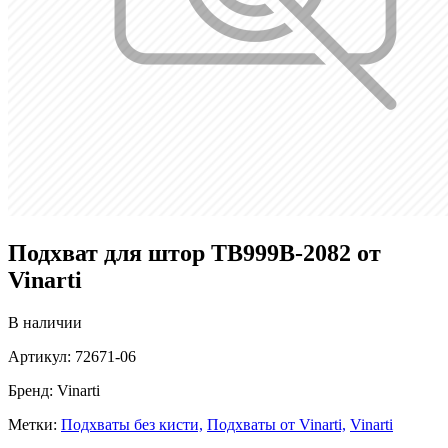
Подхват для штор TB999B-2082 от
Vinarti
В наличии
Артикул:
72671-06
Бренд:
Vinarti
Метки:
Подхваты без кисти,
Подхваты от Vinarti,
Vinarti