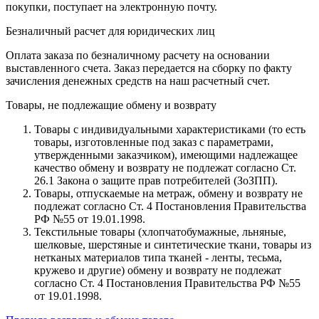
покупки, поступает на электронную почту.
Безналичный расчет для юридических лиц
Оплата заказа по безналичному расчету на основании
выставленного счета. Заказ передается на сборку по факту
зачисления денежных средств на наш расчетный счет.
Товары, не подлежащие обмену и возврату
Товары с индивидуальными характеристиками (то есть
товары, изготовленные под заказ с параметрами,
утвержденными заказчиком), имеющими надлежащее
качество обмену и возврату не подлежат согласно Ст.
26.1 Закона о защите прав потребителей (ЗоЗПП).
Товары, отпускаемые на метраж, обмену и возврату не
подлежат согласно Ст. 4 Постановления Правительства
РФ №55 от 19.01.1998.
Текстильные товары (хлопчатобумажные, льняные,
шелковые, шерстяные и синтетические ткани, товары из
нетканых материалов типа тканей - ленты, тесьма,
кружево и другие) обмену и возврату не подлежат
согласно Ст. 4 Постановления Правительства РФ №55
от 19.01.1998.