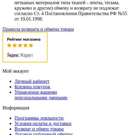
нетканых материалов типа тканей - ленты, тесьма,
кружево и другие) обмену и возврату не подлежат
согласно Ст. 4 Постановления Правительства РФ №55
от 19.01.1998.
Правила возврата и обмена товара
Мой аккаунт
Личный кабинет
Корзина покупок
Управление вашими
персональными данными
Информация
Программы лояльности
Условия оплаты и доставки
Возврат и обмен товара
Договор публичной оферты