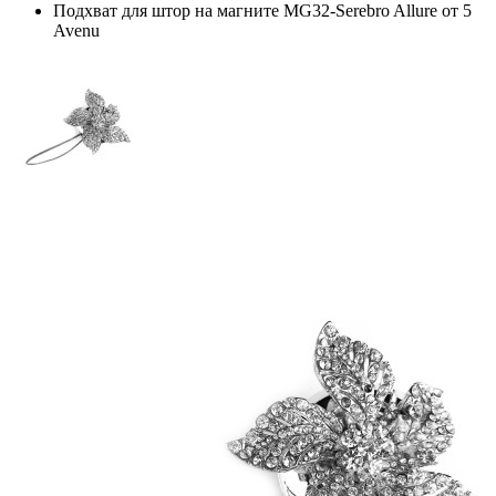
Подхват для штор на магните MG32-Serebro Allure от 5
Avenu