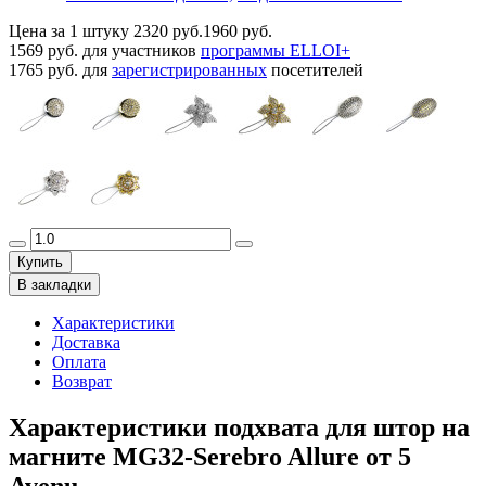
Цена за 1 штуку
2320 руб.
1960 руб.
1569 руб.
для участников
программы ELLOI+
1765 руб.
для
зарегистрированных
посетителей
Купить
В закладки
Характеристики
Доставка
Оплата
Возврат
Характеристики подхвата для штор на
магните MG32-Serebro Allure от 5
Avenu