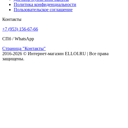
Политика конфиденциальности
Пользовательское соглашение
Контакты
+7 (953) 156-67-66
СПб /
WhatsApp
Страница "Контакты"
2016-2026 © Интернет-магазин ELLOI.RU | Все права
защищены.