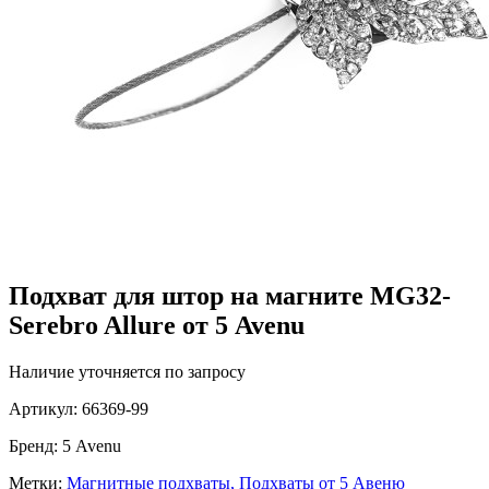
Подхват для штор на магните MG32-
Serebro Allure от 5 Avenu
Наличие уточняется по запросу
Артикул:
66369-99
Бренд:
5 Avenu
Метки:
Магнитные подхваты,
Подхваты от 5 Авеню