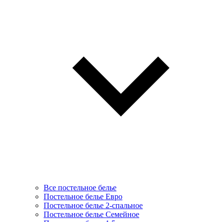
Все постельное белье
Постельное белье Евро
Постельное белье 2-спальное
Постельное белье Семейное