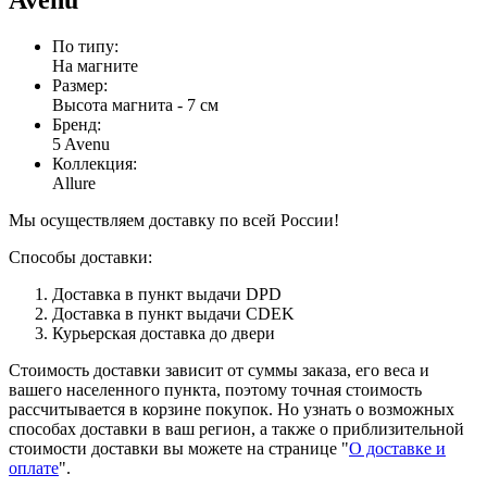
По типу
:
На магните
Размер
:
Высота магнита - 7 см
Бренд
:
5 Avenu
Коллекция
:
Allure
Мы осуществляем доставку по всей России!
Способы доставки:
Доставка в пункт выдачи DPD
Доставка в пункт выдачи CDEK
Курьерская доставка до двери
Стоимость доставки зависит от суммы заказа, его веса и
вашего населенного пункта, поэтому точная стоимость
рассчитывается в корзине покупок. Но узнать о возможных
способах доставки в ваш регион, а также о приблизительной
стоимости доставки вы можете на странице "
О доставке и
оплате
".