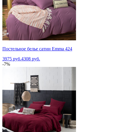
Постельное белье сатин Emma 424
3975 руб.
4308 руб.
-7%