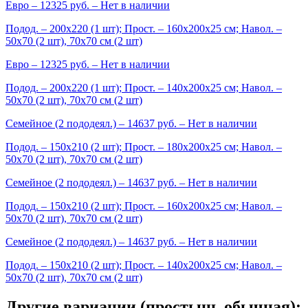
Евро
– 12325 руб. –
Нет в наличии
Подод. – 200х220 (1 шт); Прост. – 160х200х25 см; Навол. –
50х70 (2 шт), 70х70 см (2 шт)
Евро
– 12325 руб. –
Нет в наличии
Подод. – 200х220 (1 шт); Прост. – 140х200х25 см; Навол. –
50х70 (2 шт), 70х70 см (2 шт)
Семейное (2 пододеял.)
– 14637 руб. –
Нет в наличии
Подод. – 150х210 (2 шт); Прост. – 180х200х25 см; Навол. –
50х70 (2 шт), 70х70 см (2 шт)
Семейное (2 пододеял.)
– 14637 руб. –
Нет в наличии
Подод. – 150х210 (2 шт); Прост. – 160х200х25 см; Навол. –
50х70 (2 шт), 70х70 см (2 шт)
Семейное (2 пододеял.)
– 14637 руб. –
Нет в наличии
Подод. – 150х210 (2 шт); Прост. – 140х200х25 см; Навол. –
50х70 (2 шт), 70х70 см (2 шт)
Другие вариации (простынь обычная):