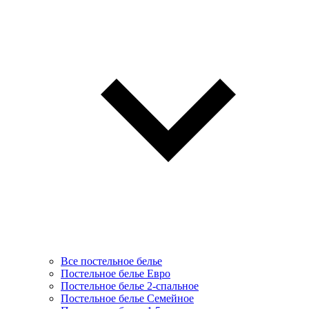
Все постельное белье
Постельное белье Евро
Постельное белье 2-спальное
Постельное белье Семейное