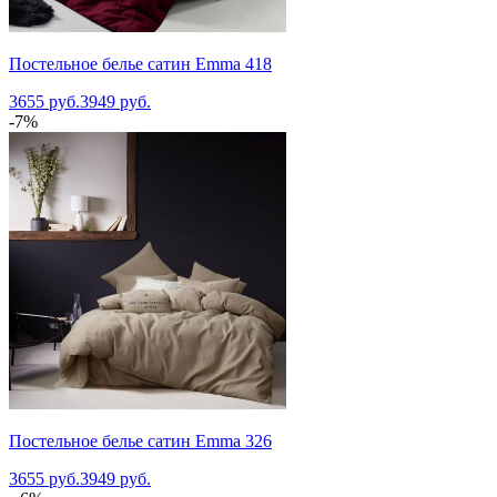
Постельное белье сатин Emma 418
3655 руб.
3949 руб.
-7%
Постельное белье сатин Emma 326
3655 руб.
3949 руб.