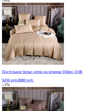
--6%
Постельное белье сатин на резинке Hilton 310R
9450 руб.
8880 руб.
--1%