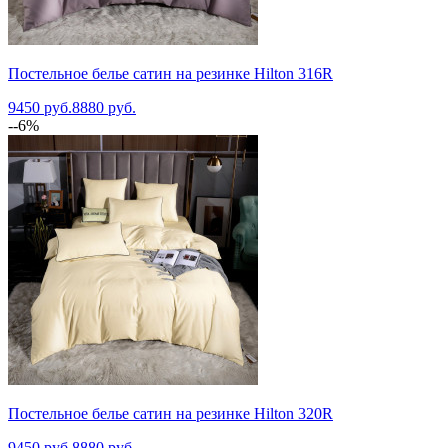
Постельное белье сатин на резинке Hilton 316R
9450 руб.
8880 руб.
--6%
Постельное белье сатин на резинке Hilton 320R
9450 руб.
8880 руб.