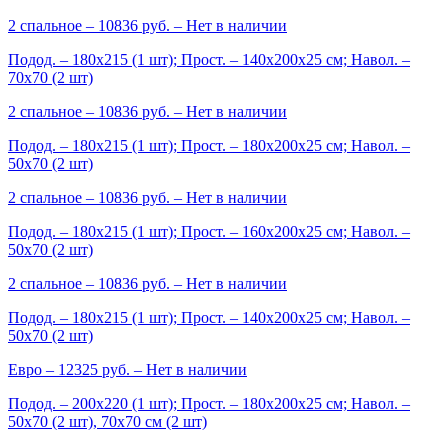
2 спальное
– 10836 руб. –
Нет в наличии
Подод. – 180х215 (1 шт); Прост. – 140х200х25 см; Навол. –
70х70 (2 шт)
2 спальное
– 10836 руб. –
Нет в наличии
Подод. – 180х215 (1 шт); Прост. – 180х200х25 см; Навол. –
50х70 (2 шт)
2 спальное
– 10836 руб. –
Нет в наличии
Подод. – 180х215 (1 шт); Прост. – 160х200х25 см; Навол. –
50х70 (2 шт)
2 спальное
– 10836 руб. –
Нет в наличии
Подод. – 180х215 (1 шт); Прост. – 140х200х25 см; Навол. –
50х70 (2 шт)
Евро
– 12325 руб. –
Нет в наличии
Подод. – 200х220 (1 шт); Прост. – 180х200х25 см; Навол. –
50х70 (2 шт), 70х70 см (2 шт)