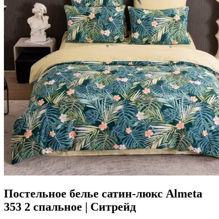
Постельное белье сатин-люкс Almeta
353 2 спальное | Ситрейд