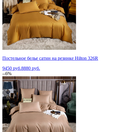
Постельное белье сатин на резинке Hilton 326R
9450 руб.
8880 руб.
--6%