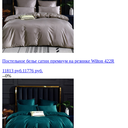
Постельное белье сатин премиум на резинке Wilton 422R
11813 руб.
11776 руб.
--0%