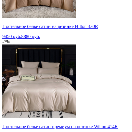
Постельное белье сатин на резинке Hilton 330R
9450 руб.
8880 руб.
-7%
Постельное белье сатин премиум на резинке Wilton 414R