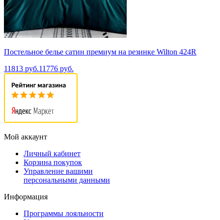
Постельное белье сатин премиум на резинке Wilton 424R
11813 руб.
11776 руб.
Мой аккаунт
Личный кабинет
Корзина покупок
Управление вашими
персональными данными
Информация
Программы лояльности