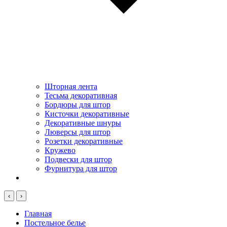
Шторная лента
Тесьма декоративная
Бордюры для штор
Кисточки декоративные
Декоративные шнуры
Люверсы для штор
Розетки декоративные
Кружево
Подвески для штор
Фурнитура для штор
‹
›
Главная
Постельное белье