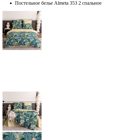
Постельное белье Almeta 353 2 спальное