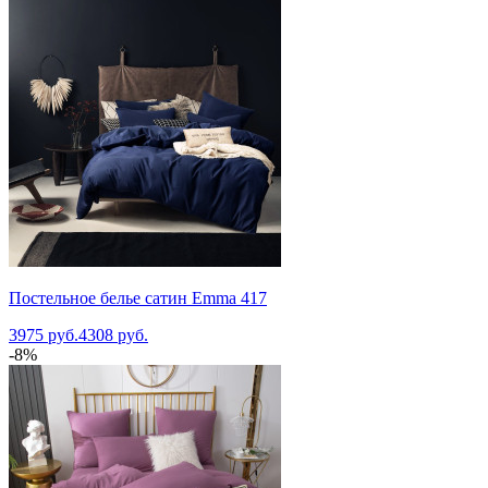
Постельное белье сатин Emma 417
3975 руб.
4308 руб.
-8%