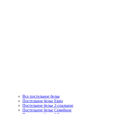
Все постельное белье
Постельное белье Евро
Постельное белье 2-спальное
Постельное белье Семейное