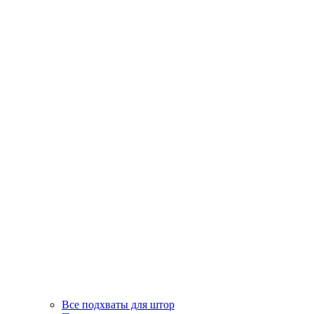
Все подхваты для штор