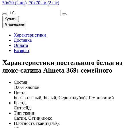
50х70 (2 шт), 70х70 см (2 шт)
Купить
В закладки
Характеристики
Доставка
Оплата
Возврат
Характеристики постельного белья из
люкс-сатина Almeta 369: семейного
Состав
:
100% хлопок
Цвета
:
Бежево-серый, Белый, Серо-голубой, Темно-синий
Бренд
:
Ситрейд
Тип ткани
:
Сатин, Сатин-люкс
Плотность ткани (г/м²)
: