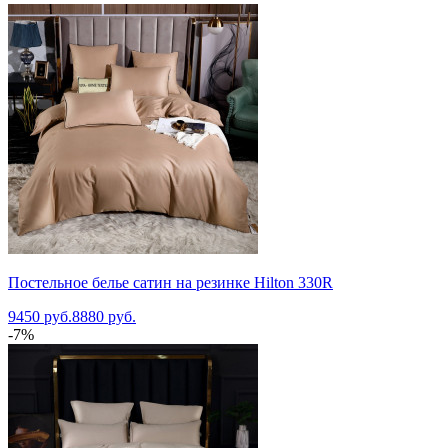
Постельное белье сатин на резинке Hilton 330R
9450 руб.
8880 руб.
-7%