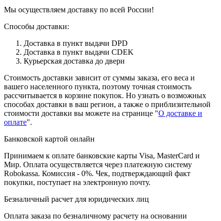
Мы осуществляем доставку по всей России!
Способы доставки:
Доставка в пункт выдачи DPD
Доставка в пункт выдачи CDEK
Курьерская доставка до двери
Стоимость доставки зависит от суммы заказа, его веса и
вашего населенного пункта, поэтому точная стоимость
рассчитывается в корзине покупок. Но узнать о возможных
способах доставки в ваш регион, а также о приблизительной
стоимости доставки вы можете на странице "
О доставке и
оплате
".
Банковской картой онлайн
Принимаем к оплате банковские карты Visa, MasterCard и
Мир. Оплата осуществляется через платежную систему
Robokassa. Комиссия - 0%. Чек, подтверждающий факт
покупки, поступает на электронную почту.
Безналичный расчет для юридических лиц
Оплата заказа по безналичному расчету на основании