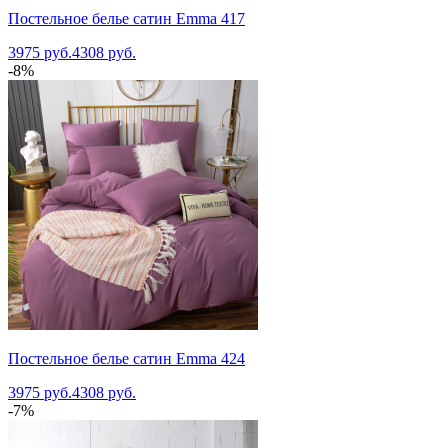
Постельное белье сатин Emma 417
3975 руб.
4308 руб.
-8%
Постельное белье сатин Emma 424
3975 руб.
4308 руб.
-7%