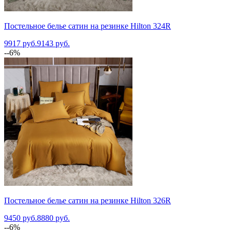
Постельное белье сатин на резинке Hilton 324R
9917 руб.
9143 руб.
--6%
Постельное белье сатин на резинке Hilton 326R
9450 руб.
8880 руб.
--6%