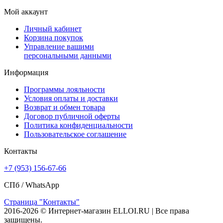
Мой аккаунт
Личный кабинет
Корзина покупок
Управление вашими
персональными данными
Информация
Программы лояльности
Условия оплаты и доставки
Возврат и обмен товара
Договор публичной оферты
Политика конфиденциальности
Пользовательское соглашение
Контакты
+7 (953) 156-67-66
СПб /
WhatsApp
Страница "Контакты"
2016-2026 © Интернет-магазин ELLOI.RU | Все права
защищены.