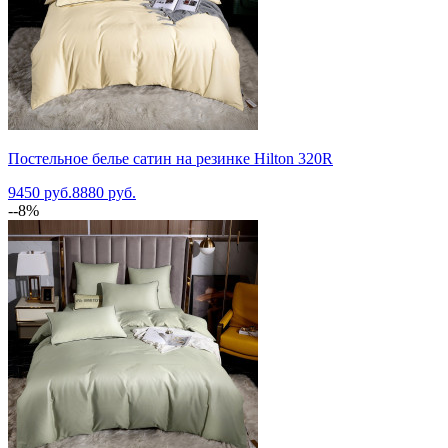
Постельное белье сатин на резинке Hilton 320R
9450 руб.
8880 руб.
--8%