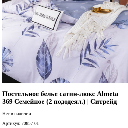
Постельное белье сатин-люкс Almeta
369 Семейное (2 пододеял.) | Ситрейд
Нет в наличии
Артикул:
70857-01