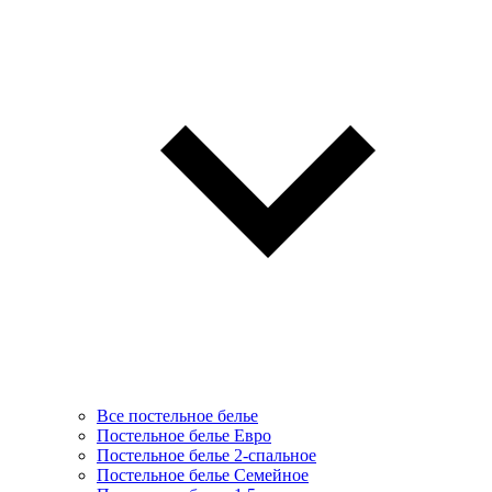
Все постельное белье
Постельное белье Евро
Постельное белье 2-спальное
Постельное белье Семейное