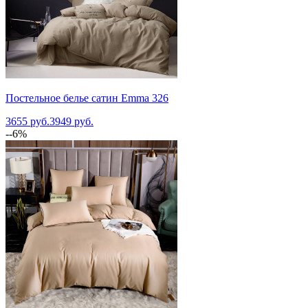
Постельное белье сатин Emma 326
3655 руб.
3949 руб.
--6%