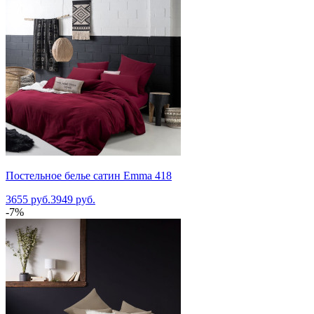
Постельное белье сатин Emma 418
3655 руб.
3949 руб.
-7%