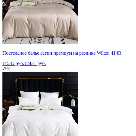
Постельное белье сатин премиум на резинке Wilton 414R
11585 руб.
12431 руб.
-7%