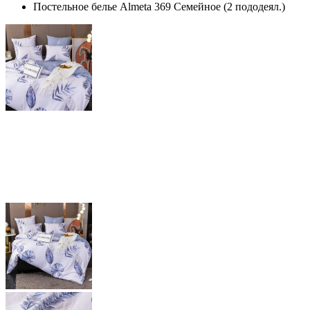
Постельное белье Almeta 369 Семейное (2 пододеял.)