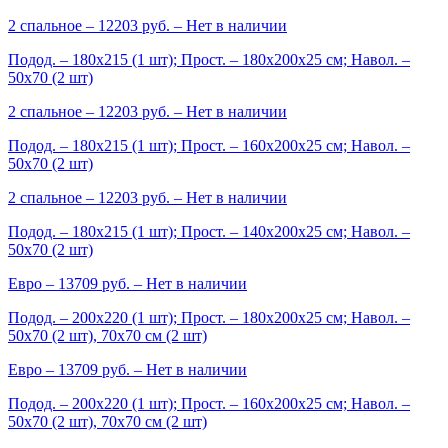
2 спальное
– 12203 руб. –
Нет в наличии
Подод. – 180х215 (1 шт); Прост. – 180х200х25 см; Навол. –
50х70 (2 шт)
2 спальное
– 12203 руб. –
Нет в наличии
Подод. – 180х215 (1 шт); Прост. – 160х200х25 см; Навол. –
50х70 (2 шт)
2 спальное
– 12203 руб. –
Нет в наличии
Подод. – 180х215 (1 шт); Прост. – 140х200х25 см; Навол. –
50х70 (2 шт)
Евро
– 13709 руб. –
Нет в наличии
Подод. – 200х220 (1 шт); Прост. – 180х200х25 см; Навол. –
50х70 (2 шт), 70х70 см (2 шт)
Евро
– 13709 руб. –
Нет в наличии
Подод. – 200х220 (1 шт); Прост. – 160х200х25 см; Навол. –
50х70 (2 шт), 70х70 см (2 шт)