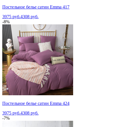
Постельное белье сатин Emma 417
3975 руб.
4308 руб.
-8%
Постельное белье сатин Emma 424
3975 руб.
4308 руб.
-7%