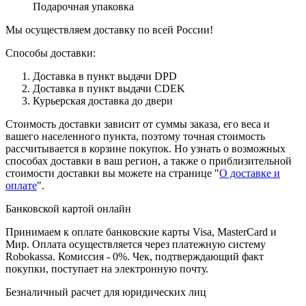
Подарочная упаковка
Мы осуществляем доставку по всей России!
Способы доставки:
Доставка в пункт выдачи DPD
Доставка в пункт выдачи CDEK
Курьерская доставка до двери
Стоимость доставки зависит от суммы заказа, его веса и
вашего населенного пункта, поэтому точная стоимость
рассчитывается в корзине покупок. Но узнать о возможных
способах доставки в ваш регион, а также о приблизительной
стоимости доставки вы можете на странице "
О доставке и
оплате
".
Банковской картой онлайн
Принимаем к оплате банковские карты Visa, MasterCard и
Мир. Оплата осуществляется через платежную систему
Robokassa. Комиссия - 0%. Чек, подтверждающий факт
покупки, поступает на электронную почту.
Безналичный расчет для юридических лиц