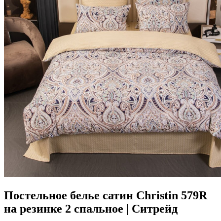
Постельное белье сатин Christin 579R
на резинке 2 спальное | Ситрейд