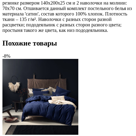
резинке размером 140х200х25 см и 2 наволочки на молнии:
70х70 см. Отшивается данный комплект постельного белья из
материала 'сатин', состав которого 100% хлопок. Плотность
ткани – 135 г/м². Наволочки с разных сторон разной
расцветки; пододеяльник с разных сторон разного цвета;
простыня такого же цвета, как низ пододеяльника.
Похожие товары
-8%