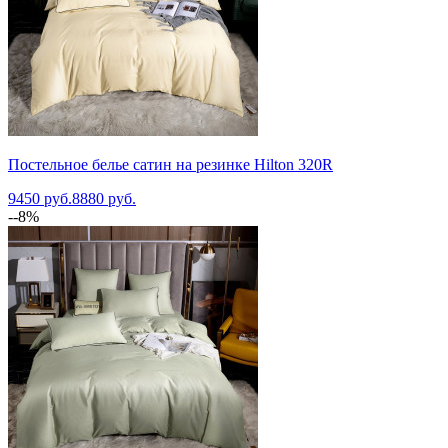
Постельное белье сатин на резинке Hilton 320R
9450 руб.
8880 руб.
--8%