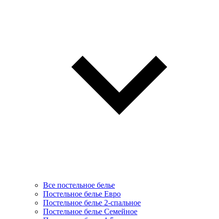
Все постельное белье
Постельное белье Евро
Постельное белье 2-спальное
Постельное белье Семейное