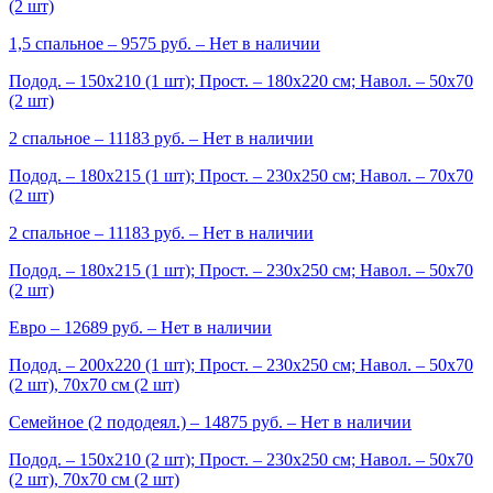
(2 шт)
1,5 спальное
– 9575 руб. –
Нет в наличии
Подод. – 150х210 (1 шт); Прост. – 180х220 см; Навол. – 50х70
(2 шт)
2 спальное
– 11183 руб. –
Нет в наличии
Подод. – 180х215 (1 шт); Прост. – 230х250 см; Навол. – 70х70
(2 шт)
2 спальное
– 11183 руб. –
Нет в наличии
Подод. – 180х215 (1 шт); Прост. – 230х250 см; Навол. – 50х70
(2 шт)
Евро
– 12689 руб. –
Нет в наличии
Подод. – 200х220 (1 шт); Прост. – 230х250 см; Навол. – 50х70
(2 шт), 70х70 см (2 шт)
Семейное (2 пододеял.)
– 14875 руб. –
Нет в наличии
Подод. – 150х210 (2 шт); Прост. – 230х250 см; Навол. – 50х70
(2 шт), 70х70 см (2 шт)