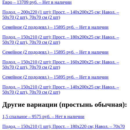
Евро
– 13709 руб. –
Нет в наличии
Подод. – 200х220 (1 шт); Прост. – 140х200х25 см; Навол. –
50х70 (2 шт), 70х70 см (2 шт)
Семейное (2 пододеял.)
– 15895 руб. –
Нет в наличии
Подод. – 150х210 (2 шт); Прост. – 180х200х25 см; Навол. –
50х70 (2 шт), 70х70 см (2 шт)
Семейное (2 пододеял.)
– 15895 руб. –
Нет в наличии
Подод. – 150х210 (2 шт); Прост. – 160х200х25 см; Навол. –
50х70 (2 шт), 70х70 см (2 шт)
Семейное (2 пододеял.)
– 15895 руб. –
Нет в наличии
Подод. – 150х210 (2 шт); Прост. – 140х200х25 см; Навол. –
50х70 (2 шт), 70х70 см (2 шт)
Другие вариации (простынь обычная):
1,5 спальное
– 9575 руб. –
Нет в наличии
Подод. – 150х210 (1 шт); Прост. – 180х220 см; Навол. – 70х70