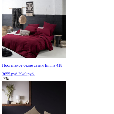
Постельное белье сатин Emma 418
3655 руб.
3949 руб.
-7%