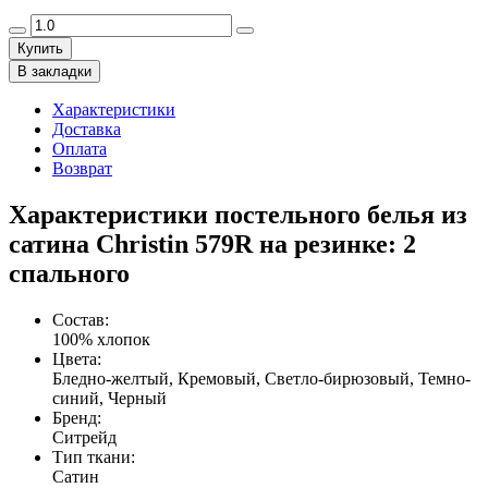
Купить
В закладки
Характеристики
Доставка
Оплата
Возврат
Характеристики постельного белья из
сатина Christin 579R на резинке: 2
спального
Состав
:
100% хлопок
Цвета
:
Бледно-желтый, Кремовый, Светло-бирюзовый, Темно-
синий, Черный
Бренд
:
Ситрейд
Тип ткани
:
Сатин