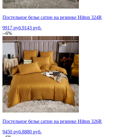
Постельное белье сатин на резинке Hilton 324R
9917 руб.
9143 руб.
--6%
Постельное белье сатин на резинке Hilton 326R
9450 руб.
8880 руб.