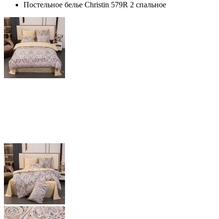
Постельное белье Christin 579R 2 спальное