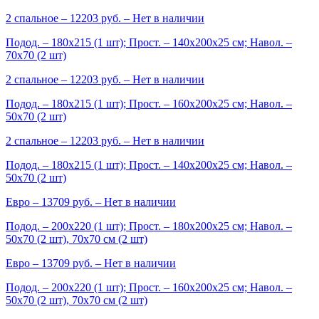
2 спальное
– 12203 руб. –
Нет в наличии
Подод. – 180х215 (1 шт); Прост. – 140х200х25 см; Навол. –
70х70 (2 шт)
2 спальное
– 12203 руб. –
Нет в наличии
Подод. – 180х215 (1 шт); Прост. – 160х200х25 см; Навол. –
50х70 (2 шт)
2 спальное
– 12203 руб. –
Нет в наличии
Подод. – 180х215 (1 шт); Прост. – 140х200х25 см; Навол. –
50х70 (2 шт)
Евро
– 13709 руб. –
Нет в наличии
Подод. – 200х220 (1 шт); Прост. – 180х200х25 см; Навол. –
50х70 (2 шт), 70х70 см (2 шт)
Евро
– 13709 руб. –
Нет в наличии
Подод. – 200х220 (1 шт); Прост. – 160х200х25 см; Навол. –
50х70 (2 шт), 70х70 см (2 шт)