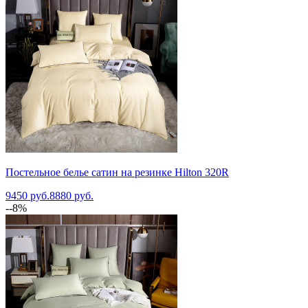
Постельное белье сатин на резинке Hilton 320R
9450 руб.
8880 руб.
--8%