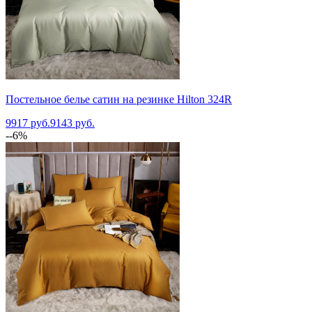
Постельное белье сатин на резинке Hilton 324R
9917 руб.
9143 руб.
--6%