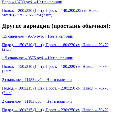
Евро
– 13709 руб. –
Нет в наличии
Подод. – 200х220 (1 шт); Прост. – 140х200х25 см; Навол. –
50х70 (2 шт), 70х70 см (2 шт)
Другие вариации (простынь обычная):
1,5 спальное
– 9575 руб. –
Нет в наличии
Подод. – 150х210 (1 шт); Прост. – 180х220 см; Навол. – 70х70
(2 шт)
1,5 спальное
– 9575 руб. –
Нет в наличии
Подод. – 150х210 (1 шт); Прост. – 180х220 см; Навол. – 50х70
(2 шт)
2 спальное
– 11183 руб. –
Нет в наличии
Подод. – 180х215 (1 шт); Прост. – 230х250 см; Навол. – 70х70
(2 шт)
2 спальное
– 11183 руб. –
Нет в наличии
Подод. – 180х215 (1 шт); Прост. – 230х250 см; Навол. – 50х70