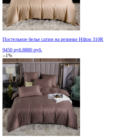
Постельное белье сатин на резинке Hilton 310R
9450 руб.
8880 руб.
--1%