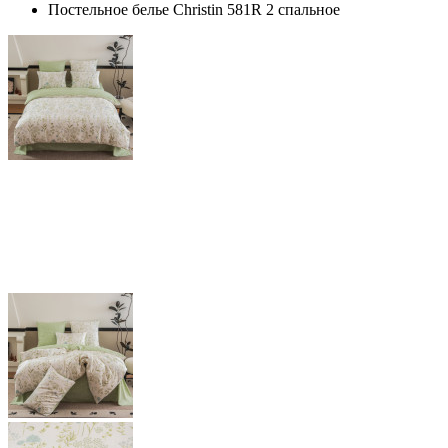
Постельное белье Christin 581R 2 спальное