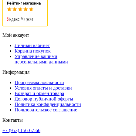
Мой аккаунт
Личный кабинет
Корзина покупок
Управление вашими
персональными данными
Информация
Программы лояльности
Условия оплаты и доставки
Возврат и обмен товара
Договор публичной оферты
Политика конфиденциальности
Пользовательское соглашение
Контакты
+7 (953) 156-67-66