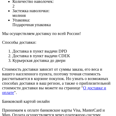
Количество наволочек
:
2
Застежка наволочки
:
молния
Упаковка
:
Подарочная упаковка
Мы осуществляем доставку по всей России!
Способы доставки:
Доставка в пункт выдачи DPD
Доставка в пункт выдачи CDEK
Курьерская доставка до двери
Стоимость доставки зависит от суммы заказа, его веса и
вашего населенного пункта, поэтому точная стоимость
рассчитывается в корзине покупок. Но узнать о возможных
способах доставки в ваш регион, а также о приблизительной
стоимости доставки вы можете на странице "
О доставке и
оплате
".
Банковской картой онлайн
Принимаем к оплате банковские карты Visa, MasterCard и
Мир. Оплата осуществляется через платежную систему