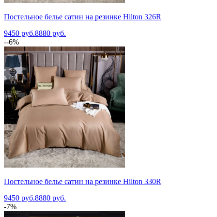
Постельное белье сатин на резинке Hilton 326R
9450 руб.
8880 руб.
--6%
Постельное белье сатин на резинке Hilton 330R
9450 руб.
8880 руб.
-7%