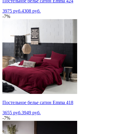
Постельное белье сатин Emma 424
3975 руб.
4308 руб.
-7%
Постельное белье сатин Emma 418
3655 руб.
3949 руб.
-7%