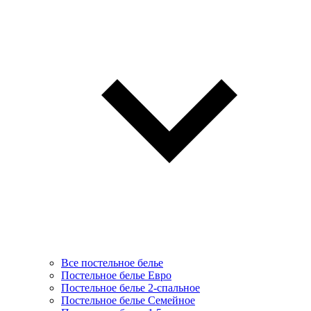
Все постельное белье
Постельное белье Евро
Постельное белье 2-спальное
Постельное белье Семейное