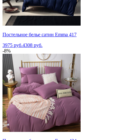
Постельное белье сатин Emma 417
3975 руб.
4308 руб.
-8%