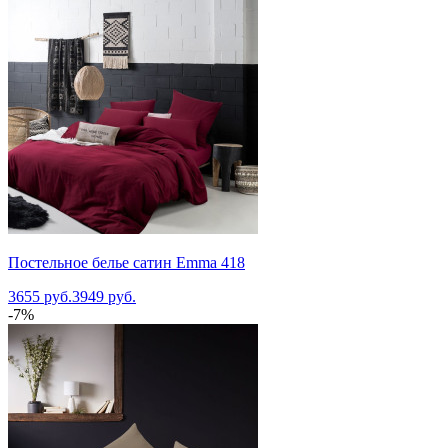
Постельное белье сатин Emma 418
3655 руб.
3949 руб.
-7%