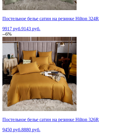
Постельное белье сатин на резинке Hilton 324R
9917 руб.
9143 руб.
--6%
Постельное белье сатин на резинке Hilton 326R
9450 руб.
8880 руб.