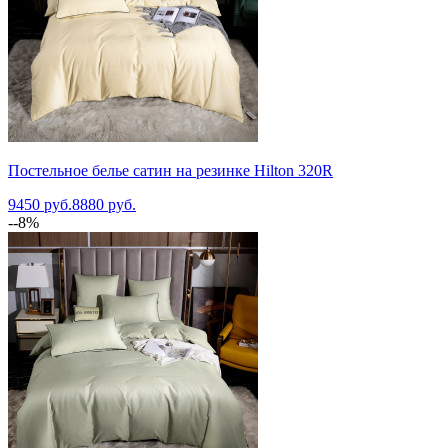
Постельное белье сатин на резинке Hilton 320R
9450 руб.
8880 руб.
--8%