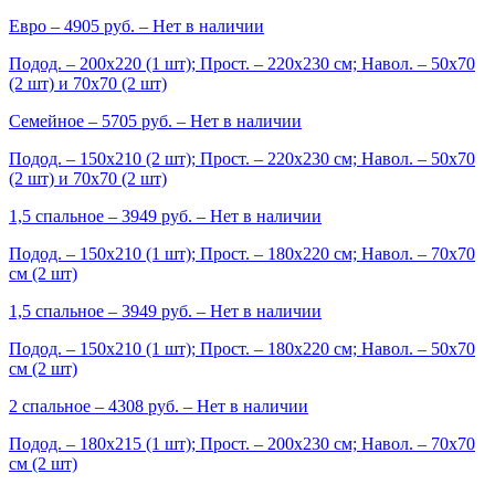
Евро
– 4905 руб. –
Нет в наличии
Подод. – 200х220 (1 шт); Прост. – 220х230 см; Навол. – 50х70
(2 шт) и 70х70 (2 шт)
Семейное
– 5705 руб. –
Нет в наличии
Подод. – 150х210 (2 шт); Прост. – 220х230 см; Навол. – 50х70
(2 шт) и 70х70 (2 шт)
1,5 спальное
– 3949 руб. –
Нет в наличии
Подод. – 150х210 (1 шт); Прост. – 180х220 см; Навол. – 70х70
см (2 шт)
1,5 спальное
– 3949 руб. –
Нет в наличии
Подод. – 150х210 (1 шт); Прост. – 180х220 см; Навол. – 50х70
см (2 шт)
2 спальное
– 4308 руб. –
Нет в наличии
Подод. – 180х215 (1 шт); Прост. – 200х230 см; Навол. – 70х70
см (2 шт)