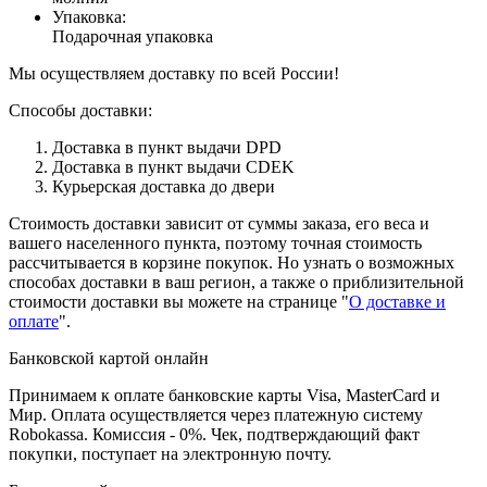
Упаковка
:
Подарочная упаковка
Мы осуществляем доставку по всей России!
Способы доставки:
Доставка в пункт выдачи DPD
Доставка в пункт выдачи CDEK
Курьерская доставка до двери
Стоимость доставки зависит от суммы заказа, его веса и
вашего населенного пункта, поэтому точная стоимость
рассчитывается в корзине покупок. Но узнать о возможных
способах доставки в ваш регион, а также о приблизительной
стоимости доставки вы можете на странице "
О доставке и
оплате
".
Банковской картой онлайн
Принимаем к оплате банковские карты Visa, MasterCard и
Мир. Оплата осуществляется через платежную систему
Robokassa. Комиссия - 0%. Чек, подтверждающий факт
покупки, поступает на электронную почту.