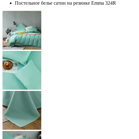
Постельное белье сатин на резинке Emma 324R