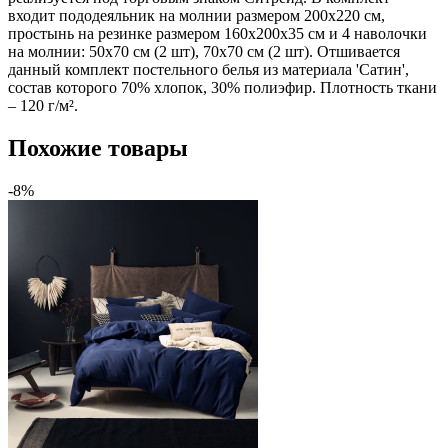
входит пододеяльник на молнии размером 200х220 см,
простынь на резинке размером 160х200х35 см и 4 наволочки
на молнии: 50х70 см (2 шт), 70х70 см (2 шт). Отшивается
данный комплект постельного белья из материала 'Сатин',
состав которого 70% хлопок, 30% полиэфир. Плотность ткани
– 120 г/м².
Похожие товары
-8%