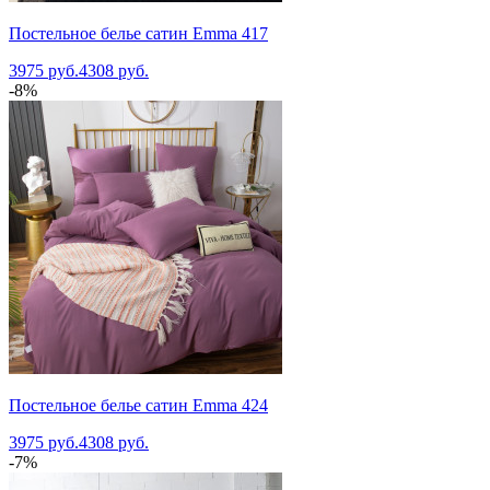
Постельное белье сатин Emma 417
3975 руб.
4308 руб.
-8%
Постельное белье сатин Emma 424
3975 руб.
4308 руб.
-7%