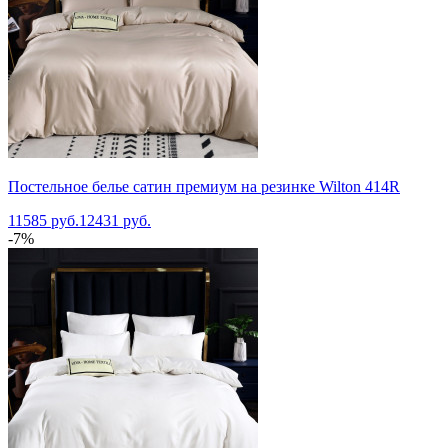
Постельное белье сатин премиум на резинке Wilton 414R
11585 руб.
12431 руб.
-7%