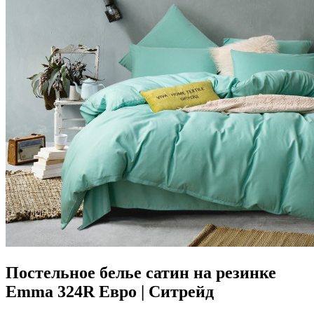
Постельное белье сатин на резинке
Emma 324R Евро | Ситрейд