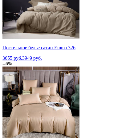
Постельное белье сатин Emma 326
3655 руб.
3949 руб.
--6%