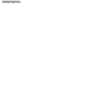
защищены.