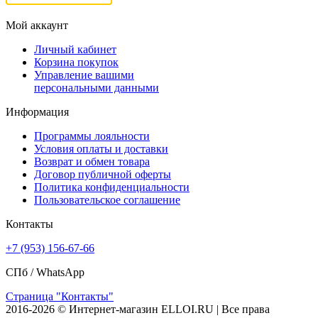
Мой аккаунт
Личный кабинет
Корзина покупок
Управление вашими
персональными данными
Информация
Программы лояльности
Условия оплаты и доставки
Возврат и обмен товара
Договор публичной оферты
Политика конфиденциальности
Пользовательское соглашение
Контакты
+7 (953) 156-67-66
СПб /
WhatsApp
Страница "Контакты"
2016-2026 © Интернет-магазин ELLOI.RU | Все права