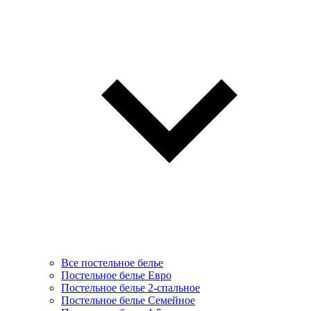
Все постельное белье
Постельное белье Евро
Постельное белье 2-спальное
Постельное белье Семейное