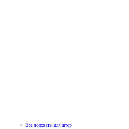
Все подхваты для штор