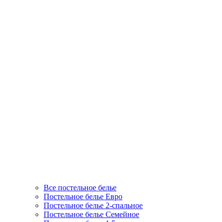
Все постельное белье
Постельное белье Евро
Постельное белье 2-спальное
Постельное белье Семейное