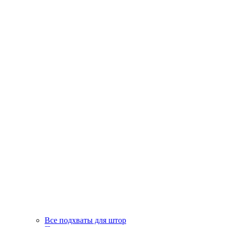
Все подхваты для штор