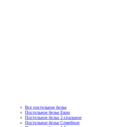
Все постельное белье
Постельное белье Евро
Постельное белье 2-спальное
Постельное белье Семейное