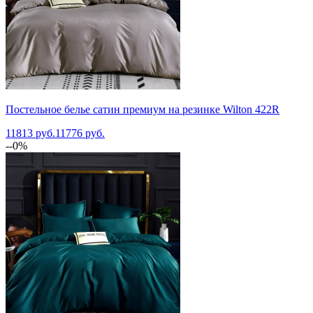
Постельное белье сатин премиум на резинке Wilton 422R
11813 руб.
11776 руб.
--0%