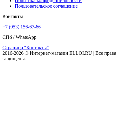
Политика конфиденциальности
Пользовательское соглашение
Контакты
+7 (953) 156-67-66
СПб /
WhatsApp
Страница "Контакты"
2016-2026 © Интернет-магазин ELLOI.RU | Все права
защищены.