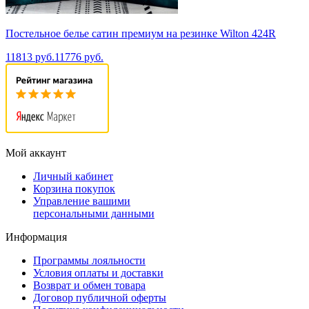
Постельное белье сатин премиум на резинке Wilton 424R
11813 руб.
11776 руб.
Мой аккаунт
Личный кабинет
Корзина покупок
Управление вашими
персональными данными
Информация
Программы лояльности
Условия оплаты и доставки
Возврат и обмен товара
Договор публичной оферты