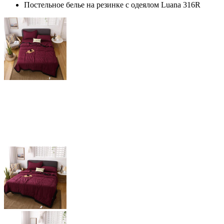
Постельное белье на резинке с одеялом Luana 316R