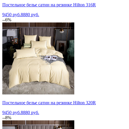
Постельное белье сатин на резинке Hilton 316R
9450 руб.
8880 руб.
--6%
Постельное белье сатин на резинке Hilton 320R
9450 руб.
8880 руб.
--8%