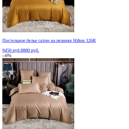
Постельное белье сатин на резинке Hilton 326R
9450 руб.
8880 руб.
--6%