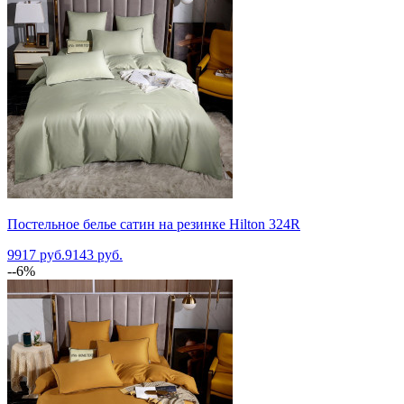
Постельное белье сатин на резинке Hilton 324R
9917 руб.
9143 руб.
--6%