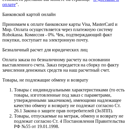
оплате
".
Банковской картой онлайн
Принимаем к оплате банковские карты Visa, MasterCard и
Мир. Оплата осуществляется через платежную систему
Robokassa. Комиссия - 0%. Чек, подтверждающий факт
покупки, поступает на электронную почту.
Безналичный расчет для юридических лиц
Оплата заказа по безналичному расчету на основании
выставленного счета. Заказ передается на сборку по факту
зачисления денежных средств на наш расчетный счет.
Товары, не подлежащие обмену и возврату
Товары с индивидуальными характеристиками (то есть
товары, изготовленные под заказ с параметрами,
утвержденными заказчиком), имеющими надлежащее
качество обмену и возврату не подлежат согласно Ст.
26.1 Закона о защите прав потребителей (ЗоЗПП).
Товары, отпускаемые на метраж, обмену и возврату не
подлежат согласно Ст. 4 Постановления Правительства
РФ №55 от 19.01.1998.