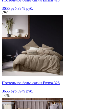
Постельное белье сатин Emma 418
3655 руб.
3949 руб.
-7%
Постельное белье сатин Emma 326
3655 руб.
3949 руб.
--6%