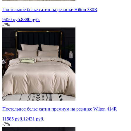
Постельное белье сатин на резинке Hilton 330R
9450 руб.
8880 руб.
-7%
Постельное белье сатин премиум на резинке Wilton 414R
11585 руб.
12431 руб.
-7%