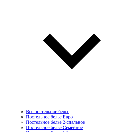
Все постельное белье
Постельное белье Евро
Постельное белье 2-спальное
Постельное белье Семейное