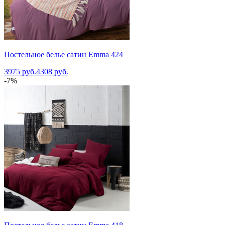
Постельное белье сатин Emma 424
3975 руб.
4308 руб.
-7%