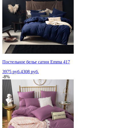
Постельное белье сатин Emma 417
3975 руб.
4308 руб.
-8%