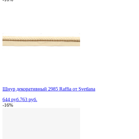
Шнур декоративный 2985 Raffia от Svetlana
644 руб.
763 руб.
-16%