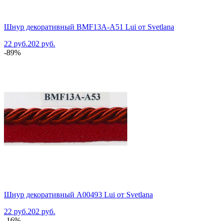
Шнур декоративный BMF13A-A51 Lui от Svetlana
22 руб.
202 руб.
-89%
Шнур декоративный A00493 Lui от Svetlana
22 руб.
202 руб.
-16%