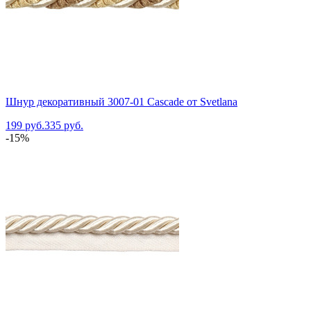
Шнур декоративный 3007-01 Cascade от Svetlana
199 руб.
335 руб.
-15%