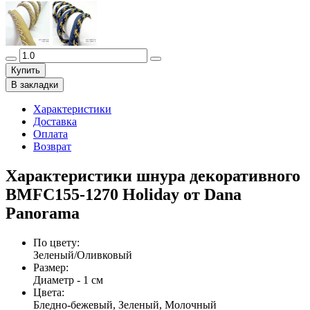
Купить
В закладки
Характеристики
Доставка
Оплата
Возврат
Характеристики шнура декоративного
BMFC155-1270 Holiday от Dana
Panorama
По цвету
:
Зеленый/Оливковый
Размер
:
Диаметр - 1 см
Цвета
:
Бледно-бежевый, Зеленый, Молочный