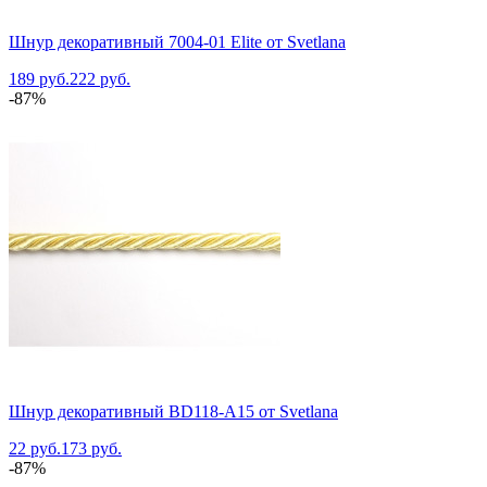
Шнур декоративный 7004-01 Elite от Svetlana
189 руб.
222 руб.
-87%
Шнур декоративный BD118-A15 от Svetlana
22 руб.
173 руб.
-87%