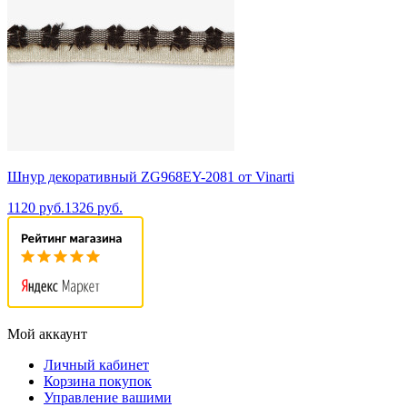
Шнур декоративный ZG968EY-2081 от Vinarti
1120 руб.
1326 руб.
Мой аккаунт
Личный кабинет
Корзина покупок
Управление вашими