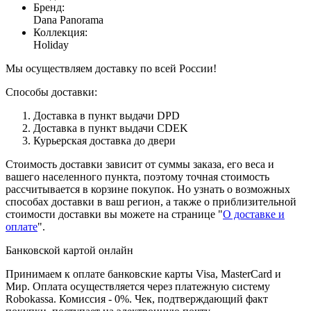
Бренд
:
Dana Panorama
Коллекция
:
Holiday
Мы осуществляем доставку по всей России!
Способы доставки:
Доставка в пункт выдачи DPD
Доставка в пункт выдачи CDEK
Курьерская доставка до двери
Стоимость доставки зависит от суммы заказа, его веса и
вашего населенного пункта, поэтому точная стоимость
рассчитывается в корзине покупок. Но узнать о возможных
способах доставки в ваш регион, а также о приблизительной
стоимости доставки вы можете на странице "
О доставке и
оплате
".
Банковской картой онлайн
Принимаем к оплате банковские карты Visa, MasterCard и
Мир. Оплата осуществляется через платежную систему
Robokassa. Комиссия - 0%. Чек, подтверждающий факт