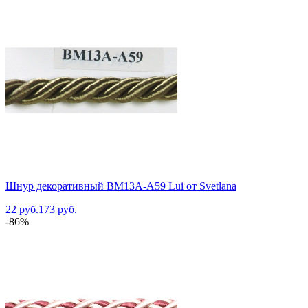
Шнур декоративный BM13A-A59 Lui от Svetlana
22 руб.
173 руб.
-86%