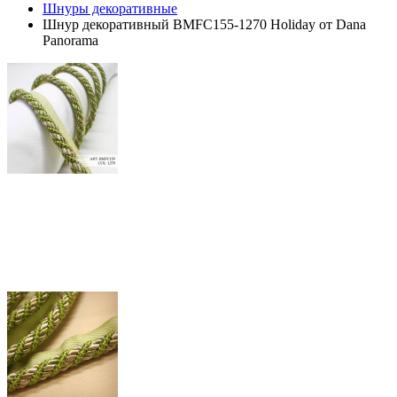
Шнуры декоративные
Шнур декоративный BMFC155-1270 Holiday от Dana
Panorama