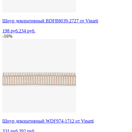
Шнур декоративный BDFB8039-2727 от Vinarti
198 руб.
234 руб.
-16%
Шнур декоративный WDF974-1712 от Vinarti
331 руб.
392 руб.