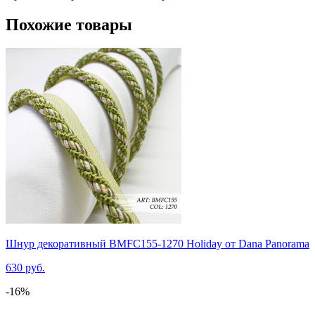
Похожие товары
Шнур декоративный BMFC155-1270 Holiday от Dana Panorama
630 руб.
-16%