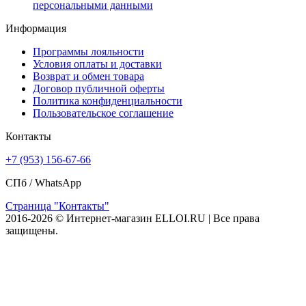
персональными данными
Информация
Программы лояльности
Условия оплаты и доставки
Возврат и обмен товара
Договор публичной оферты
Политика конфиденциальности
Пользовательское соглашение
Контакты
+7 (953) 156-67-66
СПб /
WhatsApp
Страница "Контакты"
2016-2026 © Интернет-магазин ELLOI.RU | Все права
защищены.