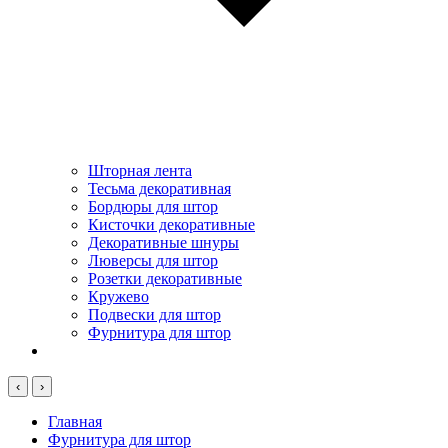
Шторная лента
Тесьма декоративная
Бордюры для штор
Кисточки декоративные
Декоративные шнуры
Люверсы для штор
Розетки декоративные
Кружево
Подвески для штор
Фурнитура для штор
‹
›
Главная
Фурнитура для штор