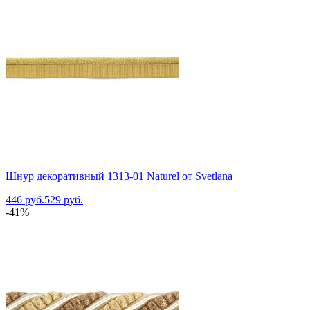
Шнур декоративный 1313-01 Naturel от Svetlana
446 руб.
529 руб.
-41%