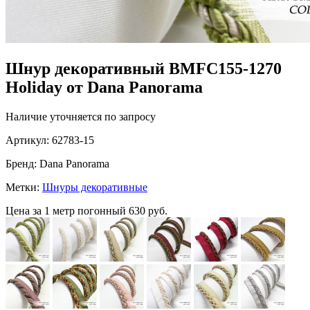
Шнур декоративный BMFC155-1270
Holiday от Dana Panorama
Наличие уточняется по запросу
Артикул:
62783-15
Бренд:
Dana Panorama
Метки:
Шнуры декоративные
Цена за 1 метр погонный
630 руб.