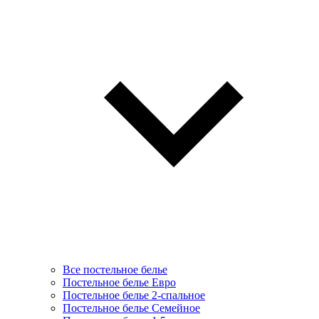
Все постельное белье
Постельное белье Евро
Постельное белье 2-спальное
Постельное белье Семейное