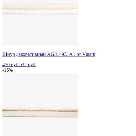
Шнур декоративный AG8149D-A1 от Vinarti
450 руб.
532 руб.
-16%