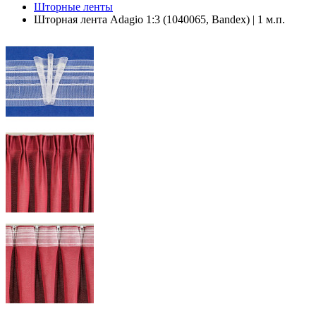
Шторные ленты
Шторная лента Adagio 1:3 (1040065, Bandex) | 1 м.п.