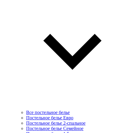
Все постельное белье
Постельное белье Евро
Постельное белье 2-спальное
Постельное белье Семейное