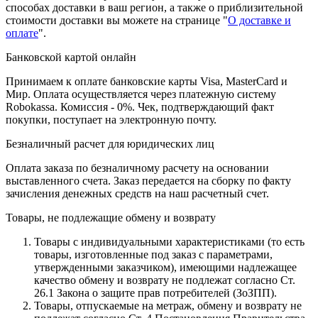
способах доставки в ваш регион, а также о приблизительной
стоимости доставки вы можете на странице "
О доставке и
оплате
".
Банковской картой онлайн
Принимаем к оплате банковские карты Visa, MasterCard и
Мир. Оплата осуществляется через платежную систему
Robokassa. Комиссия - 0%. Чек, подтверждающий факт
покупки, поступает на электронную почту.
Безналичный расчет для юридических лиц
Оплата заказа по безналичному расчету на основании
выставленного счета. Заказ передается на сборку по факту
зачисления денежных средств на наш расчетный счет.
Товары, не подлежащие обмену и возврату
Товары с индивидуальными характеристиками (то есть
товары, изготовленные под заказ с параметрами,
утвержденными заказчиком), имеющими надлежащее
качество обмену и возврату не подлежат согласно Ст.
26.1 Закона о защите прав потребителей (ЗоЗПП).
Товары, отпускаемые на метраж, обмену и возврату не