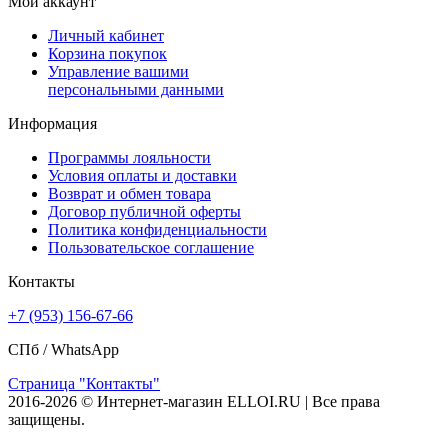
Мой аккаунт
Личный кабинет
Корзина покупок
Управление вашими
персональными данными
Информация
Программы лояльности
Условия оплаты и доставки
Возврат и обмен товара
Договор публичной оферты
Политика конфиденциальности
Пользовательское соглашение
Контакты
+7 (953) 156-67-66
СПб /
WhatsApp
Страница "Контакты"
2016-2026 © Интернет-магазин ELLOI.RU | Все права
защищены.