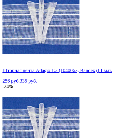
Шторная лента Adagio 1:2 (1040063, Bandex) | 1 м.п.
256 руб.
335 руб.
-24%