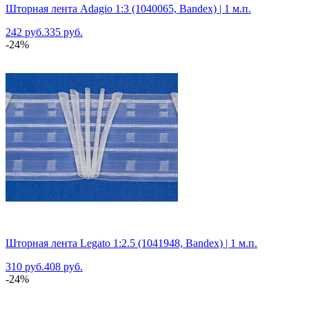
Шторная лента Adagio 1:3 (1040065, Bandex) | 1 м.п.
242 руб.
335 руб.
-24%
Шторная лента Legato 1:2.5 (1041948, Bandex) | 1 м.п.
310 руб.
408 руб.
-24%