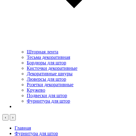
Шторная лента
Тесьма декоративная
Бордюры для штор
Кисточки декоративные
Декоративные шнуры
Люверсы для штор
Розетки декоративные
Кружево
Подвески для штор
Фурнитура для штор
‹
›
Главная
Фурнитура для штор