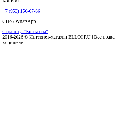
Контакты
+7 (953) 156-67-66
СПб /
WhatsApp
Страница "Контакты"
2016-2026 © Интернет-магазин ELLOI.RU | Все права
защищены.