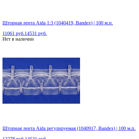
Шторная лента Aida 1:3 (1040419, Bandex) | 100 м.п.
11061 руб.
14531 руб.
Нет в наличии
Шторная лента Aida регулируемая (1040917, Bandex) | 100 м.п.
12278 руб.
14531 руб.