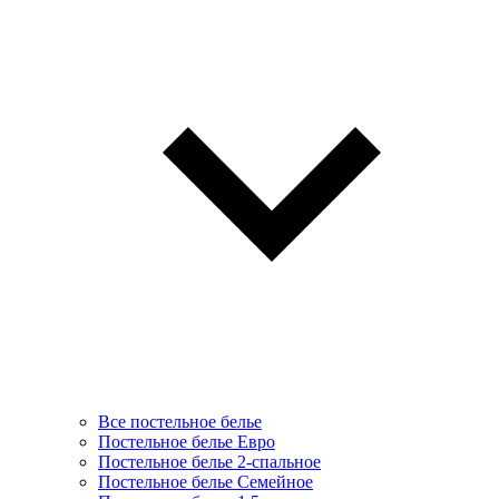
Все постельное белье
Постельное белье Евро
Постельное белье 2-спальное
Постельное белье Семейное