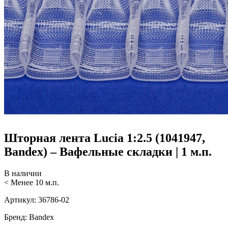
Шторная лента Lucia 1:2.5 (1041947,
Bandex) – Вафельные складки | 1 м.п.
В наличии
< Менее 10 м.п.
Артикул:
36786-02
Бренд:
Bandex