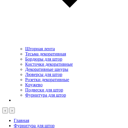
Шторная лента
Тесьма декоративная
Бордюры для штор
Кисточки декоративные
Декоративные шнуры
Люверсы для штор
Розетки декоративные
Кружево
Подвески для штор
Фурнитура для штор
‹
›
Главная
Фурнитура для штор