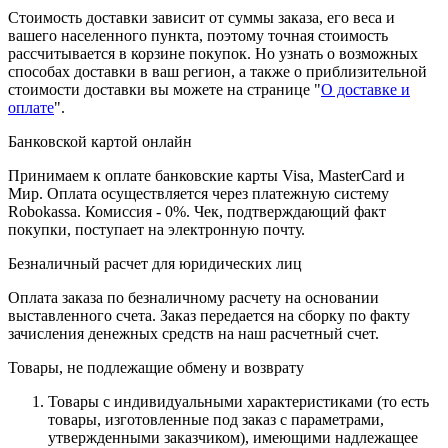
Стоимость доставки зависит от суммы заказа, его веса и
вашего населенного пункта, поэтому точная стоимость
рассчитывается в корзине покупок. Но узнать о возможных
способах доставки в ваш регион, а также о приблизительной
стоимости доставки вы можете на странице "
О доставке и
оплате
".
Банковской картой онлайн
Принимаем к оплате банковские карты Visa, MasterCard и
Мир. Оплата осуществляется через платежную систему
Robokassa. Комиссия - 0%. Чек, подтверждающий факт
покупки, поступает на электронную почту.
Безналичный расчет для юридических лиц
Оплата заказа по безналичному расчету на основании
выставленного счета. Заказ передается на сборку по факту
зачисления денежных средств на наш расчетный счет.
Товары, не подлежащие обмену и возврату
Товары с индивидуальными характеристиками (то есть
товары, изготовленные под заказ с параметрами,
утвержденными заказчиком), имеющими надлежащее