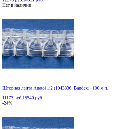
Нет в наличии
Шторная лента Anatol 1:2 (1043836, Bandex) | 100 м.п.
11177 руб.
15540 руб.
-24%