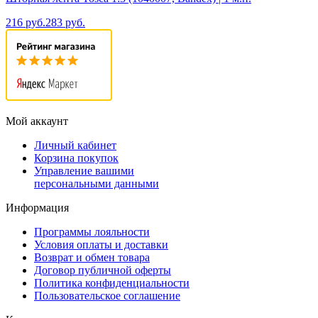
216 руб.
283 руб.
Мой аккаунт
Личный кабинет
Корзина покупок
Управление вашими
персональными данными
Информация
Программы лояльности
Условия оплаты и доставки
Возврат и обмен товара
Договор публичной оферты
Политика конфиденциальности
Пользовательское соглашение