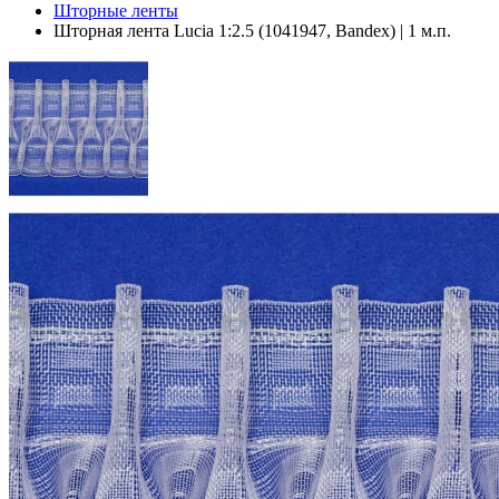
Шторные ленты
Шторная лента Lucia 1:2.5 (1041947, Bandex) | 1 м.п.