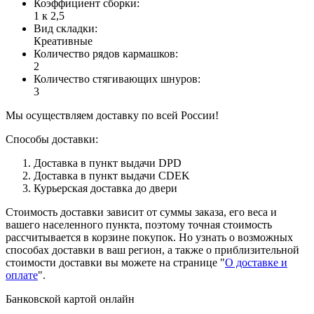
Коэффициент сборки
:
1 к 2,5
Вид складки
:
Креативные
Количество рядов кармашков
:
2
Количество стягивающих шнуров
:
3
Мы осуществляем доставку по всей России!
Способы доставки:
Доставка в пункт выдачи DPD
Доставка в пункт выдачи CDEK
Курьерская доставка до двери
Стоимость доставки зависит от суммы заказа, его веса и
вашего населенного пункта, поэтому точная стоимость
рассчитывается в корзине покупок. Но узнать о возможных
способах доставки в ваш регион, а также о приблизительной
стоимости доставки вы можете на странице "
О доставке и
оплате
".
Банковской картой онлайн