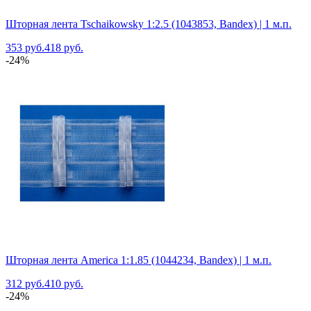
Шторная лента Tschaikowsky 1:2.5 (1043853, Bandex) | 1 м.п.
353 руб.
418 руб.
-24%
Шторная лента America 1:1.85 (1044234, Bandex) | 1 м.п.
312 руб.
410 руб.
-24%