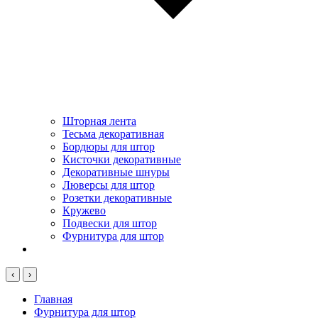
Шторная лента
Тесьма декоративная
Бордюры для штор
Кисточки декоративные
Декоративные шнуры
Люверсы для штор
Розетки декоративные
Кружево
Подвески для штор
Фурнитура для штор
‹
›
Главная
Фурнитура для штор