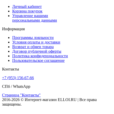
Личный кабинет
Корзина покупок
Управление вашими
персональными данными
Информация
Программы лояльности
Условия оплаты и доставки
Возврат и обмен товара
Договор публичной оферты
Политика конфиденциальности
Пользовательское соглашение
Контакты
+7 (953) 156-67-66
СПб /
WhatsApp
Страница "Контакты"
2016-2026 © Интернет-магазин ELLOI.RU | Все права
защищены.