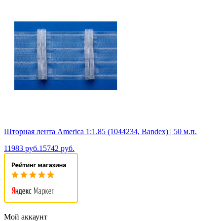
Шторная лента America 1:1.85 (1044234, Bandex) | 50 м.п.
11983 руб.
15742 руб.
Мой аккаунт