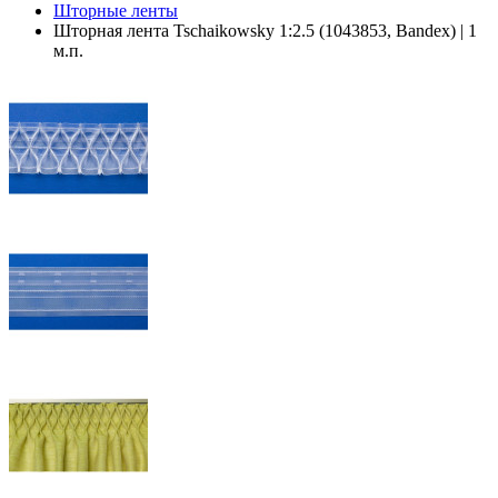
Шторные ленты
Шторная лента Tschaikowsky 1:2.5 (1043853, Bandex) | 1
м.п.