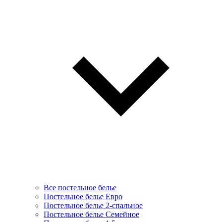
Все постельное белье
Постельное белье Евро
Постельное белье 2-спальное
Постельное белье Семейное