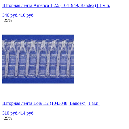
Шторная лента America 1:2.5 (1041949, Bandex) | 1 м.п.
346 руб.
410 руб.
-25%
Шторная лента Lola 1:2 (1043048, Bandex) | 1 м.п.
310 руб.
414 руб.
-25%