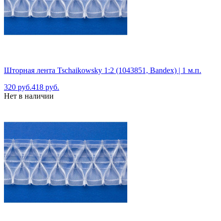
Шторная лента Tschaikowsky 1:2 (1043851, Bandex) | 1 м.п.
320 руб.
418 руб.
Нет в наличии