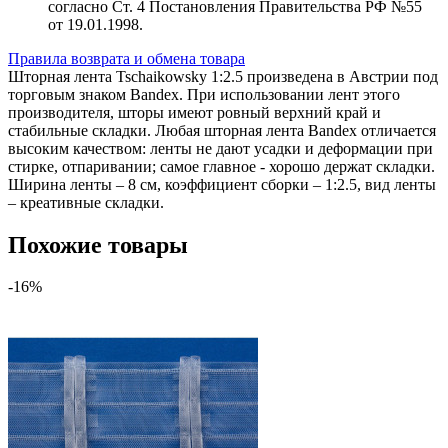
согласно Ст. 4 Постановления Правительства РФ №55
от 19.01.1998.
Правила возврата и обмена товара
Шторная лента Tschaikowsky 1:2.5 произведена в Австрии под
торговым знаком Bandex. При использовании лент этого
производителя, шторы имеют ровный верхний край и
стабильные складки. Любая шторная лента Bandex отличается
высоким качеством: ленты не дают усадки и деформации при
стирке, отпаривании; самое главное - хорошо держат складки.
Ширина ленты – 8 см, коэффициент сборки – 1:2.5, вид ленты
– креативные складки.
Похожие товары
-16%