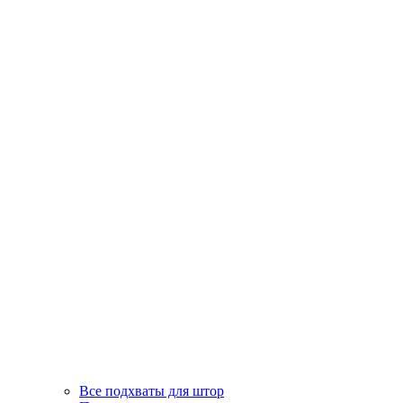
Все подхваты для штор