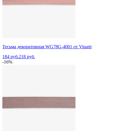
Тесьма декоративная WG78G-4001 от Vinarti
184 руб.
218 руб.
-16%