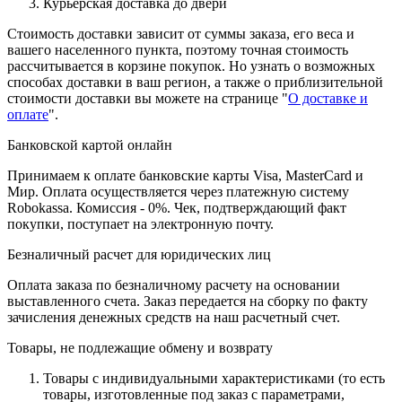
Курьерская доставка до двери
Стоимость доставки зависит от суммы заказа, его веса и
вашего населенного пункта, поэтому точная стоимость
рассчитывается в корзине покупок. Но узнать о возможных
способах доставки в ваш регион, а также о приблизительной
стоимости доставки вы можете на странице "
О доставке и
оплате
".
Банковской картой онлайн
Принимаем к оплате банковские карты Visa, MasterCard и
Мир. Оплата осуществляется через платежную систему
Robokassa. Комиссия - 0%. Чек, подтверждающий факт
покупки, поступает на электронную почту.
Безналичный расчет для юридических лиц
Оплата заказа по безналичному расчету на основании
выставленного счета. Заказ передается на сборку по факту
зачисления денежных средств на наш расчетный счет.
Товары, не подлежащие обмену и возврату
Товары с индивидуальными характеристиками (то есть
товары, изготовленные под заказ с параметрами,