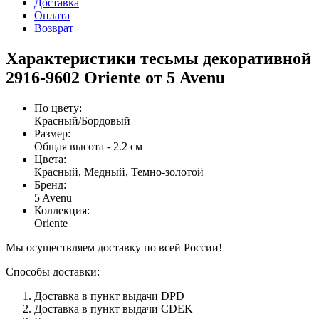
Доставка
Оплата
Возврат
Характеристики тесьмы декоративной
2916-9602 Oriente от 5 Avenu
По цвету
:
Красный/Бордовый
Размер
:
Общая высота - 2.2 см
Цвета
:
Красный, Медный, Темно-золотой
Бренд
:
5 Avenu
Коллекция
:
Oriente
Мы осуществляем доставку по всей России!
Способы доставки:
Доставка в пункт выдачи DPD
Доставка в пункт выдачи CDEK