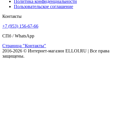
Политика конфиденциальности
Пользовательское соглашение
Контакты
+7 (953) 156-67-66
СПб /
WhatsApp
Страница "Контакты"
2016-2026 © Интернет-магазин ELLOI.RU | Все права
защищены.