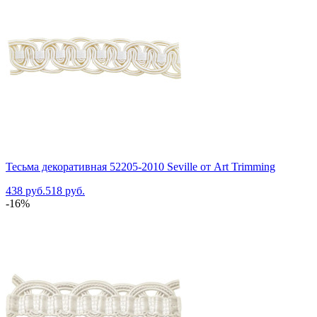
Тесьма декоративная 52205-2010 Seville от Art Trimming
438 руб.
518 руб.
-16%