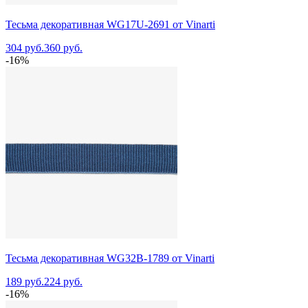
Тесьма декоративная WG17U-2691 от Vinarti
304 руб.
360 руб.
-16%
Тесьма декоративная WG32B-1789 от Vinarti
189 руб.
224 руб.
-16%