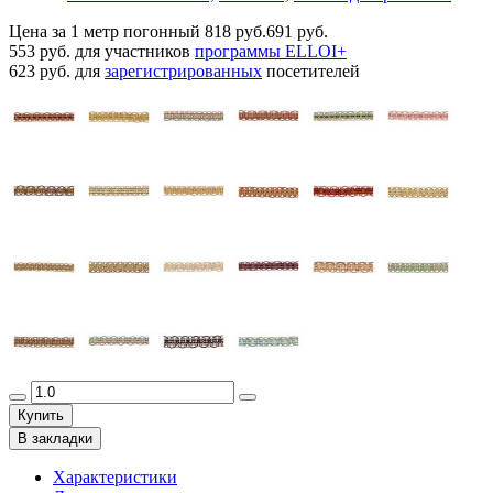
Цена за 1 метр погонный
818 руб.
691 руб.
553 руб.
для участников
программы ELLOI+
623 руб.
для
зарегистрированных
посетителей
Купить
В закладки
Характеристики