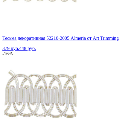
Тесьма декоративная 52210-2005 Almeria от Art Trimming
379 руб.
448 руб.
-16%