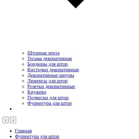
Шторная лента
Тесьма декоративная
Бордюры для штор
Кисточки декоративные
Декоративные шнуры
Люверсы для штор
Розетки декоративные
Кружево
Подвески для штор
Фурнитура для штор
‹
›
Главная
Фурнитура для штор