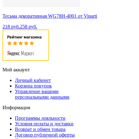
Тесьма декоративная WG78H-4001 от Vinarti
218 руб.
258 руб.
Мой аккаунт
Личный кабинет
Корзина покупок
Управление вашими
персональными данными
Информация
Программы лояльности
Условия оплаты и доставки
Возврат и обмен товара
Договор публичной оферты