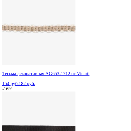
Тесьма декоративная AG653-1712 от Vinarti
154 руб.
182 руб.
-16%