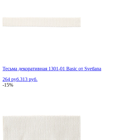
Тесьма декоративная 1301-01 Basic от Svetlana
264 руб.
313 руб.
-15%