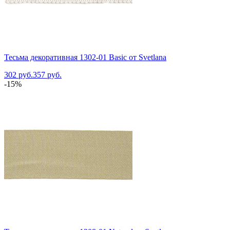
Тесьма декоративная 1302-01 Basic от Svetlana
302 руб.
357 руб.
-15%