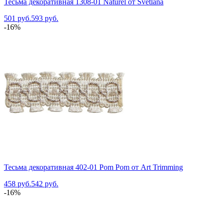
Тесьма декоративная 1308-01 Naturel от Svetlana
501 руб.
593 руб.
-16%
Тесьма декоративная 402-01 Pom Pom от Art Trimming
458 руб.
542 руб.
-16%