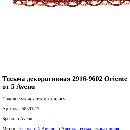
Тесьма декоративная 2916-9602 Oriente
от 5 Avenu
Наличие уточняется по запросу
Артикул:
58391-15
Бренд:
5 Avenu
Метки:
Тесьма от 5 Авеню,
5 Авеню,
Тесьма декоративная