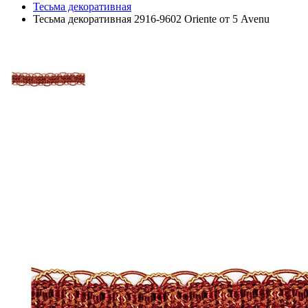
Тесьма декоративная
Тесьма декоративная 2916-9602 Oriente от 5 Avenu