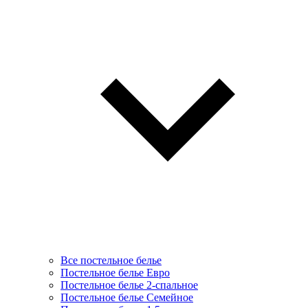
Все постельное белье
Постельное белье Евро
Постельное белье 2-спальное
Постельное белье Семейное