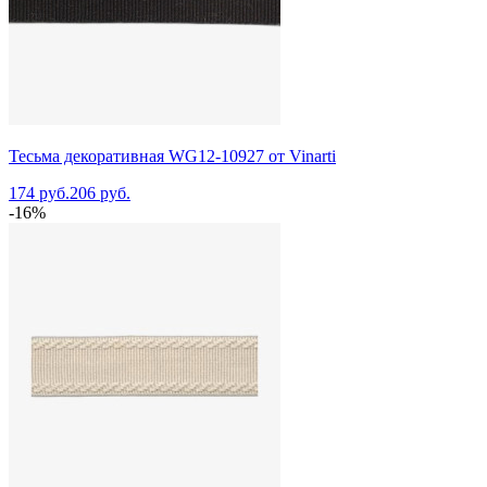
Тесьма декоративная WG12-10927 от Vinarti
174 руб.
206 руб.
-16%