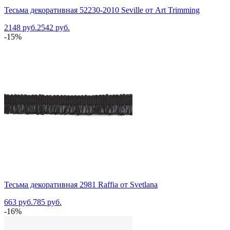
Тесьма декоративная 52230-2010 Seville от Art Trimming
2148 руб.
2542 руб.
-15%
Тесьма декоративная 2981 Raffia от Svetlana
663 руб.
785 руб.
-16%